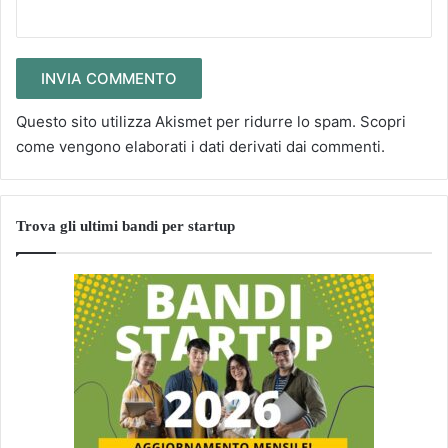
Questo sito utilizza Akismet per ridurre lo spam.
Scopri
come vengono elaborati i dati derivati dai commenti
.
Trova gli ultimi bandi per startup