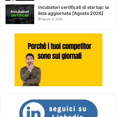
Incubatori certificati di startup: la
lista aggiornata [Agosto 2026]
Agosto 4, 2026