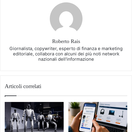
Roberto Rais
Giornalista, copywriter, esperto di finanza e marketing
editoriale, collabora con alcuni dei più noti network
nazionali dell'informazione
Articoli correlati