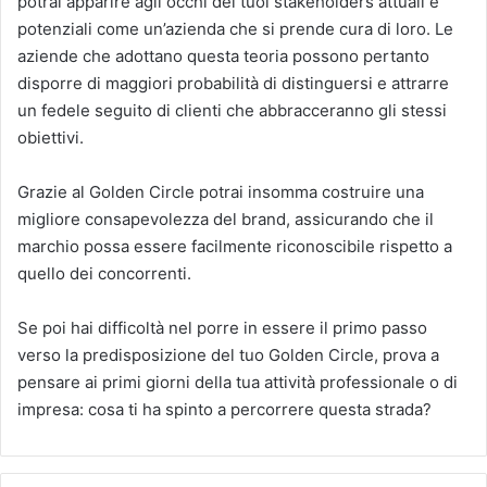
potrai apparire agli occhi dei tuoi stakeholders attuali e
potenziali come un’azienda che si prende cura di loro. Le
aziende che adottano questa teoria possono pertanto
disporre di maggiori probabilità di distinguersi e attrarre
un fedele seguito di clienti che abbracceranno gli stessi
obiettivi.
Grazie al Golden Circle potrai insomma costruire una
migliore consapevolezza del brand, assicurando che il
marchio possa essere facilmente riconoscibile rispetto a
quello dei concorrenti.
Se poi hai difficoltà nel porre in essere il primo passo
verso la predisposizione del tuo Golden Circle, prova a
pensare ai primi giorni della tua attività professionale o di
impresa: cosa ti ha spinto a percorrere questa strada?