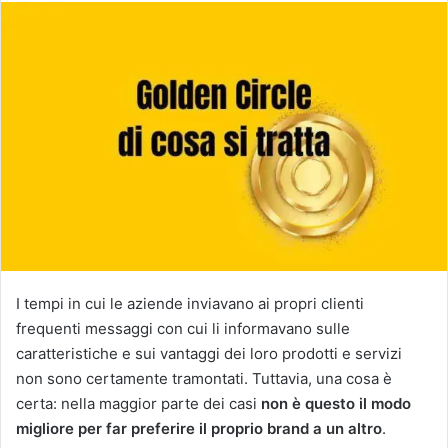
I tempi in cui le aziende inviavano ai propri clienti
frequenti messaggi con cui li informavano sulle
caratteristiche e sui vantaggi dei loro prodotti e servizi
non sono certamente tramontati. Tuttavia, una cosa è
certa: nella maggior parte dei casi
non è questo il modo
migliore per far preferire il proprio brand a un altro
.