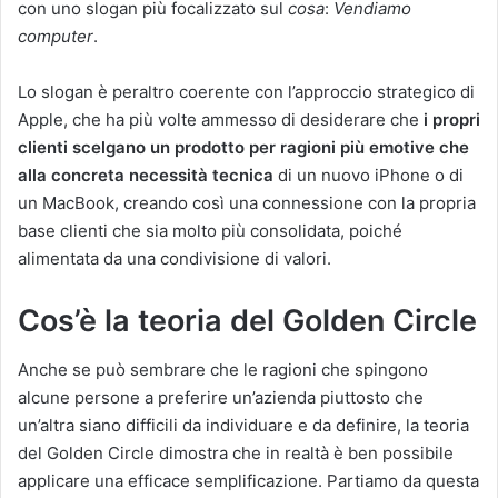
con uno slogan più focalizzato sul
cosa
:
Vendiamo
computer
.
Lo slogan è peraltro coerente con l’approccio strategico di
Apple, che ha più volte ammesso di desiderare che
i propri
clienti scelgano un prodotto per ragioni più emotive che
alla concreta necessità tecnica
di un nuovo iPhone o di
un MacBook, creando così una connessione con la propria
base clienti che sia molto più consolidata, poiché
alimentata da una condivisione di valori.
Cos’è la teoria del Golden Circle
Anche se può sembrare che le ragioni che spingono
alcune persone a preferire un’azienda piuttosto che
un’altra siano difficili da individuare e da definire, la teoria
del Golden Circle dimostra che in realtà è ben possibile
applicare una efficace semplificazione. Partiamo da questa