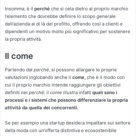
Insomma, è il
perché
che si cela dietro al proprio marchio
l’elemento che dovrebbe definire lo scopo generale
dell’azienda al di là del profitto, offrendo così a clienti e
dipendenti un motivo molto più significativo per sostenere
la propria attività.
Il come
Partendo dal
perché
, si possono allargare le proprie
valutazioni inglobando anche il
come
, che è il modo con
cui il proprio marchio intende raggiungere gli obiettivi
definiti nel
perché
: il
come
illustra infatti
quali sono i
processi e i sistemi che possono differenziare la propria
attività da quella dei concorrenti.
Se per esempio una startup desidera impattare sul settore
della moda con un’offerta distintiva e ecosostenibile