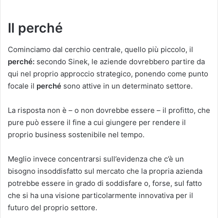
Il perché
Cominciamo dal cerchio centrale, quello più piccolo, il
perché:
secondo Sinek, le aziende dovrebbero partire da
qui nel proprio approccio strategico, ponendo come punto
focale il
perché
sono attive in un determinato settore.
La risposta non è – o non dovrebbe essere – il profitto, che
pure può essere il fine a cui giungere per rendere il
proprio business sostenibile nel tempo.
Meglio invece concentrarsi sull’evidenza che c’è un
bisogno insoddisfatto sul mercato che la propria azienda
potrebbe essere in grado di soddisfare o, forse, sul fatto
che si ha una visione particolarmente innovativa per il
futuro del proprio settore.