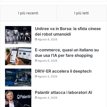
I più recenti
I più letti
Unitree va in Borsa: la sfida cinese
dei robot umanoidi
Agosto 8, 2026
E-commerce, quasi un italiano su
due usa l’IA per fare shopping
Agosto 6, 2026
DRIV-ER accelera il deeptech
Agosto 5, 2026
Palantir attacca i laboratori AI
Agosto 4, 2026