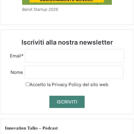
Bandi Startup 2026
Iscriviti alla nostra newsletter
Email*
Nome
Accetto la
Privacy Policy
del sito web
Innovation Talks – Podcast