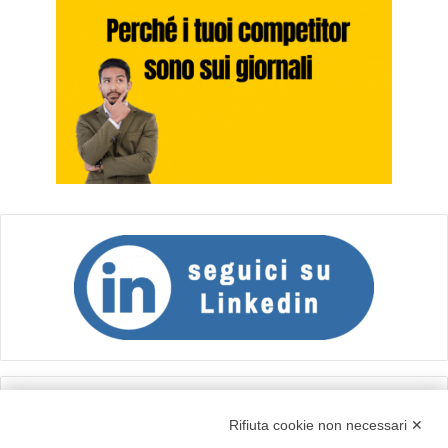
Calcolo IVA
Rifiuta cookie non necessari ✕