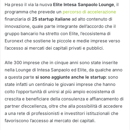
Ha preso il via la nuova
Elite Intesa Sanpaolo Lounge
, il
programma che prevede un
percorso di accelerazione
finanziaria di
25 startup italiane
ad alto contenuto di
innovazione, quale parte integrante dell’accordo che il
gruppo bancario ha stretto con Elite, l’ecosistema di
Euronext che sostiene le piccole e medie imprese verso
l’accesso ai mercati dei capitali privati e pubblici.
Alle 300 imprese che in cinque anni sono state inserite
nella Lounge di Intesa Sanpaolo ed Elite, da qualche anno
a questa parte
si sono aggiunte anche le startup
: sono
state infatti un centinaio le giovani imprese che hanno
colto l’opportunità di unirsi al più ampio ecosistema di
crescita e beneficiare della consulenza e affiancamento di
partner d’eccellenza, oltre che alla possibilità di accedere
a una rete di professionisti e investitori istituzionali che
favoriscono l’accesso al mercato dei capitali.