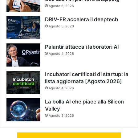
Agosto 6, 2026
DRIV-ER accelera il deeptech
Agosto 5, 2026
Palantir attacca i laboratori AI
Agosto 4, 2026
Incubatori certificati di startup: la
lista aggiornata [Agosto 2026]
Agosto 4, 2026
La bolla AI che piace alla Silicon
Valley
Agosto 3, 2026