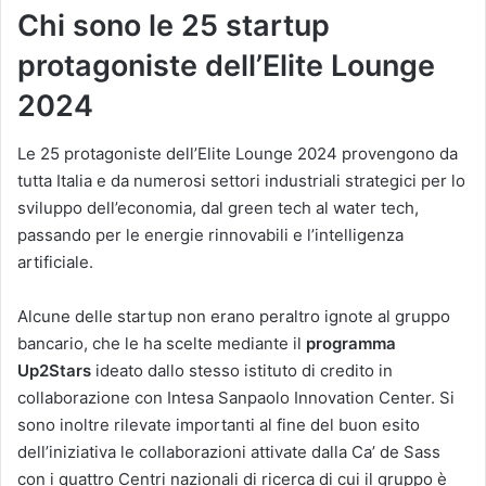
Chi sono le 25 startup
protagoniste dell’Elite Lounge
2024
Le 25 protagoniste dell’Elite Lounge 2024 provengono da
tutta Italia e da numerosi settori industriali strategici per lo
sviluppo dell’economia, dal green tech al water tech,
passando per le energie rinnovabili e l’intelligenza
artificiale.
Alcune delle startup non erano peraltro ignote al gruppo
bancario, che le ha scelte mediante il
programma
Up2Stars
ideato dallo stesso istituto di credito in
collaborazione con Intesa Sanpaolo Innovation Center. Si
sono inoltre rilevate importanti al fine del buon esito
dell’iniziativa le collaborazioni attivate dalla Ca’ de Sass
con i quattro Centri nazionali di ricerca di cui il gruppo è