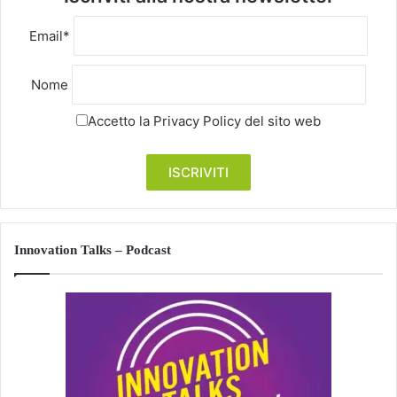
Email*
Nome
Accetto la
Privacy Policy
del sito web
Innovation Talks – Podcast