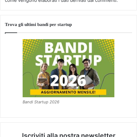
come vengono elaborati i dati derivati dai commenti
.
Trova gli ultimi bandi per startup
Bandi Startup 2026
Iscriviti alla nostra newsletter