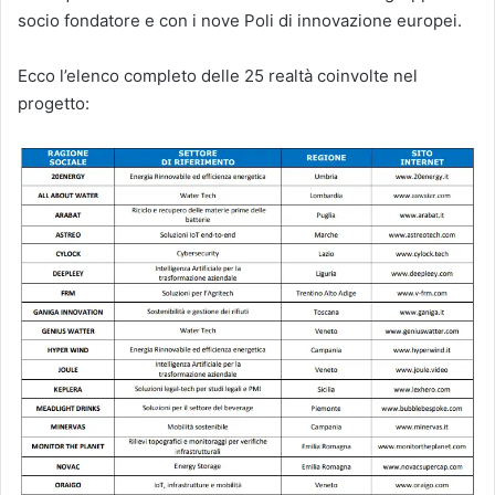
socio fondatore e con i nove Poli di innovazione europei.
Ecco l’elenco completo delle 25 realtà coinvolte nel
progetto: