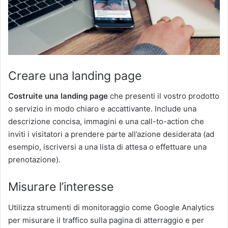
Creare una landing page
Costruite una landing page
che presenti il vostro prodotto
o servizio in modo chiaro e accattivante. Include una
descrizione concisa, immagini e una call-to-action che
inviti i visitatori a prendere parte all’azione desiderata (ad
esempio, iscriversi a una lista di attesa o effettuare una
prenotazione).
Misurare l’interesse
Utilizza strumenti di monitoraggio come Google Analytics
per misurare il traffico sulla pagina di atterraggio e per