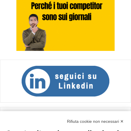
Calcolo IVA
Rifiuta cookie non necessari ✕