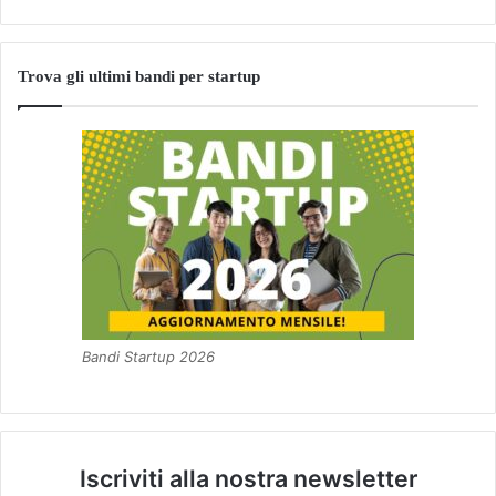
Trova gli ultimi bandi per startup
Bandi Startup 2026
Iscriviti alla nostra newsletter