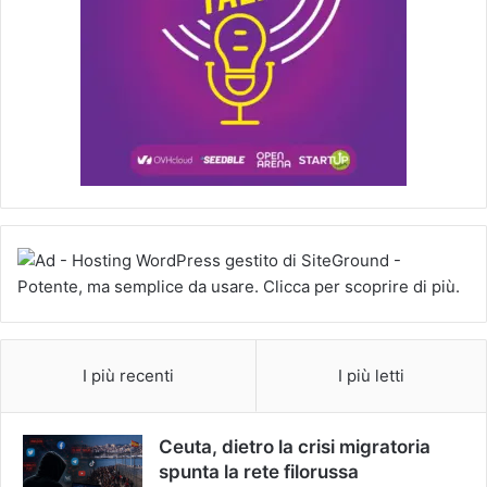
I più recenti
I più letti
Ceuta, dietro la crisi migratoria
spunta la rete filorussa