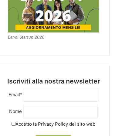
Bandi Startup 2026
Iscriviti alla nostra newsletter
Email*
Nome
Accetto la
Privacy Policy
del sito web