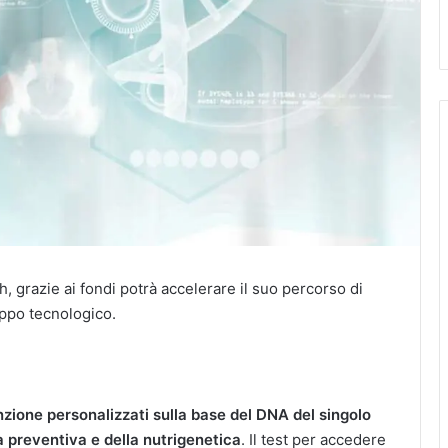
h, grazie ai fondi potrà accelerare il suo percorso di
uppo tecnologico.
enzione personalizzati sulla base del DNA
del singolo
 preventiva e della nutrigenetica
. Il test per accedere