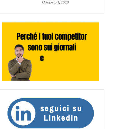
Agosto 1, 2026