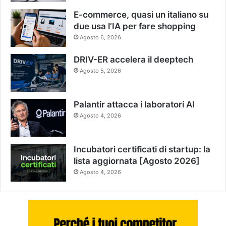
E-commerce, quasi un italiano su
due usa l’IA per fare shopping
Agosto 6, 2026
DRIV-ER accelera il deeptech
Agosto 5, 2026
Palantir attacca i laboratori AI
Agosto 4, 2026
Incubatori certificati di startup: la
lista aggiornata [Agosto 2026]
Agosto 4, 2026