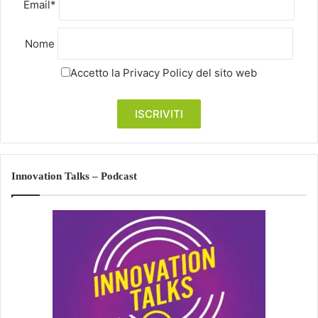
Email*
Nome
Accetto la
Privacy Policy
del sito web
Innovation Talks – Podcast