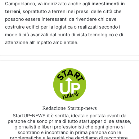
Campoblanco, va indirizzato anche agli
investimenti in
terreni
, soprattutto a terreni nei pressi delle città che
possono essere interessanti da rivendere chi deve
costruire edifici per la logistica o realizzati secondo i
modelli più avanzati dal punto di vista tecnologico e di
attenzione all’impatto ambientale.
Redazione Startup-news
StartUP-NEWS.it è scritta, ideata e portata avanti da
persone che sono prima di tutto startupper di se stesse,
giornalisti e liberi professionisti che ogni giorno si
scontrano e incontrano in prima persona con le
problematiche e le realtà che decidiamo di raccontare.