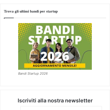
Trova gli ultimi bandi per startup
Bandi Startup 2026
Iscriviti alla nostra newsletter