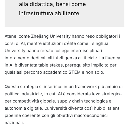
alla didattica, bensì come
infrastruttura abilitante.
Atenei come
Zhejiang University
hanno reso obbligatori i
corsi di AI, mentre istituzioni d’élite come
Tsinghua
University
hanno creato college interdisciplinari
interamente dedicati all’intelligenza artificiale. La fluency
in AI è diventata table stakes, prerequisito implicito per
qualsiasi percorso accademico STEM e non solo.
Questa strategia si inserisce in un framework più ampio di
politica industriale, in cui l’AI è considerata leva strategica
per competitività globale, supply chain tecnologica e
autonomia digitale. L’università diventa così hub di talent
pipeline coerente con gli obiettivi macroeconomici
nazionali.