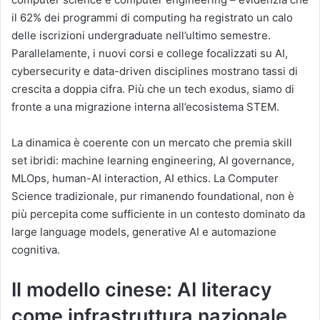
il 62% dei programmi di computing ha registrato un calo
delle iscrizioni undergraduate nell’ultimo semestre.
Parallelamente, i nuovi corsi e college focalizzati su AI,
cybersecurity e data-driven disciplines mostrano tassi di
crescita a doppia cifra. Più che un tech exodus, siamo di
fronte a una migrazione interna all’ecosistema STEM.
La dinamica è coerente con un mercato che premia skill
set ibridi: machine learning engineering, AI governance,
MLOps, human-AI interaction, AI ethics. La Computer
Science tradizionale, pur rimanendo foundational, non è
più percepita come sufficiente in un contesto dominato da
large language models, generative AI e automazione
cognitiva.
Il modello cinese: AI literacy
come infrastruttura nazionale