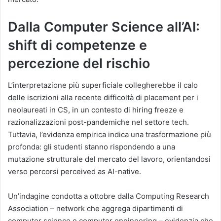
Dalla Computer Science all’AI:
shift di competenze e
percezione del rischio
L’interpretazione più superficiale collegherebbe il calo
delle iscrizioni alla recente difficoltà di placement per i
neolaureati in CS, in un contesto di hiring freeze e
razionalizzazioni post-pandemiche nel settore tech.
Tuttavia, l’evidenza empirica indica una trasformazione più
profonda: gli studenti stanno rispondendo a una
mutazione strutturale del mercato del lavoro, orientandosi
verso percorsi perceived as AI-native.
Un’indagine condotta a ottobre dalla Computing Research
Association – network che aggrega dipartimenti di
computer science e computer engineering – evidenzia che