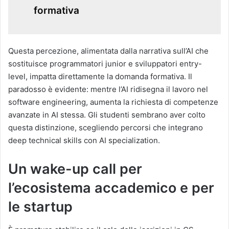
formativa
Questa percezione, alimentata dalla narrativa sull’AI che
sostituisce programmatori junior e sviluppatori entry-
level, impatta direttamente la domanda formativa. Il
paradosso è evidente: mentre l’AI ridisegna il lavoro nel
software engineering, aumenta la richiesta di competenze
avanzate in AI stessa. Gli studenti sembrano aver colto
questa distinzione, scegliendo percorsi che integrano
deep technical skills con AI specialization.
Un wake-up call per
l’ecosistema accademico e per
le startup