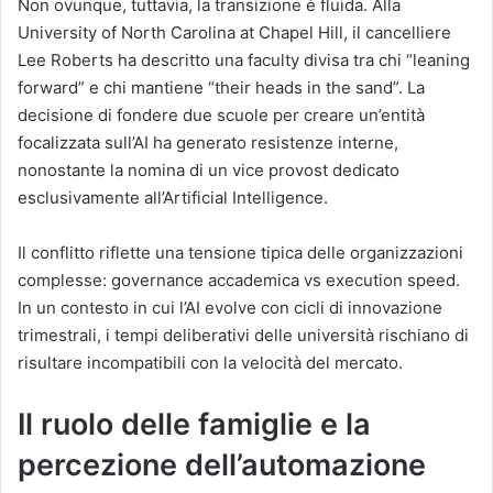
Non ovunque, tuttavia, la transizione è fluida. Alla
University of North Carolina at Chapel Hill
, il cancelliere
Lee Roberts ha descritto una faculty divisa tra chi “leaning
forward” e chi mantiene “their heads in the sand”. La
decisione di fondere due scuole per creare un’entità
focalizzata sull’AI ha generato resistenze interne,
nonostante la nomina di un vice provost dedicato
esclusivamente all’Artificial Intelligence.
Il conflitto riflette una tensione tipica delle organizzazioni
complesse: governance accademica vs execution speed.
In un contesto in cui l’AI evolve con cicli di innovazione
trimestrali, i tempi deliberativi delle università rischiano di
risultare incompatibili con la velocità del mercato.
Il ruolo delle famiglie e la
percezione dell’automazione