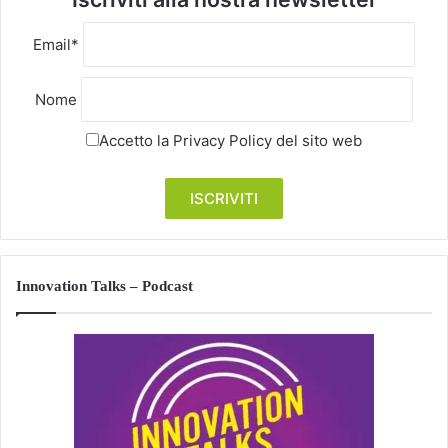
Email*
Nome
Accetto la
Privacy Policy
del sito web
Innovation Talks – Podcast