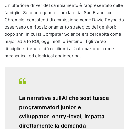
Un ulteriore driver del cambiamento è rappresentato dalle
famiglie. Secondo quanto riportato dal San Francisco
Chronicle, consulenti di ammissione come David Reynaldo
osservano un riposizionamento strategico dei genitori:
dopo anni in cui la Computer Science era percepita come
major ad alto ROI, oggi molti orientano i figli verso
discipline ritenute più resilienti all’automazione, come
mechanical ed electrical engineering.
La narrativa sull’AI che sostituisce
programmatori junior e
sviluppatori entry-level, impatta
direttamente la domanda