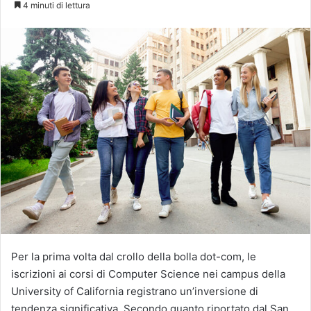
4 minuti di lettura
X
Per la prima volta dal crollo della bolla dot-com, le
iscrizioni ai corsi di Computer Science nei campus della
University of California registrano un’inversione di
tendenza significativa. Secondo quanto riportato dal San