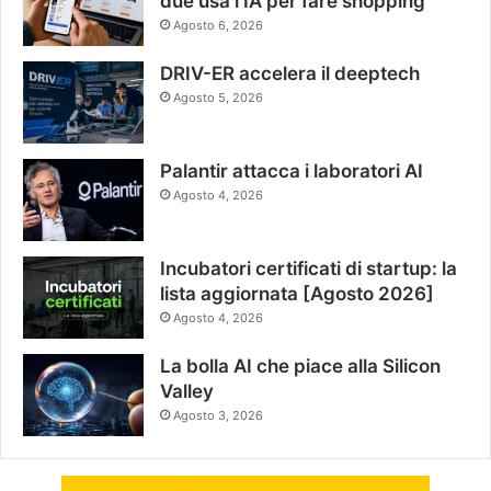
due usa l’IA per fare shopping
Agosto 6, 2026
DRIV-ER accelera il deeptech
Agosto 5, 2026
Palantir attacca i laboratori AI
Agosto 4, 2026
Incubatori certificati di startup: la
lista aggiornata [Agosto 2026]
Agosto 4, 2026
La bolla AI che piace alla Silicon
Valley
Agosto 3, 2026