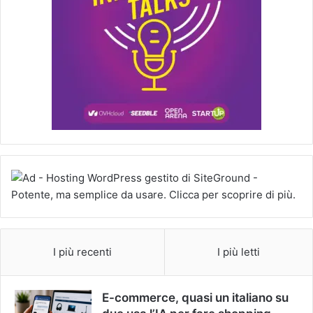
I più recenti
I più letti
E-commerce, quasi un italiano su