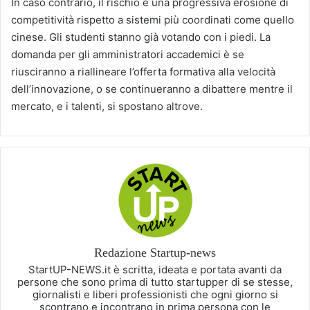
In caso contrario, il rischio è una progressiva erosione di
competitività rispetto a sistemi più coordinati come quello
cinese. Gli studenti stanno già votando con i piedi. La
domanda per gli amministratori accademici è se
riusciranno a riallineare l’offerta formativa alla velocità
dell’innovazione, o se continueranno a dibattere mentre il
mercato, e i talenti, si spostano altrove.
Redazione Startup-news
StartUP-NEWS.it è scritta, ideata e portata avanti da
persone che sono prima di tutto startupper di se stesse,
giornalisti e liberi professionisti che ogni giorno si
scontrano e incontrano in prima persona con le