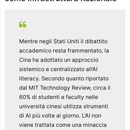
Mentre negli Stati Uniti il dibattito
accademico resta frammentato, la
Cina ha adottato un approccio
sistemico e centralizzato all’AI
literacy. Secondo quanto riportato
dal
MIT Technology Review
, circa il
60% di studenti e faculty nelle
università cinesi utilizza strumenti
di AI più volte al giorno. L’AI non
viene trattata come una minaccia