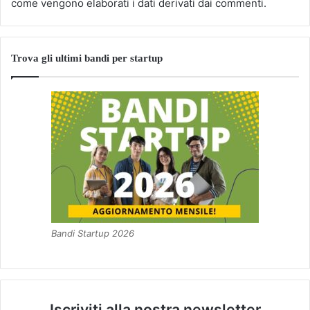
come vengono elaborati i dati derivati dai commenti
.
Trova gli ultimi bandi per startup
Bandi Startup 2026
Iscriviti alla nostra newsletter