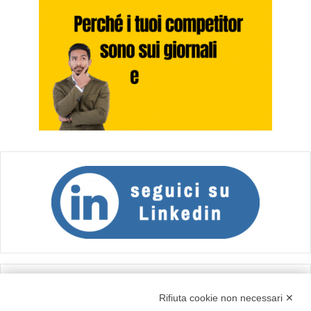
Calcolo IVA
Rifiuta cookie non necessari ✕