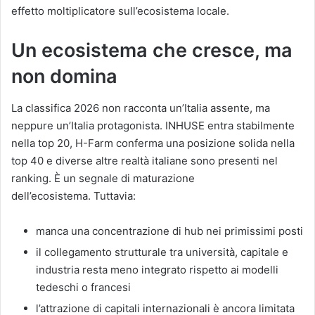
effetto moltiplicatore sull’ecosistema locale.
Un ecosistema che cresce, ma
non domina
La classifica 2026 non racconta un’Italia assente, ma
neppure un’Italia protagonista. INHUSE entra stabilmente
nella top 20, H-Farm conferma una posizione solida nella
top 40 e diverse altre realtà italiane sono presenti nel
ranking. È un segnale di maturazione
dell’ecosistema. Tuttavia:
manca una concentrazione di hub nei primissimi posti
il collegamento strutturale tra università, capitale e
industria resta meno integrato rispetto ai modelli
tedeschi o francesi
l’attrazione di capitali internazionali è ancora limitata