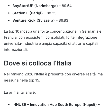
BayStartUP (Norimberga)
– 89.54
Station F (Parigi)
– 88.25
Venture Kick (Svizzera)
– 86.83
La top 10 mostra una forte concentrazione in Germania e
Francia, con ecosistemi consolidati, forte integrazione
università-industria e ampia capacità di attrarre capitali
internazionali.
Dove si colloca l’Italia
Nel ranking 2026 l’Italia è presente con diverse realtà, ma
nessuna nella top 15.
La prima italiana è:
INHUSE – Innovation Hub South Europe (Napoli)
–