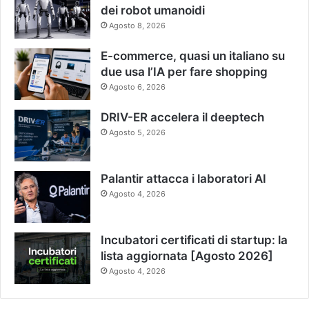
dei robot umanoidi
Agosto 8, 2026
E-commerce, quasi un italiano su
due usa l’IA per fare shopping
Agosto 6, 2026
DRIV-ER accelera il deeptech
Agosto 5, 2026
Palantir attacca i laboratori AI
Agosto 4, 2026
Incubatori certificati di startup: la
lista aggiornata [Agosto 2026]
Agosto 4, 2026