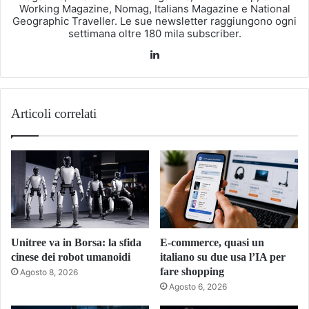
Working Magazine, Nomag, Italians Magazine e National
Geographic Traveller. Le sue newsletter raggiungono ogni
settimana oltre 180 mila subscriber.
LinkedIn
Articoli correlati
Unitree va in Borsa: la sfida
E-commerce, quasi un
cinese dei robot umanoidi
italiano su due usa l’IA per
fare shopping
Agosto 8, 2026
Agosto 6, 2026