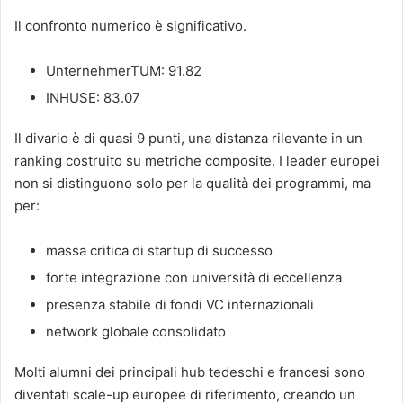
Il confronto numerico è significativo.
UnternehmerTUM: 91.82
INHUSE: 83.07
Il divario è di quasi 9 punti, una distanza rilevante in un
ranking costruito su metriche composite. I leader europei
non si distinguono solo per la qualità dei programmi, ma
per:
massa critica di startup di successo
forte integrazione con università di eccellenza
presenza stabile di fondi VC internazionali
network globale consolidato
Molti alumni dei principali hub tedeschi e francesi sono
diventati scale-up europee di riferimento, creando un