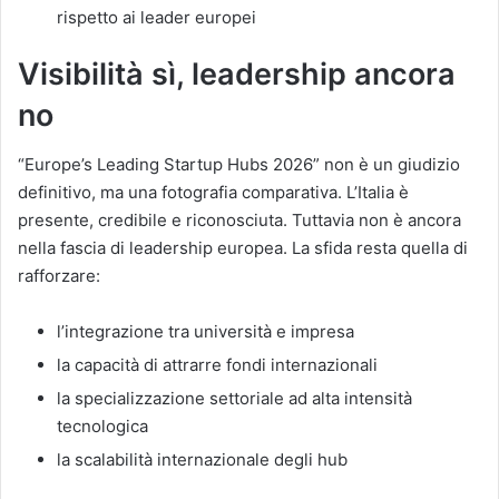
rispetto ai leader europei
Visibilità sì, leadership ancora
no
“Europe’s Leading Startup Hubs 2026” non è un giudizio
definitivo, ma una fotografia comparativa. L’Italia è
presente, credibile e riconosciuta. Tuttavia non è ancora
nella fascia di leadership europea. La sfida resta quella di
rafforzare:
l’integrazione tra università e impresa
la capacità di attrarre fondi internazionali
la specializzazione settoriale ad alta intensità
tecnologica
la scalabilità internazionale degli hub