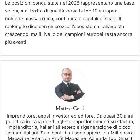
Le posizioni conquistate nel 2026 rappresentano una base
solida, ma il salto di qualità verso la top 10 europea
richiede massa critica, continuità e capitali di scala. Il
ranking lo dice con chiarezza: l’ecosistema italiano sta
crescendo, ma il livello dei campioni europei resta ancora
più avanti.
Matteo Cerri
Imprenditore, angel investor ed editore. Da quasi 30 anni
pubblica in italiano ed inglese approfondimenti su startup,
imprenditoria, italiani all'estero e rigenerazione di piccoli
comuni italiani. Suoi contributi sono apparsi su Millionaire
Magazine, Vita Non Profit Magazine, Azienda Top, Smart