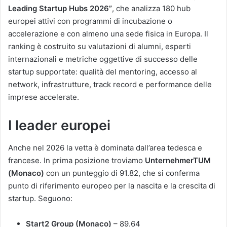
Leading Startup Hubs 2026”
, che analizza 180 hub
europei attivi con programmi di incubazione o
accelerazione e con almeno una sede fisica in Europa. Il
ranking è costruito su valutazioni di alumni, esperti
internazionali e metriche oggettive di successo delle
startup supportate: qualità del mentoring, accesso al
network, infrastrutture, track record e performance delle
imprese accelerate.
I leader europei
Anche nel 2026 la vetta è dominata dall’area tedesca e
francese. In prima posizione troviamo
UnternehmerTUM
(Monaco)
con un punteggio di 91.82, che si conferma
punto di riferimento europeo per la nascita e la crescita di
startup. Seguono:
Start2 Group (Monaco)
– 89.64