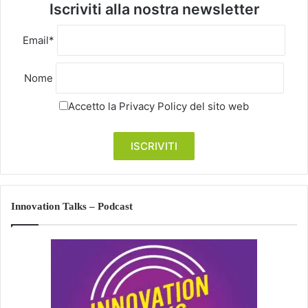
Iscriviti alla nostra newsletter
Email*
Nome
Accetto la
Privacy Policy
del sito web
Innovation Talks – Podcast