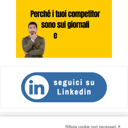
Calcolo IVA
Rifiuta cookie non necessari ✕