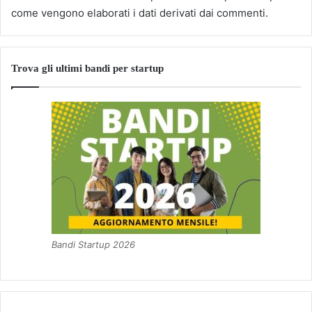
come vengono elaborati i dati derivati dai commenti
.
Trova gli ultimi bandi per startup
Bandi Startup 2026