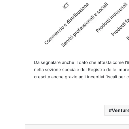
Da segnalare anche il dato che attesta come l’8
nella sezione speciale del Registro delle Impres
crescita anche grazie agli incentivi fiscali per
Venture