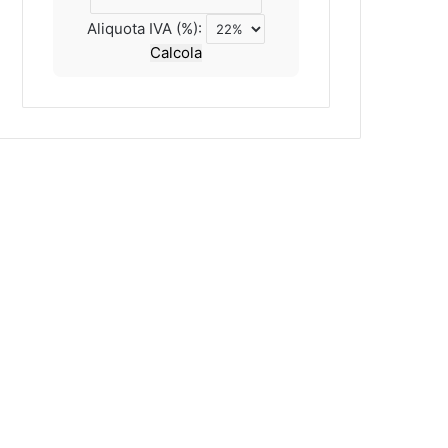
Aliquota IVA (%):
Calcola