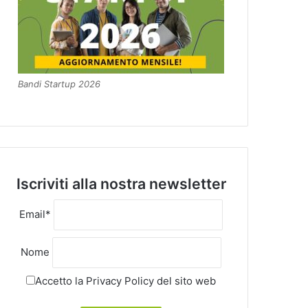
Bandi Startup 2026
Iscriviti alla nostra newsletter
Email*
Nome
Accetto la
Privacy Policy
del sito web