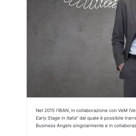
Nel 2015 l’IBAN, in collaborazione con VeM (Ven
Early Stage in Italia
” dal quale è possibile trarr
Business Angels singolarmente e in collaboraz