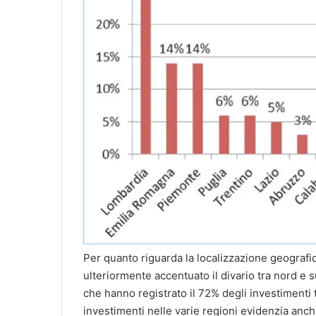
Per quanto riguarda la localizzazione geografic
ulteriormente accentuato il divario tra nord e
che hanno registrato il 72% degli investimenti to
investimenti nelle varie regioni evidenzia anche