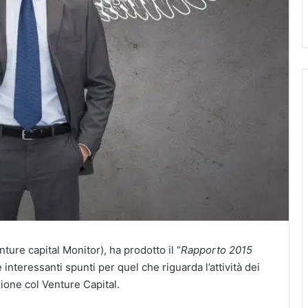
ture capital Monitor), ha prodotto il “
Rapporto 2015
e interessanti spunti per quel che riguarda l’attività dei
ione col Venture Capital.