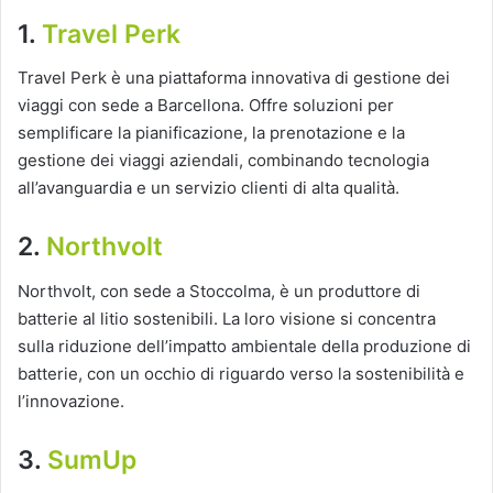
1.
Travel Perk
Travel Perk è una piattaforma innovativa di gestione dei
viaggi con sede a Barcellona. Offre soluzioni per
semplificare la pianificazione, la prenotazione e la
gestione dei viaggi aziendali, combinando tecnologia
all’avanguardia e un servizio clienti di alta qualità.
2.
Northvolt
Northvolt, con sede a Stoccolma, è un produttore di
batterie al litio sostenibili. La loro visione si concentra
sulla riduzione dell’impatto ambientale della produzione di
batterie, con un occhio di riguardo verso la sostenibilità e
l’innovazione.
3.
SumUp