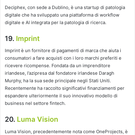
Deciphex, con sede a Dublino, è una startup di patologia
digitale che ha sviluppato una piattaforma di workflow
digitale e AI integrata per la patologia di ricerca.
19.
Imprint
Imprint è un fornitore di pagamenti di marca che aiuta i
consumatori a fare acquisti con i loro marchi preferiti e
ricevere ricompense. Fondata da un imprenditore
irlandese, l’azipresa dal fondatore irlandese Daragh
Murphy, ha la sua sede principale negli Stati Uniti.
Recentemente ha raccolto significativi finanziamenti per
espandere ulteriormente il suo innovativo modello di
business nel settore fintech.
20.
Luma Vision
Luma Vision, precedentemente nota come OneProjects, è