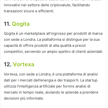
innovativi nel settore delle criptovalute, facilitando
transazioni sicure e efficienti.
11.
Qogita
Qogita è un marketplace all’ingrosso per prodotti di marca
con sede a Londra. La piattaforma si distingue per la sua
capacità di offrire prodotti di alta qualità a prezzi
competitivi, servendo un ampio spettro di clienti aziendali.
12.
Vortexa
Vortexa, con sede a Londra, è una piattaforma di analisi
dati per i mercati dell’energia e dei trasporti. La startup
utilizza l’intelligenza artificiale per fornire analisi di
mercato in tempo reale, aiutando le aziende a prendere
decisioni più informate.