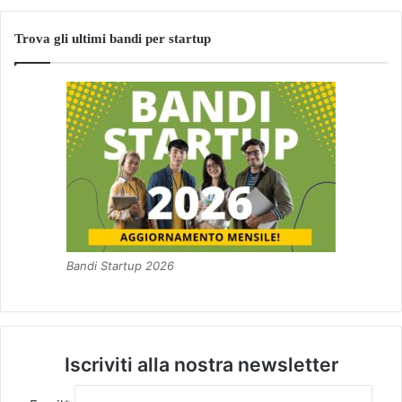
Trova gli ultimi bandi per startup
Bandi Startup 2026
Iscriviti alla nostra newsletter