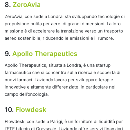
8.
ZeroAvia
ZeroAvia, con sede a Londra, sta sviluppando tecnologie di
propulsione pulita per aerei di grandi dimensioni. La loro
missione è di accelerare la transizione verso un trasporto
aereo sostenibile, riducendo le emissioni e il rumore.
9.
Apollo Therapeutics
Apollo Therapeutics, situata a Londra, è una startup
farmaceutica che si concentra sulla ricerca e scoperta di
nuovi farmaci. L’azienda lavora per sviluppare terapie
innovative e altamente differenziate, in particolare nel
campo dell’oncologia.
10.
Flowdesk
Flowdesk, con sede a Parigi, è un fornitore di liquidità per
l’ETF bitcoin di Grayscale. L’azienda offre servizi finanziari