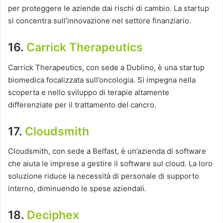
per proteggere le aziende dai rischi di cambio. La startup
si concentra sull’innovazione nel settore finanziario.
16.
Carrick Therapeutics
Carrick Therapeutics, con sede a Dublino, è una startup
biomedica focalizzata sull’oncologia. Si impegna nella
scoperta e nello sviluppo di terapie altamente
differenziate per il trattamento del cancro.
17.
Cloudsmith
Cloudsmith, con sede a Belfast, è un’azienda di software
che aiuta le imprese a gestire il software sul cloud. La loro
soluzione riduce la necessità di personale di supporto
interno, diminuendo le spese aziendali.
18.
Deciphex