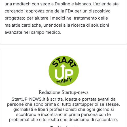
una medtech con sede a Dublino e Monaco. L’azienda sta
cercando l’approvazione della FDA per un dispositivo
progettato per aiutare i medici nel trattamento delle
malattie cardiache, unendosi alla ricerca di soluzioni
avanzate nel campo medico.
Redazione Startup-news
StartUP-NEWS.it è scritta, ideata e portata avanti da
persone che sono prima di tutto startupper di se stesse,
giornalisti e liberi professionisti che ogni giorno si
scontrano e incontrano in prima persona con le
problematiche e le realtà che decidiamo di raccontare.