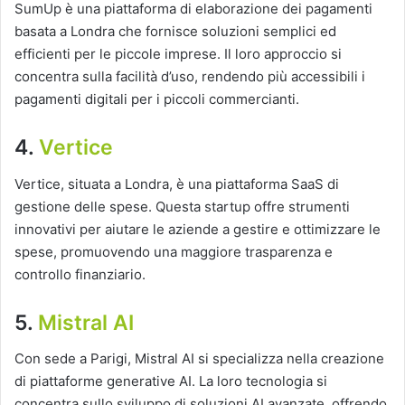
SumUp è una piattaforma di elaborazione dei pagamenti
basata a Londra che fornisce soluzioni semplici ed
efficienti per le piccole imprese. Il loro approccio si
concentra sulla facilità d’uso, rendendo più accessibili i
pagamenti digitali per i piccoli commercianti.
4.
Vertice
Vertice, situata a Londra, è una piattaforma SaaS di
gestione delle spese. Questa startup offre strumenti
innovativi per aiutare le aziende a gestire e ottimizzare le
spese, promuovendo una maggiore trasparenza e
controllo finanziario.
5.
Mistral AI
Con sede a Parigi, Mistral AI si specializza nella creazione
di piattaforme generative AI. La loro tecnologia si
concentra sullo sviluppo di soluzioni AI avanzate, offrendo