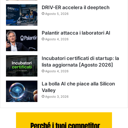
DRIV-ER accelera il deeptech
Agosto 5, 2026
Palantir attacca i laboratori AI
Agosto 4, 2026
Incubatori certificati di startup: la
lista aggiornata [Agosto 2026]
Agosto 4, 2026
La bolla AI che piace alla Silicon
Valley
Agosto 3, 2026