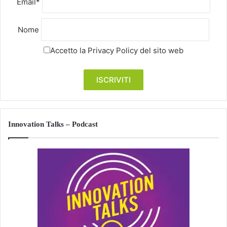
Email*
Nome
Accetto la
Privacy Policy
del sito web
Innovation Talks – Podcast