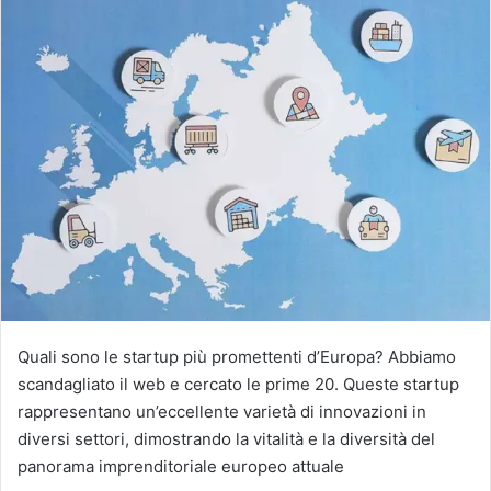
Quali sono le startup più promettenti d’Europa? Abbiamo
scandagliato il web e cercato le prime 20. Queste startup
rappresentano un’eccellente varietà di innovazioni in
diversi settori, dimostrando la vitalità e la diversità del
panorama imprenditoriale europeo attuale