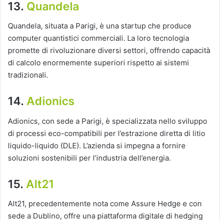
13.
Quandela
Quandela, situata a Parigi, è una startup che produce
computer quantistici commerciali. La loro tecnologia
promette di rivoluzionare diversi settori, offrendo capacità
di calcolo enormemente superiori rispetto ai sistemi
tradizionali.
14.
Adionics
Adionics, con sede a Parigi, è specializzata nello sviluppo
di processi eco-compatibili per l’estrazione diretta di litio
liquido-liquido (DLE). L’azienda si impegna a fornire
soluzioni sostenibili per l’industria dell’energia.
15.
Alt21
Alt21, precedentemente nota come Assure Hedge e con
sede a Dublino, offre una piattaforma digitale di hedging