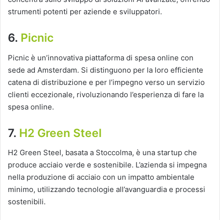
strumenti potenti per aziende e sviluppatori.
6.
Picnic
Picnic è un’innovativa piattaforma di spesa online con
sede ad Amsterdam. Si distinguono per la loro efficiente
catena di distribuzione e per l’impegno verso un servizio
clienti eccezionale, rivoluzionando l’esperienza di fare la
spesa online.
7.
H2 Green Steel
H2 Green Steel, basata a Stoccolma, è una startup che
produce acciaio verde e sostenibile. L’azienda si impegna
nella produzione di acciaio con un impatto ambientale
minimo, utilizzando tecnologie all’avanguardia e processi
sostenibili.