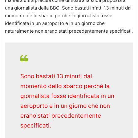
maniera ultra precisa come dimostra la sfida proposta a
una giornalista della BBC. Sono bastati infatti 13 minuti dal
momento dello sbarco perché la giornalista fosse
identificata in un aeroporto e in un giorno che
naturalmente non erano stati precedentemente specificati.
Sono bastati 13 minuti dal
momento dello sbarco perché la
giornalista fosse identificata in un
aeroporto e in un giorno che non
erano stati precedentemente
specificati.