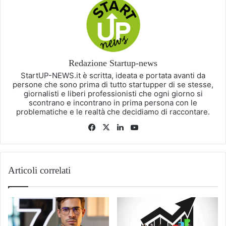
Redazione Startup-news
StartUP-NEWS.it è scritta, ideata e portata avanti da
persone che sono prima di tutto startupper di se stesse,
giornalisti e liberi professionisti che ogni giorno si
scontrano e incontrano in prima persona con le
problematiche e le realtà che decidiamo di raccontare.
Facebook
X
LinkedIn
You
Tube
Articoli correlati