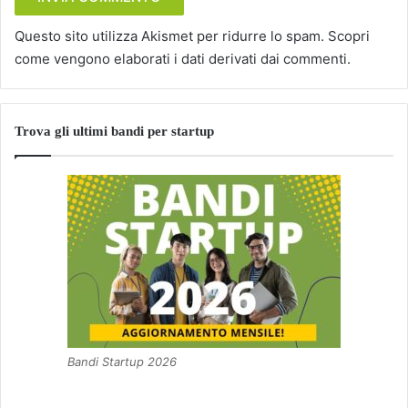
Questo sito utilizza Akismet per ridurre lo spam.
Scopri
come vengono elaborati i dati derivati dai commenti
.
Trova gli ultimi bandi per startup
Bandi Startup 2026