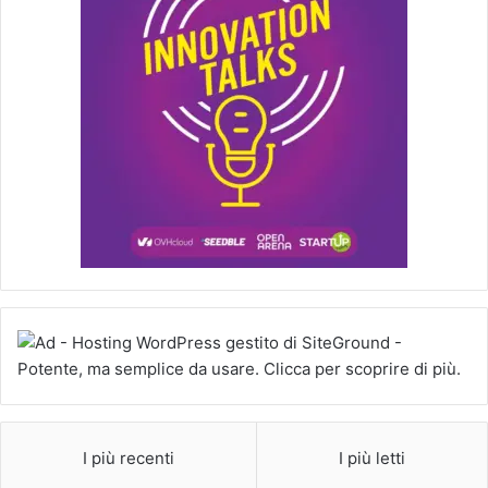
I più recenti
I più letti