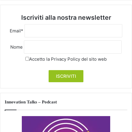
Iscriviti alla nostra newsletter
Email*
Nome
Accetto la
Privacy Policy
del sito web
Innovation Talks – Podcast