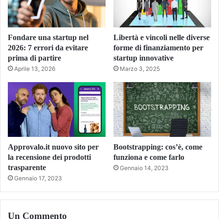
Fondare una startup nel
Libertà e vincoli nelle diverse
2026: 7 errori da evitare
forme di finanziamento per
prima di partire
startup innovative
Aprile 13, 2026
Marzo 3, 2025
Approvalo.it nuovo sito per
Bootstrapping: cos’è, come
la recensione dei prodotti
funziona e come farlo
trasparente
Gennaio 14, 2023
Gennaio 17, 2023
Un Commento