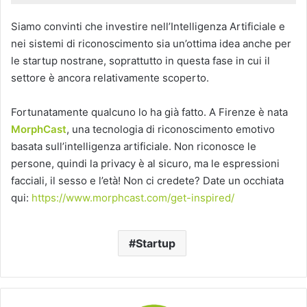
Siamo convinti che investire nell’Intelligenza Artificiale e
nei sistemi di riconoscimento sia un’ottima idea anche per
le startup nostrane, soprattutto in questa fase in cui il
settore è ancora relativamente scoperto.
Fortunatamente qualcuno lo ha già fatto. A Firenze è nata
MorphCast
, una tecnologia di riconoscimento emotivo
basata sull’intelligenza artificiale. Non riconosce le
persone, quindi la privacy è al sicuro, ma le espressioni
facciali, il sesso e l’età! Non ci credete? Date un occhiata
qui:
https://www.morphcast.com/get-inspired/
Startup