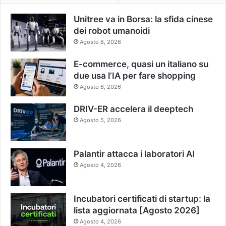
Unitree va in Borsa: la sfida cinese
dei robot umanoidi
Agosto 8, 2026
E-commerce, quasi un italiano su
due usa l’IA per fare shopping
Agosto 6, 2026
DRIV-ER accelera il deeptech
Agosto 5, 2026
Palantir attacca i laboratori AI
Agosto 4, 2026
Incubatori certificati di startup: la
lista aggiornata [Agosto 2026]
Agosto 4, 2026