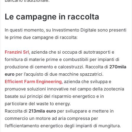
bancario tradizionale.
Le campagne in raccolta
In questi momento, su Investimento Digitale sono presenti
le prime due campagne di raccolta:
Franzini Srl
, azienda che si occupa di autotrasporti e
fornitura di materie prime e combustibili per impianti di
produzione di cemento e calcestruzzi. Raccolta di
270mila
euro
per l’acquisto di due macchine spazzatrici.
Efficient Farm Engineering
, azienda che sviluppa e
promuove soluzioni innovative nel campo della zootecnia
basate sui principi del risparmio energetico e in
particolare del waste to energy.
Raccolta di
213mila euro
per sviluppare e mettere in
commercio un motore ad aria compressa per
l’efficientamento energetico degli impianti di mungitura.