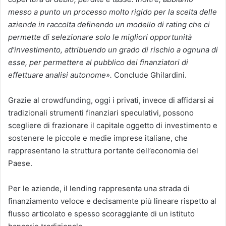
messo a punto un processo molto rigido per la scelta delle
aziende in raccolta definendo un modello di rating che ci
permette di selezionare solo le migliori opportunità
d’investimento, attribuendo un grado di rischio a ognuna di
esse, per permettere al pubblico dei finanziatori di
effettuare analisi autonome».
Conclude Ghilardini.
Grazie al crowdfunding, oggi i privati, invece di affidarsi ai
tradizionali strumenti finanziari speculativi, possono
scegliere di frazionare il capitale oggetto di investimento e
sostenere le piccole e medie imprese italiane, che
rappresentano la struttura portante dell’economia del
Paese.
Per le aziende, il lending rappresenta una strada di
finanziamento veloce e decisamente più lineare rispetto al
flusso articolato e spesso scoraggiante di un istituto