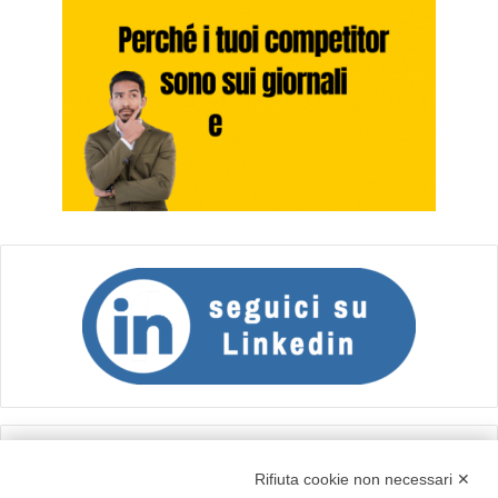
Calcolo IVA
Rifiuta cookie non necessari ✕