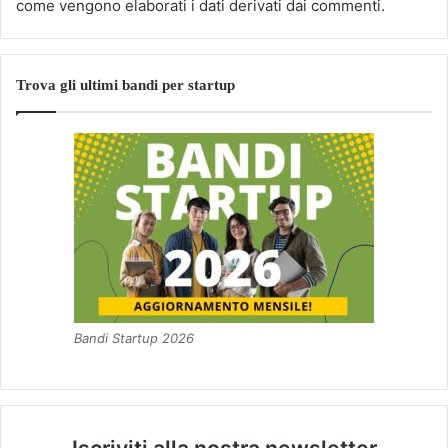
come vengono elaborati i dati derivati dai commenti
.
Trova gli ultimi bandi per startup
Bandi Startup 2026