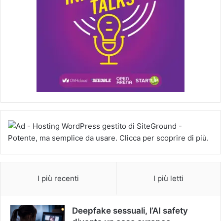
I più recenti
I più letti
Deepfake sessuali, l’AI safety