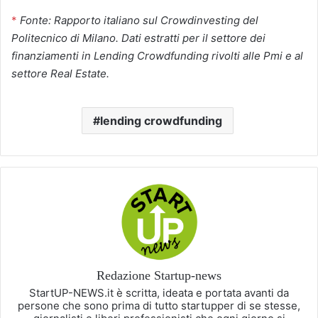
*
Fonte: Rapporto italiano sul Crowdinvesting del
Politecnico di Milano. Dati estratti per il settore dei
finanziamenti in Lending Crowdfunding rivolti alle Pmi e al
settore Real Estate.
lending crowdfunding
Redazione Startup-news
StartUP-NEWS.it è scritta, ideata e portata avanti da
persone che sono prima di tutto startupper di se stesse,