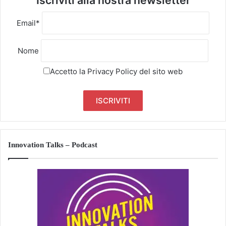
Iscriviti alla nostra newsletter
Email*
Nome
Accetto la
Privacy Policy
del sito web
Innovation Talks – Podcast