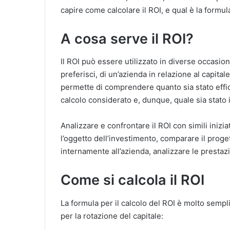
capire come calcolare il ROI, e qual è la formula
A cosa serve il ROI?
Il ROI può essere utilizzato in diverse occasio
preferisci, di un’azienda in relazione al capita
permette di comprendere quanto sia stato effica
calcolo considerato e, dunque, quale sia stato il
Analizzare e confrontare il ROI con simili inizia
l’oggetto dell’investimento, comparare il proget
internamente all’azienda, analizzare le prestazi
Come si calcola il ROI
La formula per il calcolo del ROI è molto semplic
per la rotazione del capitale: