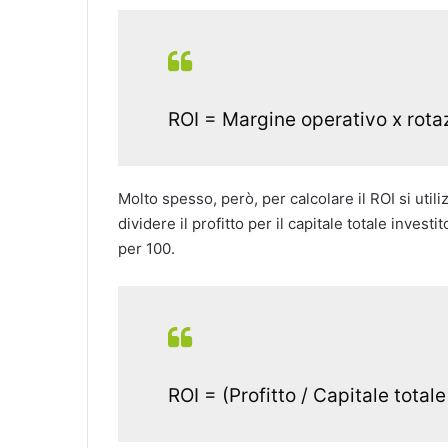
ROI = Margine operativo x rota
Molto spesso, però, per calcolare il ROI si util
dividere il profitto per il capitale totale invest
per 100.
ROI = (Profitto / Capitale totale