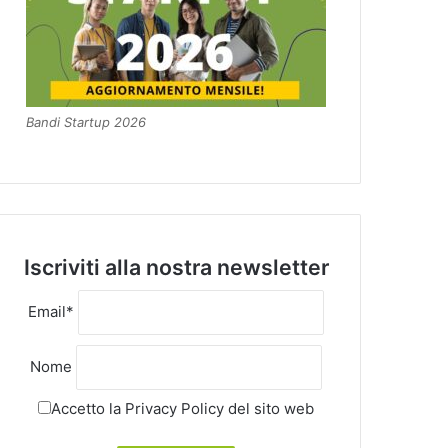
Bandi Startup 2026
Iscriviti alla nostra newsletter
Email*
Nome
Accetto la
Privacy Policy
del sito web