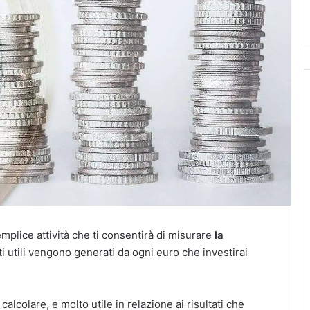
mplice attività che ti consentirà di misurare
la
i utili vengono generati da ogni euro che investirai
lcolare, e molto utile in relazione ai risultati che