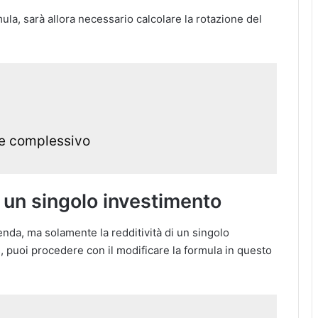
la, sarà allora necessario calcolare la rotazione del
le complessivo
 un singolo investimento
ienda, ma solamente la redditività di un singolo
, puoi procedere con il modificare la formula in questo