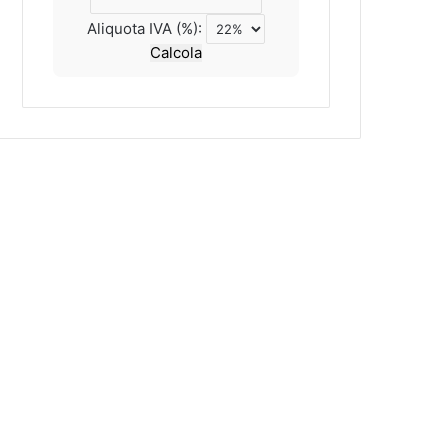
Aliquota IVA (%):
Calcola