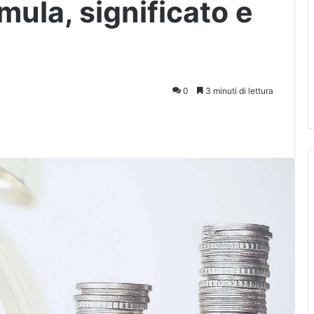
mula, significato e
0
3 minuti di lettura