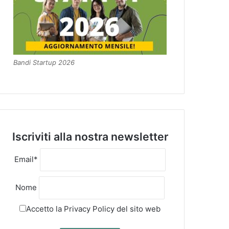
Bandi Startup 2026
Iscriviti alla nostra newsletter
Email*
Nome
Accetto la
Privacy Policy
del sito web