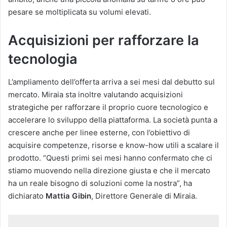
pesare se moltiplicata su volumi elevati.
Acquisizioni per rafforzare la
tecnologia
L’ampliamento dell’offerta arriva a sei mesi dal debutto sul
mercato. Miraia sta inoltre valutando acquisizioni
strategiche per rafforzare il proprio cuore tecnologico e
accelerare lo sviluppo della piattaforma. La società punta a
crescere anche per linee esterne, con l’obiettivo di
acquisire competenze, risorse e know-how utili a scalare il
prodotto. “Questi primi sei mesi hanno confermato che ci
stiamo muovendo nella direzione giusta e che il mercato
ha un reale bisogno di soluzioni come la nostra”, ha
dichiarato
Mattia Gibin
, Direttore Generale di Miraia.