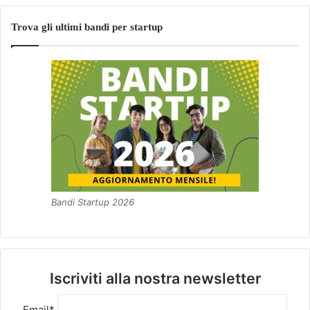
Trova gli ultimi bandi per startup
Bandi Startup 2026
Iscriviti alla nostra newsletter
Email*