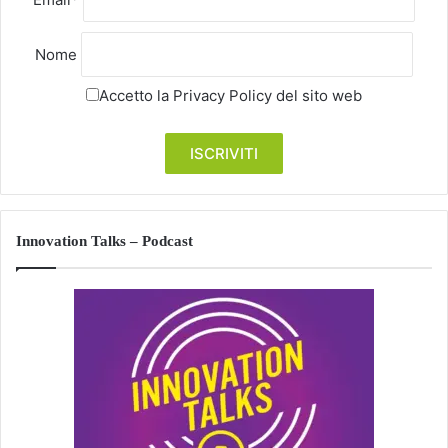
Nome
Accetto la
Privacy Policy
del sito web
Innovation Talks – Podcast