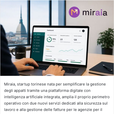
Miraia, startup torinese nata per semplificare la gestione
degli appalti tramite una piattaforma digitale con
intelligenza artificiale integrata, amplia il proprio perimetro
operativo con due nuovi servizi dedicati alla sicurezza sul
lavoro e alla gestione delle fatture per le agenzie per il