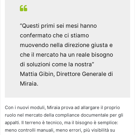
“Questi primi sei mesi hanno
confermato che ci stiamo
muovendo nella direzione giusta e
che il mercato ha un reale bisogno
di soluzioni come la nostra”
Mattia Gibin, Direttore Generale di
Miraia.
Con i nuovi moduli, Miraia prova ad allargare il proprio
ruolo nel mercato della compliance documentale per gli
appalti. Il terreno è tecnico, ma il bisogno è semplice:
meno controlli manuali, meno errori, più visibilità su