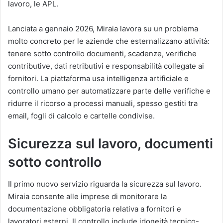
lavoro, le APL.
Lanciata a gennaio 2026, Miraia lavora su un problema
molto concreto per le aziende che esternalizzano attività:
tenere sotto controllo documenti, scadenze, verifiche
contributive, dati retributivi e responsabilità collegate ai
fornitori. La piattaforma usa intelligenza artificiale e
controllo umano per automatizzare parte delle verifiche e
ridurre il ricorso a processi manuali, spesso gestiti tra
email, fogli di calcolo e cartelle condivise.
Sicurezza sul lavoro, documenti
sotto controllo
Il primo nuovo servizio riguarda la sicurezza sul lavoro.
Miraia consente alle imprese di monitorare la
documentazione obbligatoria relativa a fornitori e
lavoratori esterni. Il controllo include idoneità tecnico-