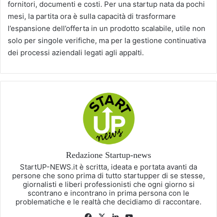
fornitori, documenti e costi. Per una startup nata da pochi
mesi, la partita ora è sulla capacità di trasformare
l’espansione dell’offerta in un prodotto scalabile, utile non
solo per singole verifiche, ma per la gestione continuativa
dei processi aziendali legati agli appalti.
Redazione Startup-news
StartUP-NEWS.it è scritta, ideata e portata avanti da
persone che sono prima di tutto startupper di se stesse,
giornalisti e liberi professionisti che ogni giorno si
scontrano e incontrano in prima persona con le
problematiche e le realtà che decidiamo di raccontare.
Facebook
X
LinkedIn
You