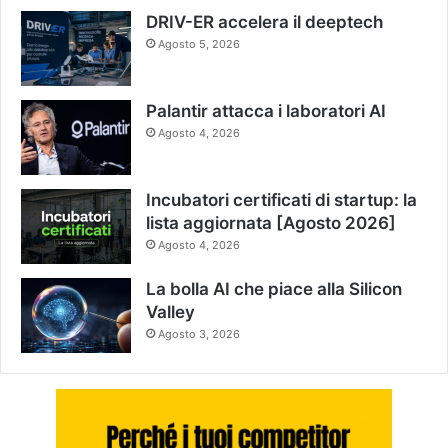
DRIV-ER accelera il deeptech
Agosto 5, 2026
Palantir attacca i laboratori AI
Agosto 4, 2026
Incubatori certificati di startup: la
lista aggiornata [Agosto 2026]
Agosto 4, 2026
La bolla AI che piace alla Silicon
Valley
Agosto 3, 2026