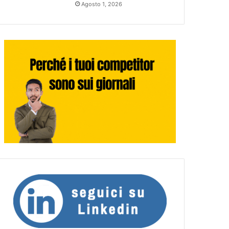
Agosto 1, 2026