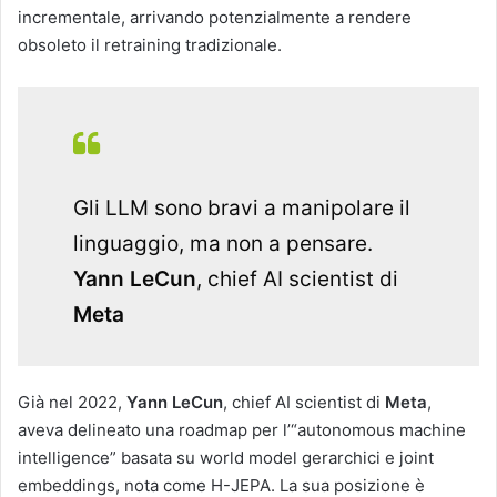
incrementale, arrivando potenzialmente a rendere
obsoleto il retraining tradizionale.
Gli LLM sono bravi a manipolare il
linguaggio, ma non a pensare.
Yann LeCun
, chief AI scientist di
Meta
Già nel 2022,
Yann LeCun
, chief AI scientist di
Meta
,
aveva delineato una roadmap per l’“autonomous machine
intelligence” basata su world model gerarchici e joint
embeddings, nota come H-JEPA. La sua posizione è