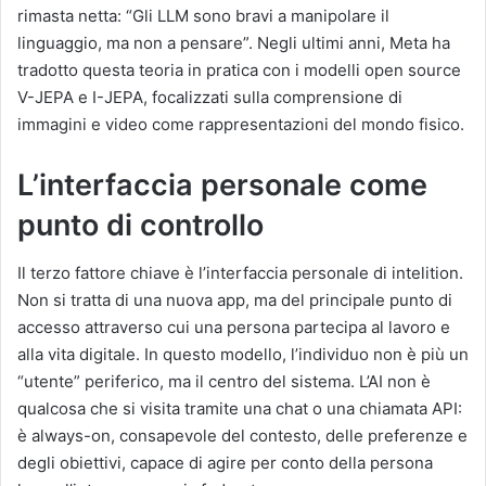
rimasta netta: “Gli LLM sono bravi a manipolare il
linguaggio, ma non a pensare”. Negli ultimi anni, Meta ha
tradotto questa teoria in pratica con i modelli open source
V-JEPA e I-JEPA, focalizzati sulla comprensione di
immagini e video come rappresentazioni del mondo fisico.
L’interfaccia personale come
punto di controllo
Il terzo fattore chiave è l’interfaccia personale di intelition.
Non si tratta di una nuova app, ma del principale punto di
accesso attraverso cui una persona partecipa al lavoro e
alla vita digitale. In questo modello, l’individuo non è più un
“utente” periferico, ma il centro del sistema. L’AI non è
qualcosa che si visita tramite una chat o una chiamata API:
è always-on, consapevole del contesto, delle preferenze e
degli obiettivi, capace di agire per conto della persona