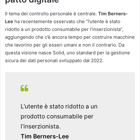
Il tema del controllo personale è centrale.
Tim Berners-
Lee
ha recentemente osservato che “l’utente è stato
ridotto a un prodotto consumabile per l’inserzionista”,
aggiungendo che c’è ancora tempo per costruire macchine
che lavorino per gli esseri umani e non il contrario. Da
questa visione nasce Solid, uno standard per la gestione
sicura dei dati personali sviluppato dal 2022.
L’utente è stato ridotto a un
prodotto consumabile per
l’inserzionista.
Tim Berners-Lee