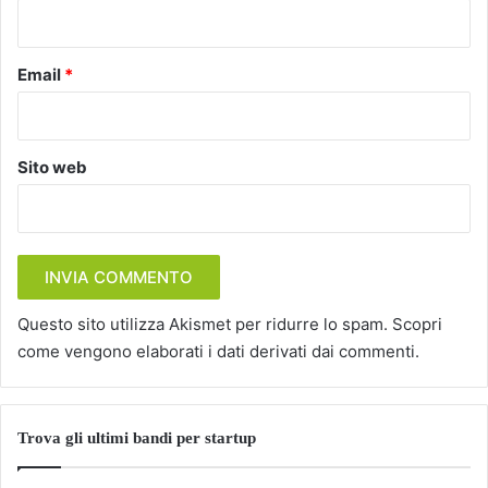
*
Email
*
Sito web
Questo sito utilizza Akismet per ridurre lo spam.
Scopri
come vengono elaborati i dati derivati dai commenti
.
Trova gli ultimi bandi per startup