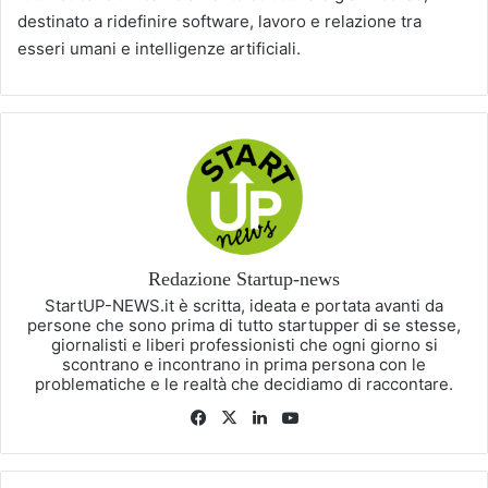
destinato a ridefinire software, lavoro e relazione tra
esseri umani e intelligenze artificiali.
Redazione Startup-news
StartUP-NEWS.it è scritta, ideata e portata avanti da
persone che sono prima di tutto startupper di se stesse,
giornalisti e liberi professionisti che ogni giorno si
scontrano e incontrano in prima persona con le
problematiche e le realtà che decidiamo di raccontare.
Facebook
X
LinkedIn
You
Tube