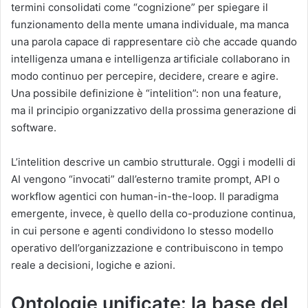
termini consolidati come “cognizione” per spiegare il
funzionamento della mente umana individuale, ma manca
una parola capace di rappresentare ciò che accade quando
intelligenza umana e intelligenza artificiale collaborano in
modo continuo per percepire, decidere, creare e agire.
Una possibile definizione è “intelition”: non una feature,
ma il principio organizzativo della prossima generazione di
software.
L’intelition descrive un cambio strutturale. Oggi i modelli di
AI vengono “invocati” dall’esterno tramite prompt, API o
workflow agentici con human-in-the-loop. Il paradigma
emergente, invece, è quello della co-produzione continua,
in cui persone e agenti condividono lo stesso modello
operativo dell’organizzazione e contribuiscono in tempo
reale a decisioni, logiche e azioni.
Ontologie unificate: la base del