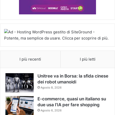
I più recenti
I più letti
Unitree va in Borsa: la sfida cinese
dei robot umanoidi
Agosto 8, 2026
E-commerce, quasi un italiano su
due usa l’IA per fare shopping
Agosto 6, 2026