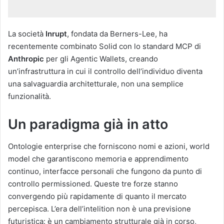
La società
Inrupt
, fondata da Berners-Lee, ha
recentemente combinato Solid con lo standard MCP di
Anthropic
per gli Agentic Wallets, creando
un’infrastruttura in cui il controllo dell’individuo diventa
una salvaguardia architetturale, non una semplice
funzionalità.
Un paradigma già in atto
Ontologie enterprise che forniscono nomi e azioni, world
model che garantiscono memoria e apprendimento
continuo, interfacce personali che fungono da punto di
controllo permissioned. Queste tre forze stanno
convergendo più rapidamente di quanto il mercato
percepisca. L’era dell’intelition non è una previsione
futuristica: è un cambiamento strutturale già in corso,