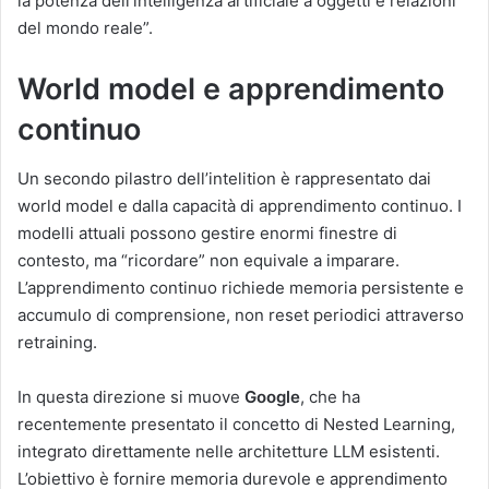
la potenza dell’intelligenza artificiale a oggetti e relazioni
del mondo reale”.
World model e apprendimento
continuo
Un secondo pilastro dell’intelition è rappresentato dai
world model e dalla capacità di apprendimento continuo. I
modelli attuali possono gestire enormi finestre di
contesto, ma “ricordare” non equivale a imparare.
L’apprendimento continuo richiede memoria persistente e
accumulo di comprensione, non reset periodici attraverso
retraining.
In questa direzione si muove
Google
, che ha
recentemente presentato il concetto di Nested Learning,
integrato direttamente nelle architetture LLM esistenti.
L’obiettivo è fornire memoria durevole e apprendimento