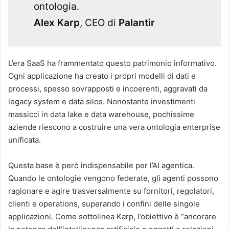
ontologia.
Alex Karp
, CEO di
Palantir
L’era SaaS ha frammentato questo patrimonio informativo.
Ogni applicazione ha creato i propri modelli di dati e
processi, spesso sovrapposti e incoerenti, aggravati da
legacy system e data silos. Nonostante investimenti
massicci in data lake e data warehouse, pochissime
aziende riescono a costruire una vera ontologia enterprise
unificata.
Questa base è però indispensabile per l’AI agentica.
Quando le ontologie vengono federate, gli agenti possono
ragionare e agire trasversalmente su fornitori, regolatori,
clienti e operations, superando i confini delle singole
applicazioni. Come sottolinea Karp, l’obiettivo è “ancorare