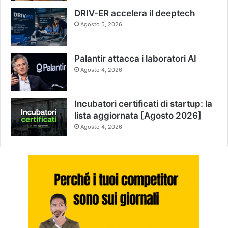
DRIV-ER accelera il deeptech
Agosto 5, 2026
Palantir attacca i laboratori AI
Agosto 4, 2026
Incubatori certificati di startup: la
lista aggiornata [Agosto 2026]
Agosto 4, 2026