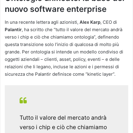
nuovo software enterprise
In una recente lettera agli azionisti,
Alex Karp
, CEO di
Palantir
, ha scritto che “tutto il valore del mercato andrà
verso i chip e ciò che chiamiamo ontologia”, definendo
questa transizione solo l’inizio di qualcosa di molto più
grande. Per ontologia si intende un modello condiviso di
oggetti aziendali – clienti, asset, policy, eventi – e delle
relazioni che li legano, incluse le azioni e i permessi di
sicurezza che Palantir definisce come “kinetic layer”.
Tutto il valore del mercato andrà
verso i chip e ciò che chiamiamo