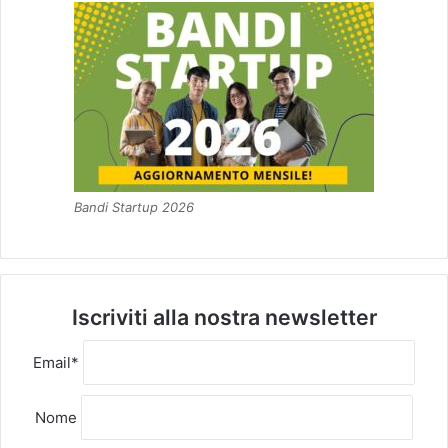
Bandi Startup 2026
Iscriviti alla nostra newsletter
Email*
Nome