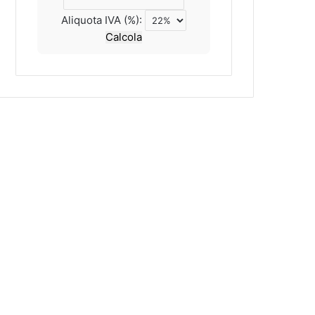
Aliquota IVA (%):
Calcola