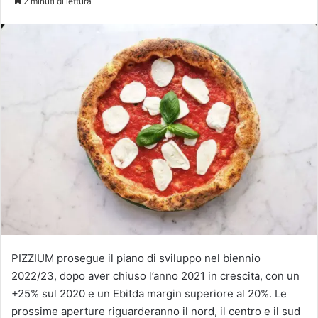
2 minuti di lettura
X
PIZZIUM prosegue il piano di sviluppo nel biennio
2022/23, dopo aver chiuso l’anno 2021 in crescita, con un
+25% sul 2020 e un Ebitda margin superiore al 20%. Le
prossime aperture riguarderanno il nord, il centro e il sud