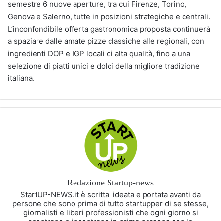
semestre 6 nuove aperture, tra cui Firenze, Torino,
Genova e Salerno, tutte in posizioni strategiche e centrali.
L’inconfondibile offerta gastronomica proposta continuerà
a spaziare dalle amate pizze classiche alle regionali, con
ingredienti DOP e IGP locali di alta qualità, fino a una
selezione di piatti unici e dolci della migliore tradizione
italiana.
Redazione Startup-news
StartUP-NEWS.it è scritta, ideata e portata avanti da
persone che sono prima di tutto startupper di se stesse,
giornalisti e liberi professionisti che ogni giorno si