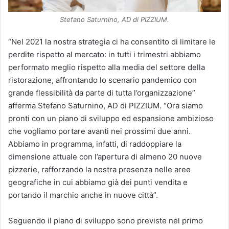
Stefano Saturnino, AD di PIZZIUM.
“Nel 2021 la nostra strategia ci ha consentito di limitare le
perdite rispetto al mercato: in tutti i trimestri abbiamo
performato meglio rispetto alla media del settore della
ristorazione, affrontando lo scenario pandemico con
grande flessibilità da parte di tutta l’organizzazione”
afferma Stefano Saturnino, AD di PIZZIUM. “Ora siamo
pronti con un piano di sviluppo ed espansione ambizioso
che vogliamo portare avanti nei prossimi due anni.
Abbiamo in programma, infatti, di raddoppiare la
dimensione attuale con l’apertura di almeno 20 nuove
pizzerie, rafforzando la nostra presenza nelle aree
geografiche in cui abbiamo già dei punti vendita e
portando il marchio anche in nuove città”.
Seguendo il piano di sviluppo sono previste nel primo