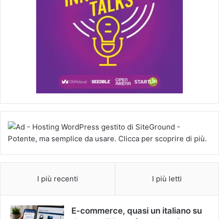
I più recenti
I più letti
E-commerce, quasi un italiano su