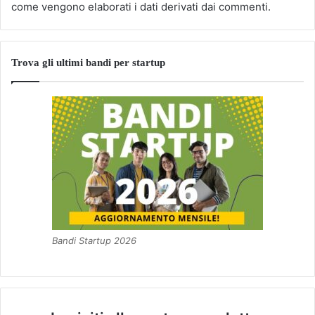
come vengono elaborati i dati derivati dai commenti
.
Trova gli ultimi bandi per startup
Bandi Startup 2026