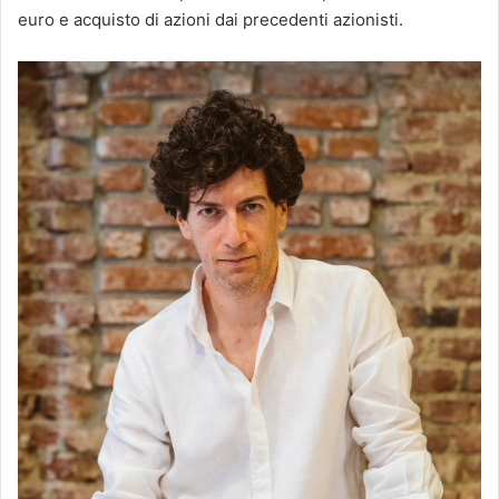
euro e acquisto di azioni dai precedenti azionisti.