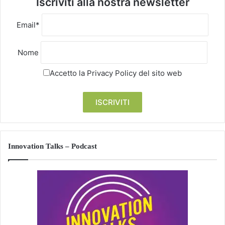
Iscriviti alla nostra newsletter
Email*
Nome
Accetto la
Privacy Policy
del sito web
Innovation Talks – Podcast