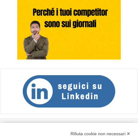
Calcolo IVA
Rifiuta cookie non necessari ✕