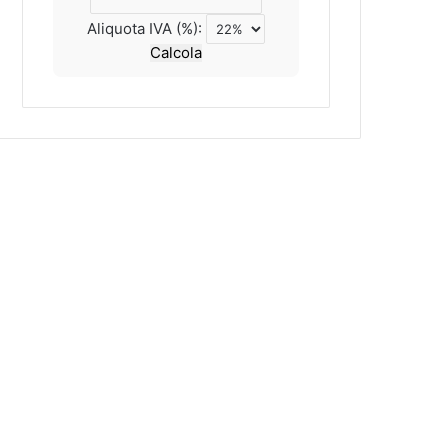
Aliquota IVA (%):
Calcola