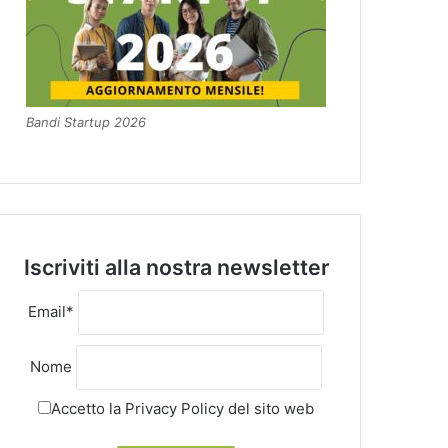
Bandi Startup 2026
Iscriviti alla nostra newsletter
Email*
Nome
Accetto la
Privacy Policy
del sito web