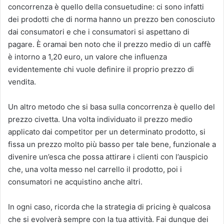
concorrenza è quello della consuetudine: ci sono infatti
dei prodotti che di norma hanno un prezzo ben conosciuto
dai consumatori e che i consumatori si aspettano di
pagare. È oramai ben noto che il prezzo medio di un caffè
è intorno a 1,20 euro, un valore che influenza
evidentemente chi vuole definire il proprio prezzo di
vendita.
Un altro metodo che si basa sulla concorrenza è quello del
prezzo civetta. Una volta individuato il prezzo medio
applicato dai competitor per un determinato prodotto, si
fissa un prezzo molto più basso per tale bene, funzionale a
divenire un’esca che possa attirare i clienti con l’auspicio
che, una volta messo nel carrello il prodotto, poi i
consumatori ne acquistino anche altri.
In ogni caso, ricorda che la strategia di pricing è qualcosa
che si evolverà sempre con la tua attività. Fai dunque dei