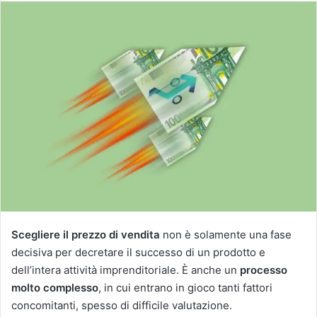
Scegliere il prezzo di vendita
non è solamente una fase
decisiva per decretare il successo di un prodotto e
dell’intera attività imprenditoriale. È anche un
processo
molto complesso
, in cui entrano in gioco tanti fattori
concomitanti, spesso di difficile valutazione.