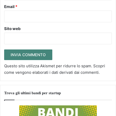
Email
*
Sito web
Questo sito utilizza Akismet per ridurre lo spam.
Scopri
come vengono elaborati i dati derivati dai commenti
.
Trova gli ultimi bandi per startup