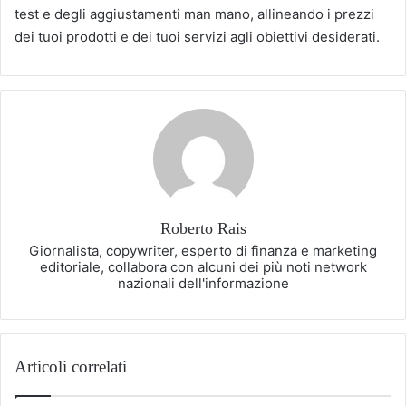
test e degli aggiustamenti man mano, allineando i prezzi
dei tuoi prodotti e dei tuoi servizi agli obiettivi desiderati.
Roberto Rais
Giornalista, copywriter, esperto di finanza e marketing
editoriale, collabora con alcuni dei più noti network
nazionali dell'informazione
Articoli correlati