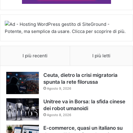
I più recenti
I più letti
Ceuta, dietro la crisi migratoria
spunta la rete filorussa
Agosto 9, 2026
Unitree va in Borsa: la sfida cinese
dei robot umanoidi
Agosto 8, 2026
E-commerce, quasi un italiano su