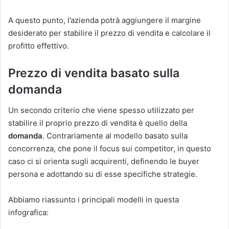
A questo punto, l’azienda potrà aggiungere il margine
desiderato per stabilire il prezzo di vendita e calcolare il
profitto effettivo.
Prezzo di vendita basato sulla
domanda
Un secondo criterio che viene spesso utilizzato per
stabilire il proprio prezzo di vendita è quello della
domanda
. Contrariamente al modello basato sulla
concorrenza, che pone il focus sui competitor, in questo
caso ci si orienta sugli acquirenti, definendo le buyer
persona e adottando su di esse specifiche strategie.
Abbiamo riassunto i principali modelli in questa
infografica: