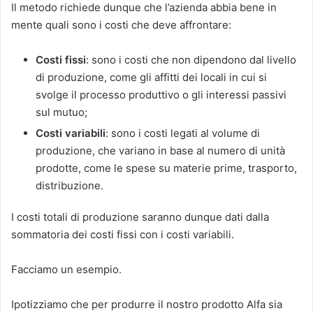
Il metodo richiede dunque che l’azienda abbia bene in
mente quali sono i costi che deve affrontare:
Costi fissi
: sono i costi che non dipendono dal livello
di produzione, come gli affitti dei locali in cui si
svolge il processo produttivo o gli interessi passivi
sul mutuo;
Costi variabili
: sono i costi legati al volume di
produzione, che variano in base al numero di unità
prodotte, come le spese su materie prime, trasporto,
distribuzione.
I costi totali di produzione saranno dunque dati dalla
sommatoria dei costi fissi con i costi variabili.
Facciamo un esempio.
Ipotizziamo che per produrre il nostro prodotto Alfa sia