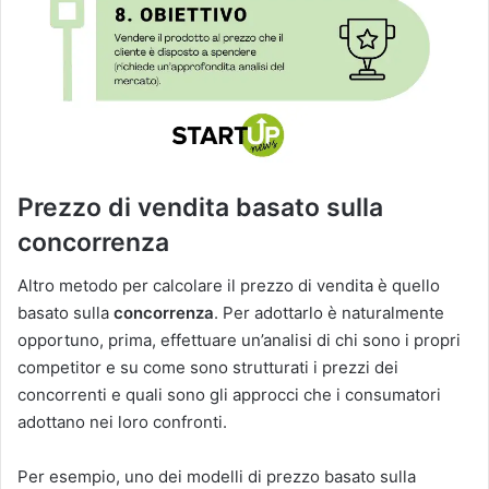
Prezzo di vendita basato sulla
concorrenza
Altro metodo per calcolare il prezzo di vendita è quello
basato sulla
concorrenza
. Per adottarlo è naturalmente
opportuno, prima, effettuare un’analisi di chi sono i propri
competitor e su come sono strutturati i prezzi dei
concorrenti e quali sono gli approcci che i consumatori
adottano nei loro confronti.
Per esempio, uno dei modelli di prezzo basato sulla