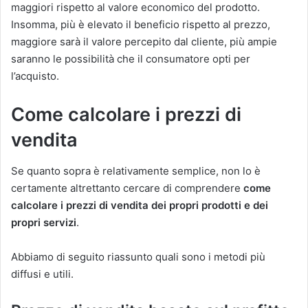
maggiori rispetto al valore economico del prodotto.
Insomma, più è elevato il beneficio rispetto al prezzo,
maggiore sarà il valore percepito dal cliente, più ampie
saranno le possibilità che il consumatore opti per
l’acquisto.
Come calcolare i prezzi di
vendita
Se quanto sopra è relativamente semplice, non lo è
certamente altrettanto cercare di comprendere
come
calcolare i prezzi di vendita dei propri prodotti e dei
propri servizi
.
Abbiamo di seguito riassunto quali sono i metodi più
diffusi e utili.