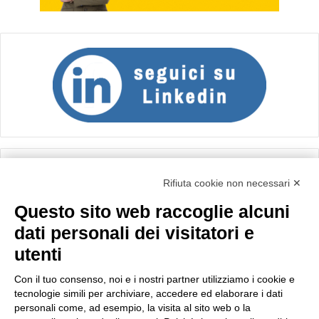
Calcolo IVA
Rifiuta cookie non necessari ✕
Questo sito web raccoglie alcuni
Importo netto (€):
dati personali dei visitatori e
utenti
Aliquota IVA (%):
Con il tuo consenso, noi e i nostri partner utilizziamo i cookie e
tecnologie simili per archiviare, accedere ed elaborare i dati
personali come, ad esempio, la visita al sito web o la