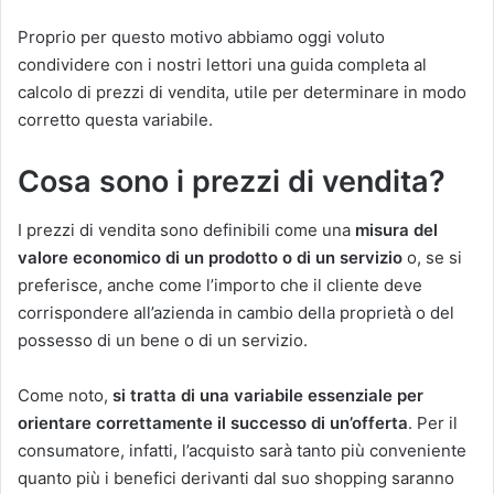
Proprio per questo motivo abbiamo oggi voluto
condividere con i nostri lettori una guida completa al
calcolo di prezzi di vendita, utile per determinare in modo
corretto questa variabile.
Cosa sono i prezzi di vendita?
I prezzi di vendita sono definibili come una
misura del
valore economico di un prodotto o di un servizio
o, se si
preferisce, anche come l’importo che il cliente deve
corrispondere all’azienda in cambio della proprietà o del
possesso di un bene o di un servizio.
Come noto,
si tratta di una variabile essenziale per
orientare correttamente il successo di un’offerta
. Per il
consumatore, infatti, l’acquisto sarà tanto più conveniente
quanto più i benefici derivanti dal suo shopping saranno