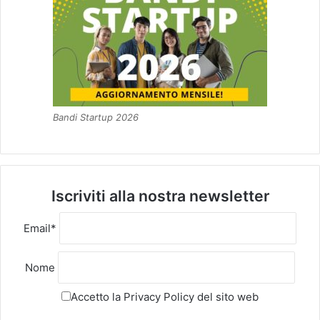
Bandi Startup 2026
Iscriviti alla nostra newsletter
Email*
Nome
Accetto la
Privacy Policy
del sito web