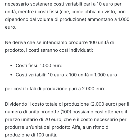
necessario sostenere costi variabili pari a 10 euro per
unità, mentre i costi fissi (che, come abbiamo visto, non
dipendono dal volume di produzione) ammontano a 1.000
euro.
Ne deriva che se intendiamo produrre 100 unità di
prodotto, i costi saranno così individuati:
Costi fissi: 1.000 euro
Costi variabili: 10 euro x 100 unità = 1.000 euro
per costi totali di produzione pari a 2.000 euro.
Dividendo il costo totale di produzione (2.000 euro) per il
numero di unità prodotte (100) possiamo così ottenere il
prezzo unitario di 20 euro, che è il costo necessario per
produrre un’unità del prodotto Alfa, a un ritmo di
produzione di 100 unità.