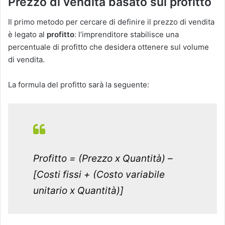
Prezzo di vendita basato sul profitto
Il primo metodo per cercare di definire il prezzo di vendita
è legato al
profitto
: l’imprenditore stabilisce una
percentuale di profitto che desidera ottenere sul volume
di vendita.
La formula del profitto sarà la seguente:
Profitto = (Prezzo x Quantità) –
[Costi fissi + (Costo variabile
unitario x Quantità)]