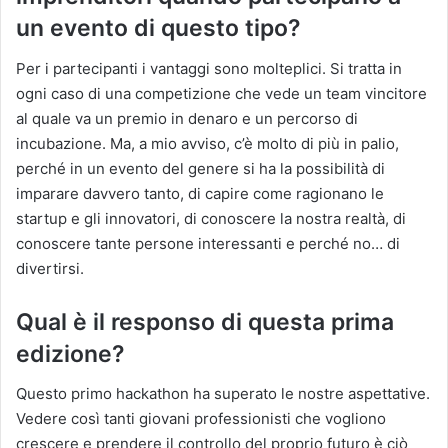
un evento di questo tipo?
Per i partecipanti i vantaggi sono molteplici. Si tratta in
ogni caso di una competizione che vede un team vincitore
al quale va un premio in denaro e un percorso di
incubazione. Ma, a mio avviso, c’è molto di più in palio,
perché in un evento del genere si ha la possibilità di
imparare davvero tanto, di capire come ragionano le
startup e gli innovatori, di conoscere la nostra realtà, di
conoscere tante persone interessanti e perché no… di
divertirsi.
Qual è il responso di questa prima
edizione?
Questo primo hackathon ha superato le nostre aspettative.
Vedere così tanti giovani professionisti che vogliono
crescere e prendere il controllo del proprio futuro è ciò