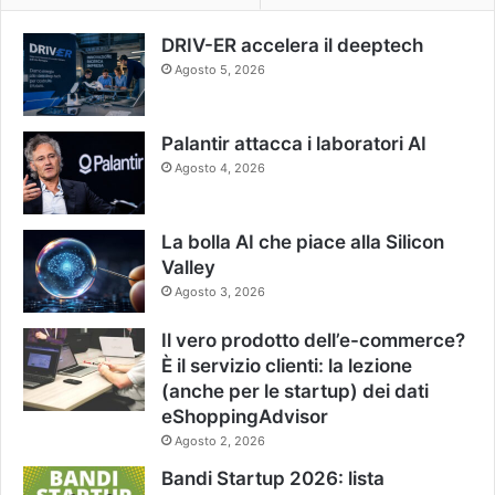
DRIV-ER accelera il deeptech
Agosto 5, 2026
Palantir attacca i laboratori AI
Agosto 4, 2026
La bolla AI che piace alla Silicon
Valley
Agosto 3, 2026
Il vero prodotto dell’e-commerce?
È il servizio clienti: la lezione
(anche per le startup) dei dati
eShoppingAdvisor
Agosto 2, 2026
Bandi Startup 2026: lista