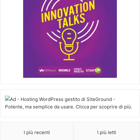
I più recenti
I più letti