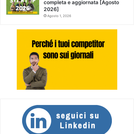
completa e aggiornata [Agosto
2026]
Agosto 1, 2026