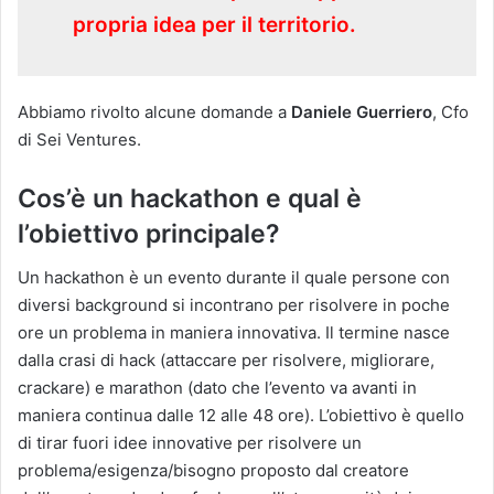
propria idea per il territorio.
Abbiamo rivolto alcune domande a
Daniele Guerriero
, Cfo
di Sei Ventures.
Cos’è un hackathon e qual è
l’obiettivo principale?
Un hackathon è un evento durante il quale persone con
diversi background si incontrano per risolvere in poche
ore un problema in maniera innovativa. Il termine nasce
dalla crasi di hack (attaccare per risolvere, migliorare,
crackare) e marathon (dato che l’evento va avanti in
maniera continua dalle 12 alle 48 ore). L’obiettivo è quello
di tirar fuori idee innovative per risolvere un
problema/esigenza/bisogno proposto dal creatore