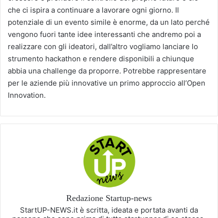
che ci ispira a continuare a lavorare ogni giorno. Il
potenziale di un evento simile è enorme, da un lato perché
vengono fuori tante idee interessanti che andremo poi a
realizzare con gli ideatori, dall’altro vogliamo lanciare lo
strumento hackathon e rendere disponibili a chiunque
abbia una challenge da proporre. Potrebbe rappresentare
per le aziende più innovative un primo approccio all’Open
Innovation.
Redazione Startup-news
StartUP-NEWS.it è scritta, ideata e portata avanti da