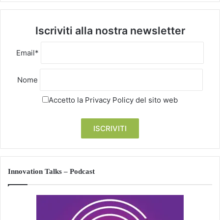
Iscriviti alla nostra newsletter
Email*
Nome
Accetto la
Privacy Policy
del sito web
Innovation Talks – Podcast