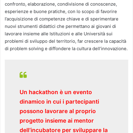
confronto, elaborazione, condivisione di conoscenze,
esperienze e buone pratiche, con lo scopo di favorire
l’acquisizione di competenze chiave e di sperimentare
nuovi strumenti didattici che permettano ai giovani di
lavorare insieme alle Istituzioni e alle Università sui
problemi di sviluppo del territorio, far crescere la capacità
di problem solving e diffondere la cultura dell’innovazione.
Un hackathon è un evento
dinamico in cui i partecipanti
possono lavorare al proprio
progetto insieme ai mentor
dell’incubatore per sviluppare la