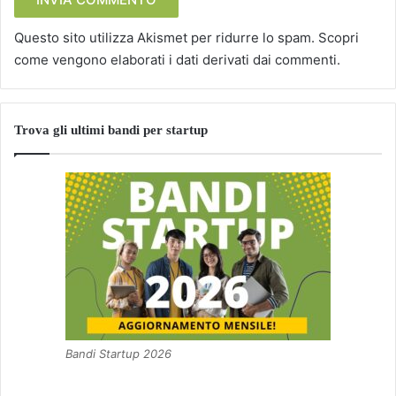
Questo sito utilizza Akismet per ridurre lo spam.
Scopri
come vengono elaborati i dati derivati dai commenti
.
Trova gli ultimi bandi per startup
Bandi Startup 2026