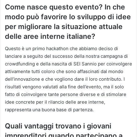
Come nasce questo evento? In che
modo può favorire lo sviluppo di idee
per migliorare la situazione attuale
delle aree interne italiane?
Questo è un primo hackathon che abbiamo deciso di
lanciare a seguito del successo della nostra campagna di
crowdfunding e della nascita di SEI Sannio per coinvolgere
attivamente tutti coloro che sono affascinati dal mondo
dell’innovazione e che vogliono dare il loro contributo. I
risultati vengono valutati alla fine dell’evento, ma il solo
fatto di coinvolgere tante persone diverse e di stimolare
idee concrete per il rilancio delle aree interne,
rappresenta una buona base di partenza.
Quali vantaggi trovano i giovani
imprenditori quando partecipano a