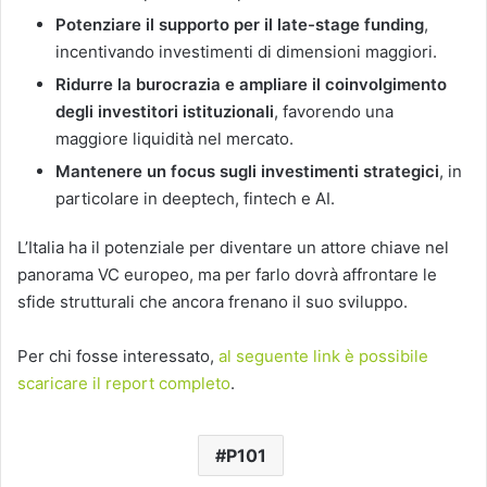
Potenziare il supporto per il late-stage funding
,
incentivando investimenti di dimensioni maggiori.
Ridurre la burocrazia e ampliare il coinvolgimento
degli investitori istituzionali
, favorendo una
maggiore liquidità nel mercato.
Mantenere un focus sugli investimenti strategici
, in
particolare in deeptech, fintech e AI.
L’Italia ha il potenziale per diventare un attore chiave nel
panorama VC europeo, ma per farlo dovrà affrontare le
sfide strutturali che ancora frenano il suo sviluppo.
Per chi fosse interessato,
al seguente link è possibile
scaricare il report completo
.
P101