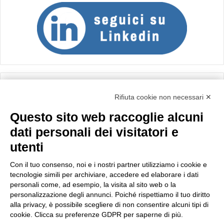
Calcolo IVA
Rifiuta cookie non necessari ✕
Questo sito web raccoglie alcuni
Importo netto (€):
dati personali dei visitatori e
utenti
Aliquota IVA (%):
Con il tuo consenso, noi e i nostri partner utilizziamo i cookie e
tecnologie simili per archiviare, accedere ed elaborare i dati
personali come, ad esempio, la visita al sito web o la
personalizzazione degli annunci. Poiché rispettiamo il tuo diritto
Calcola
alla privacy, è possibile scegliere di non consentire alcuni tipi di
cookie. Clicca su preferenze GDPR per saperne di più.