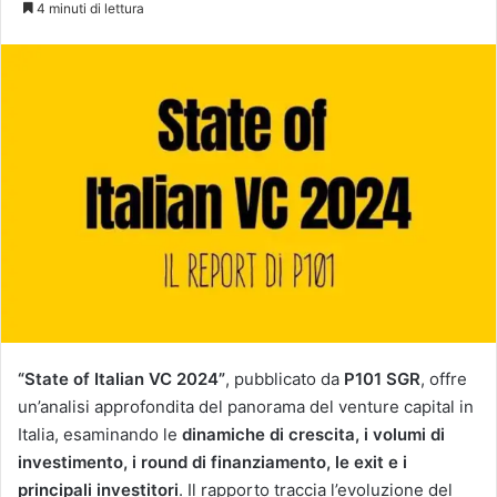
4 minuti di lettura
X
“State of Italian VC 2024”
, pubblicato da
P101 SGR
, offre
un’analisi approfondita del panorama del venture capital in
Italia, esaminando le
dinamiche di crescita, i volumi di
investimento, i round di finanziamento, le exit e i
principali investitori
. Il rapporto traccia l’evoluzione del