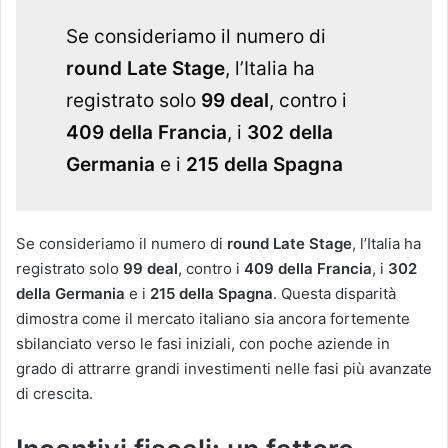
Se consideriamo il numero di
round Late Stage
, l’Italia ha
registrato solo
99 deal
, contro i
409 della Francia
, i
302 della
Germania
e i
215 della Spagna
Se consideriamo il numero di
round Late Stage
, l’Italia ha
registrato solo
99 deal
, contro i
409 della Francia
, i
302
della Germania
e i
215 della Spagna
​. Questa disparità
dimostra come il mercato italiano sia ancora fortemente
sbilanciato verso le fasi iniziali, con poche aziende in
grado di attrarre grandi investimenti nelle fasi più avanzate
di crescita.