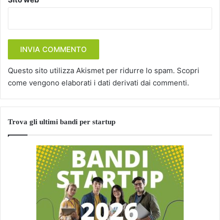
Questo sito utilizza Akismet per ridurre lo spam.
Scopri
come vengono elaborati i dati derivati dai commenti
.
Trova gli ultimi bandi per startup