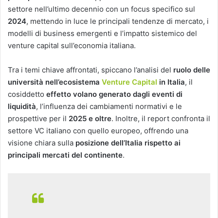
settore nell’ultimo decennio con un focus specifico sul
2024
, mettendo in luce le principali tendenze di mercato, i
modelli di business emergenti e l’impatto sistemico del
venture capital sull’economia italiana.
Tra i temi chiave affrontati, spiccano l’analisi del
ruolo delle
università nell’ecosistema
Venture Capital
in Italia
, il
cosiddetto
effetto volano generato dagli eventi di
liquidità
, l’influenza dei cambiamenti normativi e le
prospettive per il
2025 e oltre
. Inoltre, il report confronta il
settore VC italiano con quello europeo, offrendo una
visione chiara sulla
posizione dell’Italia rispetto ai
principali mercati del continente
.