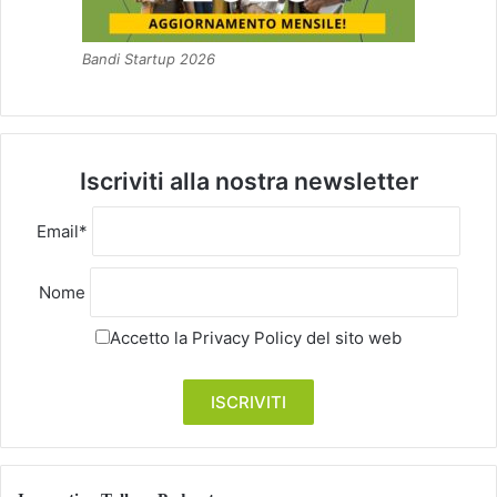
Bandi Startup 2026
Iscriviti alla nostra newsletter
Email*
Nome
Accetto la
Privacy Policy
del sito web