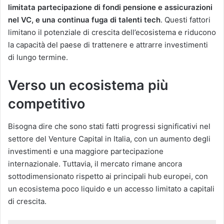
limitata partecipazione di fondi pensione e assicurazioni
nel VC, e una continua fuga di talenti tech
​. Questi fattori
limitano il potenziale di crescita dell’ecosistema e riducono
la capacità del paese di trattenere e attrarre investimenti
di lungo termine.
Verso un ecosistema più
competitivo
Bisogna dire che sono stati fatti progressi significativi nel
settore del Venture Capital in Italia, con un aumento degli
investimenti e una maggiore partecipazione
internazionale. Tuttavia, il mercato rimane ancora
sottodimensionato rispetto ai principali hub europei, con
un ecosistema poco liquido e un accesso limitato a capitali
di crescita.