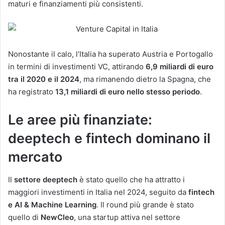
maturi e finanziamenti più consistenti.
Nonostante il calo, l’Italia ha superato Austria e Portogallo
in termini di investimenti VC, attirando
6,9 miliardi di euro
tra il 2020 e il 2024
, ma rimanendo dietro la Spagna, che
ha registrato
13,1 miliardi di euro nello stesso periodo
​.
Le aree più finanziate:
deeptech e fintech dominano il
mercato
Il
settore deeptech
è stato quello che ha attratto i
maggiori investimenti in Italia nel 2024, seguito da
fintech
e AI & Machine Learning
. Il round più grande è stato
quello di
NewCleo
, una startup attiva nel settore