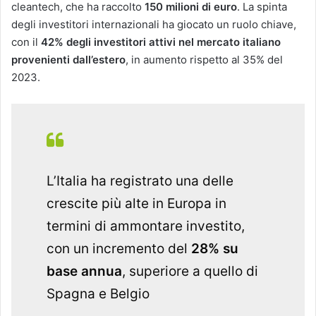
cleantech, che ha raccolto
150 milioni di euro
​. La spinta
degli investitori internazionali ha giocato un ruolo chiave,
con il
42% degli investitori attivi nel mercato italiano
provenienti dall’estero
, in aumento rispetto al 35% del
2023​.
L’Italia ha registrato una delle
crescite più alte in Europa in
termini di ammontare investito,
con un incremento del
28% su
base annua
, superiore a quello di
Spagna e Belgio​