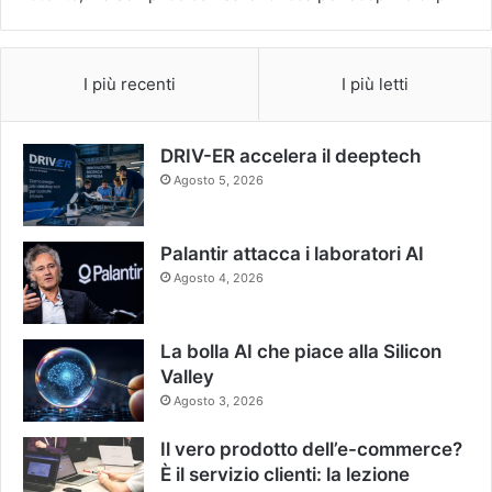
I più recenti
I più letti
DRIV-ER accelera il deeptech
Agosto 5, 2026
Palantir attacca i laboratori AI
Agosto 4, 2026
La bolla AI che piace alla Silicon
Valley
Agosto 3, 2026
Il vero prodotto dell’e-commerce?
È il servizio clienti: la lezione