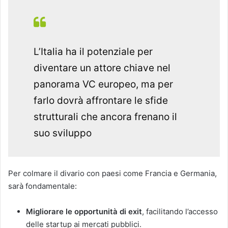
L’Italia ha il potenziale per
diventare un attore chiave nel
panorama VC europeo, ma per
farlo dovrà affrontare le sfide
strutturali che ancora frenano il
suo sviluppo
Per colmare il divario con paesi come Francia e Germania,
sarà fondamentale:
Migliorare le opportunità di exit
, facilitando l’accesso
delle startup ai mercati pubblici.