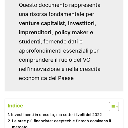
Questo documento rappresenta
una risorsa fondamentale per
venture capitalist, investitori,
imprenditori, policy maker e
studenti
, fornendo dati e
approfondimenti essenziali per
comprendere il ruolo del VC
nell’innovazione e nella crescita
economica del Paese
Indice
Investimenti in crescita, ma sotto i livelli del 2022
Le aree più finanziate: deeptech e fintech dominano il
mercato