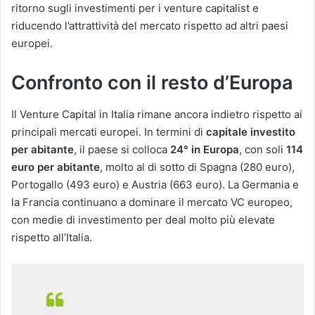
ritorno sugli investimenti per i venture capitalist e
riducendo l’attrattività del mercato rispetto ad altri paesi
europei.
Confronto con il resto d’Europa
Il Venture Capital in Italia rimane ancora indietro rispetto ai
principali mercati europei. In termini di
capitale investito
per abitante
, il paese si colloca
24° in Europa
, con soli
114
euro per abitante
, molto al di sotto di Spagna (280 euro),
Portogallo (493 euro) e Austria (663 euro)​. La Germania e
la Francia continuano a dominare il mercato VC europeo,
con medie di investimento per deal molto più elevate
rispetto all’Italia.