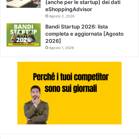
(anche per le startup) dei dati
eShoppingAdvisor
Agosto 2, 2026
Bandi Startup 2026: lista
completa e aggiornata [Agosto
2026]
Agosto 1, 2026