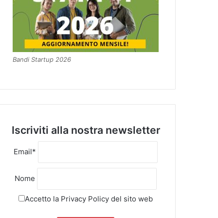
Bandi Startup 2026
Iscriviti alla nostra newsletter
Email*
Nome
Accetto la
Privacy Policy
del sito web