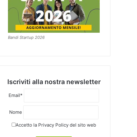
Bandi Startup 2026
Iscriviti alla nostra newsletter
Email*
Nome
Accetto la
Privacy Policy
del sito web