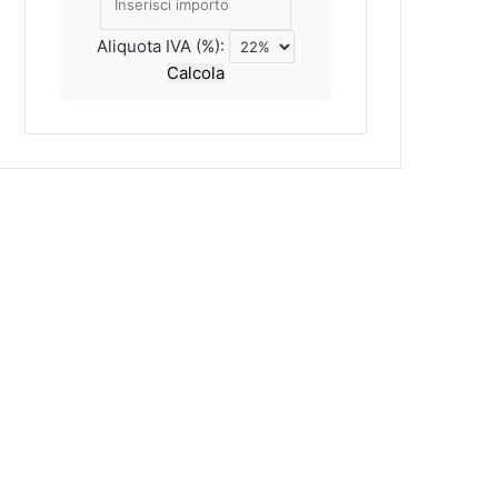
Aliquota IVA (%):
Calcola