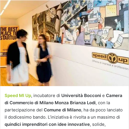
Speed MI Up
, incubatore di
Università Bocconi
e
Camera
di Commercio di Milano Monza Brianza Lodi
, con la
partecipazione del
Comune di Milano
, ha da poco lanciato
il dodicesimo bando. L’iniziativa è rivolta a un massimo di
quindici imprenditori
con idee innovative
, solide,