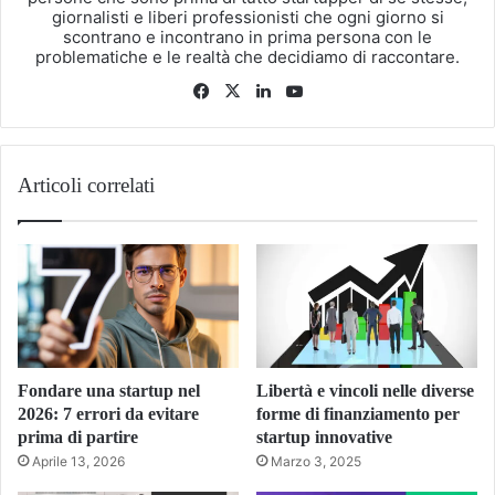
giornalisti e liberi professionisti che ogni giorno si
scontrano e incontrano in prima persona con le
problematiche e le realtà che decidiamo di raccontare.
Facebook
X
LinkedIn
You
Tube
Articoli correlati
Fondare una startup nel
Libertà e vincoli nelle diverse
2026: 7 errori da evitare
forme di finanziamento per
prima di partire
startup innovative
Aprile 13, 2026
Marzo 3, 2025