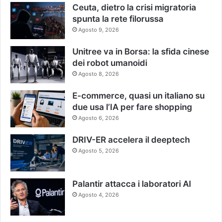
Ceuta, dietro la crisi migratoria
spunta la rete filorussa
Agosto 9, 2026
Unitree va in Borsa: la sfida cinese
dei robot umanoidi
Agosto 8, 2026
E-commerce, quasi un italiano su
due usa l’IA per fare shopping
Agosto 6, 2026
DRIV-ER accelera il deeptech
Agosto 5, 2026
Palantir attacca i laboratori AI
Agosto 4, 2026