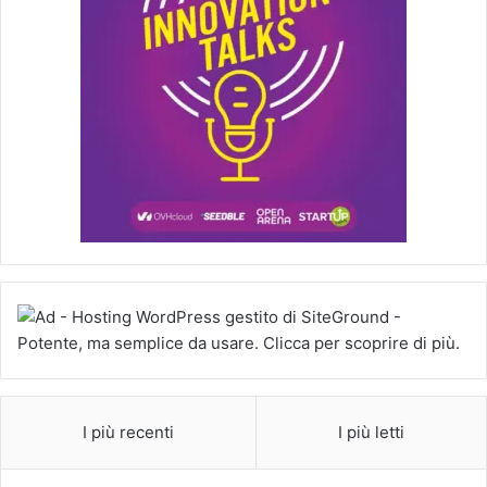
I più recenti
I più letti