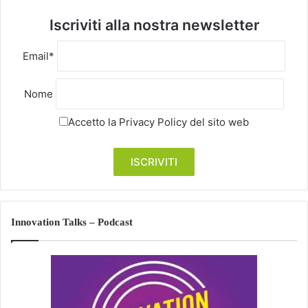
Iscriviti alla nostra newsletter
Email*
Nome
Accetto la
Privacy Policy
del sito web
Innovation Talks – Podcast