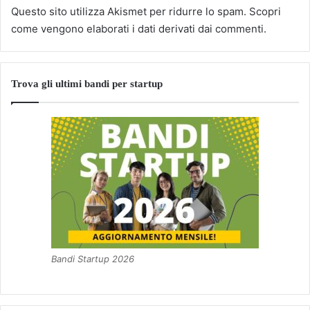
Questo sito utilizza Akismet per ridurre lo spam.
Scopri
come vengono elaborati i dati derivati dai commenti
.
Trova gli ultimi bandi per startup
Bandi Startup 2026