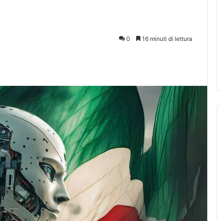
0
16 minuti di lettura