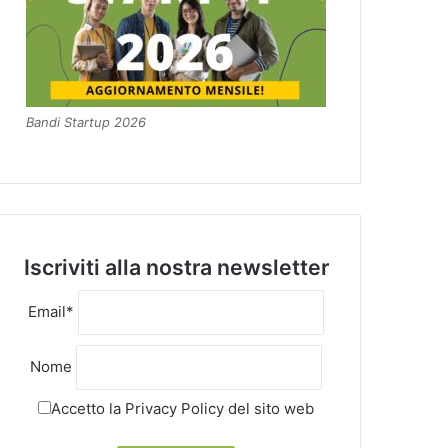
Bandi Startup 2026
Iscriviti alla nostra newsletter
Email*
Nome
Accetto la
Privacy Policy
del sito web