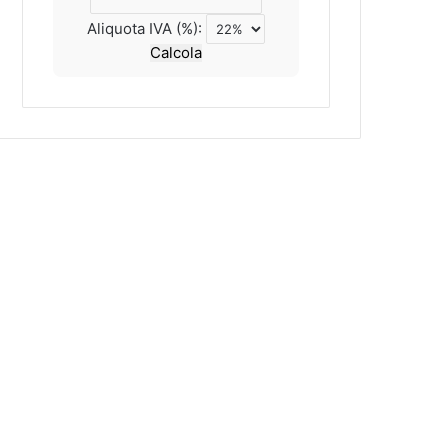
Aliquota IVA (%):
Calcola