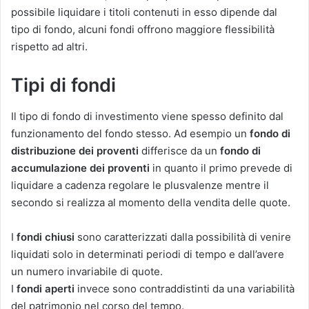
possibile liquidare i titoli contenuti in esso dipende dal
tipo di fondo, alcuni fondi offrono maggiore flessibilità
rispetto ad altri.
Tipi di fondi
Il tipo di fondo di investimento viene spesso definito dal
funzionamento del fondo stesso. Ad esempio un
fondo di
distribuzione dei proventi
differisce da un
fondo di
accumulazione dei proventi
in quanto il primo prevede di
liquidare a cadenza regolare le plusvalenze mentre il
secondo si realizza al momento della vendita delle quote.
I
fondi chiusi
sono caratterizzati dalla possibilità di venire
liquidati solo in determinati periodi di tempo e dall’avere
un numero invariabile di quote.
I
fondi aperti
invece sono contraddistinti da una variabilità
del patrimonio nel corso del tempo.