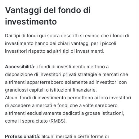
Vantaggi del fondo di
investimento
Dai tipi di fondi qui sopra descritti si evince che i fondi di
investimento hanno dei chiari vantaggi per i piccoli
investitori rispetto ad altri tipi di investimenti.
Accessibilità:
i fondi di investimento mettono a
disposizione di investitori privati strategie e mercati che
altrimenti apparterrebbero solamente ad investitori con
grandiossi capitali o istituzioni finanziarie.
Alcuni fondi di investimento permettono ai loro investitori
di accedere a mercati e fondi che a volte sarebbero
altrimenti esclusivamente dedicati a grosse istituzioni,
come il sopra citato (RMBS).
Professionalità:
alcuni mercati e certe forme di