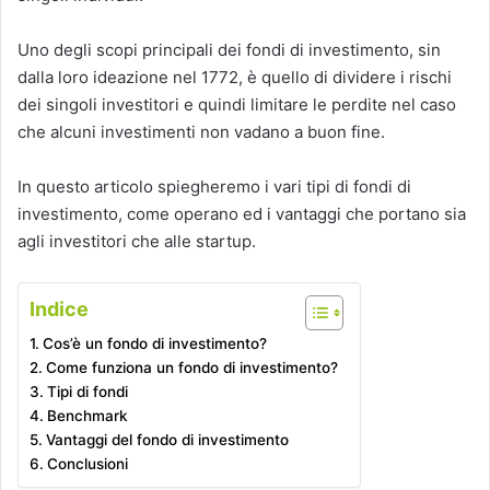
Uno degli scopi principali dei fondi di investimento, sin
dalla loro ideazione nel 1772, è quello di dividere i rischi
dei singoli investitori e quindi limitare le perdite nel caso
che alcuni investimenti non vadano a buon fine.
In questo articolo spiegheremo i vari tipi di fondi di
investimento, come operano ed i vantaggi che portano sia
agli investitori che alle startup.
Indice
Cos’è un fondo di investimento?
Come funziona un fondo di investimento?
Tipi di fondi
Benchmark
Vantaggi del fondo di investimento
Conclusioni