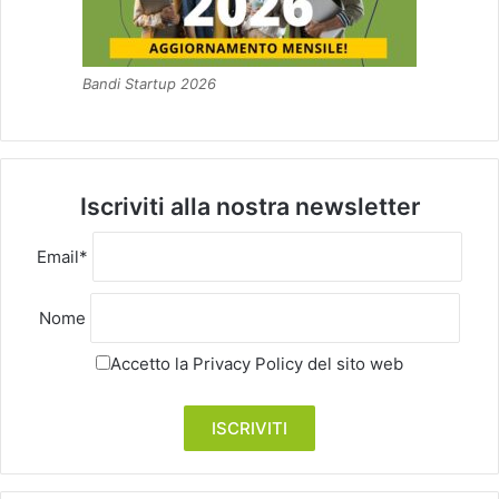
Bandi Startup 2026
Iscriviti alla nostra newsletter
Email*
Nome
Accetto la
Privacy Policy
del sito web