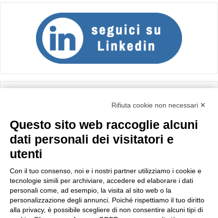
Calcolo IVA
Rifiuta cookie non necessari ✕
Questo sito web raccoglie alcuni
Importo netto (€):
dati personali dei visitatori e
utenti
Aliquota IVA (%):
Con il tuo consenso, noi e i nostri partner utilizziamo i cookie e
tecnologie simili per archiviare, accedere ed elaborare i dati
personali come, ad esempio, la visita al sito web o la
personalizzazione degli annunci. Poiché rispettiamo il tuo diritto
Calcola
alla privacy, è possibile scegliere di non consentire alcuni tipi di