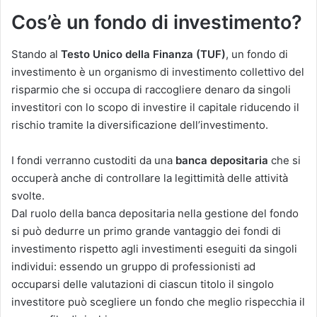
Cos’è un fondo di investimento?
Stando al
Testo Unico della Finanza (TUF)
, un fondo di
investimento è un organismo di investimento collettivo del
risparmio che si occupa di raccogliere denaro da singoli
investitori con lo scopo di investire il capitale riducendo il
rischio tramite la diversificazione dell’investimento.
I fondi verranno custoditi da una
banca depositaria
che si
occuperà anche di controllare la legittimità delle attività
svolte.
Dal ruolo della banca depositaria nella gestione del fondo
si può dedurre un primo grande vantaggio dei fondi di
investimento rispetto agli investimenti eseguiti da singoli
individui: essendo un gruppo di professionisti ad
occuparsi delle valutazioni di ciascun titolo il singolo
investitore può scegliere un fondo che meglio rispecchia il