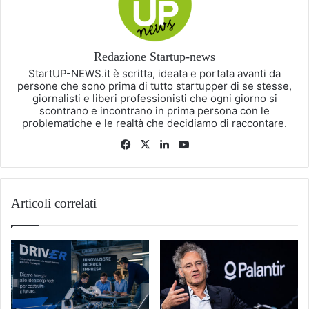
Redazione Startup-news
StartUP-NEWS.it è scritta, ideata e portata avanti da
persone che sono prima di tutto startupper di se stesse,
giornalisti e liberi professionisti che ogni giorno si
scontrano e incontrano in prima persona con le
problematiche e le realtà che decidiamo di raccontare.
Facebook
X
LinkedIn
You
Tube
Articoli correlati