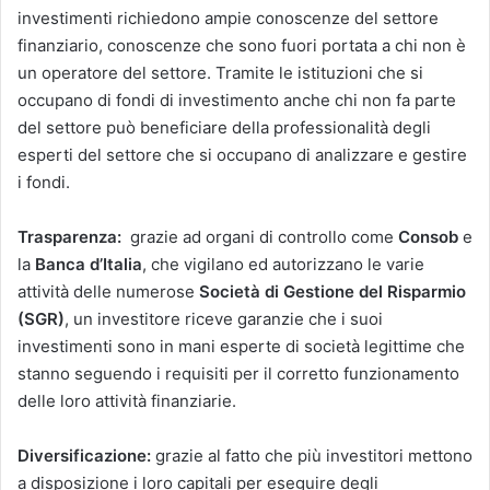
investimenti richiedono ampie conoscenze del settore
finanziario, conoscenze che sono fuori portata a chi non è
un operatore del settore. Tramite le istituzioni che si
occupano di fondi di investimento anche chi non fa parte
del settore può beneficiare della professionalità degli
esperti del settore che si occupano di analizzare e gestire
i fondi.
Trasparenza:
grazie ad organi di controllo come
Consob
e
la
Banca d’Italia
, che vigilano ed autorizzano le varie
attività delle numerose
Società di Gestione del Risparmio
(SGR)
, un investitore riceve garanzie che i suoi
investimenti sono in mani esperte di società legittime che
stanno seguendo i requisiti per il corretto funzionamento
delle loro attività finanziarie.
Diversificazione:
grazie al fatto che più investitori mettono
a disposizione i loro capitali per eseguire degli