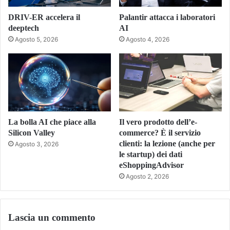
DRIV-ER accelera il
Palantir attacca i laboratori
deeptech
AI
Agosto 5, 2026
Agosto 4, 2026
La bolla AI che piace alla
Il vero prodotto dell’e-
Silicon Valley
commerce? È il servizio
clienti: la lezione (anche per
Agosto 3, 2026
le startup) dei dati
eShoppingAdvisor
Agosto 2, 2026
Lascia un commento