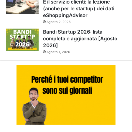
È il servizio clienti: la lezione
(anche per le startup) dei dati
eShoppingAdvisor
Agosto 2, 2026
Bandi Startup 2026: lista
completa e aggiornata [Agosto
2026]
Agosto 1, 2026