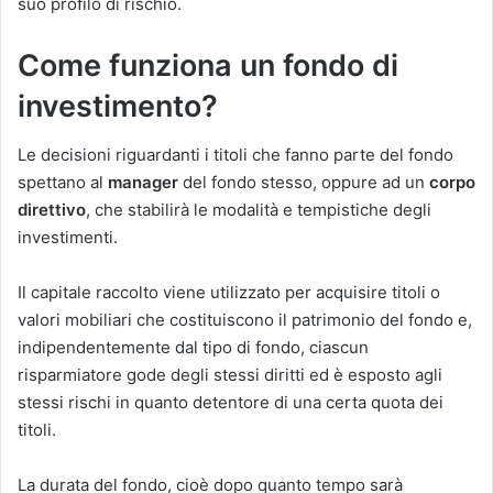
suo profilo di rischio.
Come funziona un fondo di
investimento?
Le decisioni riguardanti i titoli che fanno parte del fondo
spettano al
manager
del fondo stesso, oppure ad un
corpo
direttivo
, che stabilirà le modalità e tempistiche degli
investimenti.
Il capitale raccolto viene utilizzato per acquisire titoli o
valori mobiliari che costituiscono il patrimonio del fondo e,
indipendentemente dal tipo di fondo, ciascun
risparmiatore gode degli stessi diritti ed è esposto agli
stessi rischi in quanto detentore di una certa quota dei
titoli.
La durata del fondo, cioè dopo quanto tempo sarà