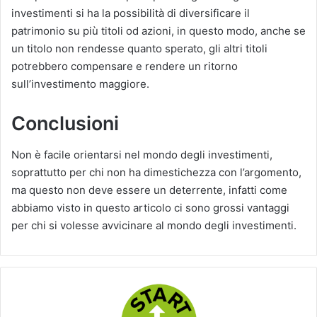
investimenti si ha la possibilità di diversificare il
patrimonio su più titoli od azioni, in questo modo, anche se
un titolo non rendesse quanto sperato, gli altri titoli
potrebbero compensare e rendere un ritorno
sull’investimento maggiore.
Conclusioni
Non è facile orientarsi nel mondo degli investimenti,
soprattutto per chi non ha dimestichezza con l’argomento,
ma questo non deve essere un deterrente, infatti come
abbiamo visto in questo articolo ci sono grossi vantaggi
per chi si volesse avvicinare al mondo degli investimenti.