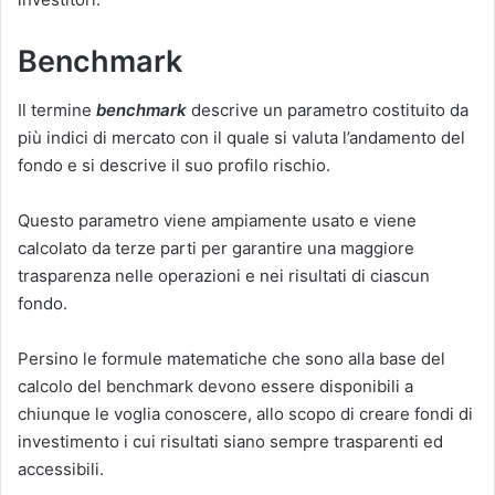
Benchmark
Il termine
benchmark
descrive un parametro costituito da
più indici di mercato con il quale si valuta l’andamento del
fondo e si descrive il suo profilo rischio.
Questo parametro viene ampiamente usato e viene
calcolato da terze parti per garantire una maggiore
trasparenza nelle operazioni e nei risultati di ciascun
fondo.
Persino le formule matematiche che sono alla base del
calcolo del benchmark devono essere disponibili a
chiunque le voglia conoscere, allo scopo di creare fondi di
investimento i cui risultati siano sempre trasparenti ed
accessibili.