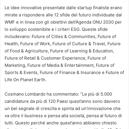
Le idee innovative presentate dalle startup finaliste erano
mirate a rispondere alle 12 sfide del futuro individuate dal
WMF e in linea con gli obiettivi dell’Agenda ONU 2030 per
lo sviluppo sostenibile e i criteri ESG. Queste sfide
includevano: Future of Cities & Communities, Future of
Health, Future of Work, Future of Culture & Travel, Future
of Food & Agriculture, Future of Learning & Education,
Future of Retail & Customer Experience, Future of
Marketing, Future of Media & Entertainment, Future of
Sports & Events, Future of Finance & Insurance e Future of
Life On Planet Earth.
Cosmano Lombardo ha commentato: “Le più di 5.000
candidature da più di 120 Paesi quest’anno sono davvero
un bel segnale di crescita e spinta ad un’innovazione che
va oltre il business e pensa alla società, pensa al futuro di
tutti. Questo perché anche quest’anno abbiamo chiesto