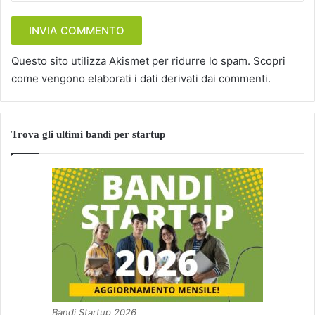
Questo sito utilizza Akismet per ridurre lo spam.
Scopri
come vengono elaborati i dati derivati dai commenti
.
Trova gli ultimi bandi per startup
Bandi Startup 2026