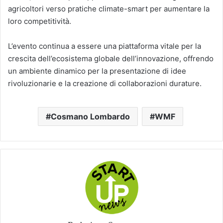
agricoltori verso pratiche climate-smart per aumentare la
loro competitività.
L’evento continua a essere una piattaforma vitale per la
crescita dell’ecosistema globale dell’innovazione, offrendo
un ambiente dinamico per la presentazione di idee
rivoluzionarie e la creazione di collaborazioni durature.
Cosmano Lombardo
WMF