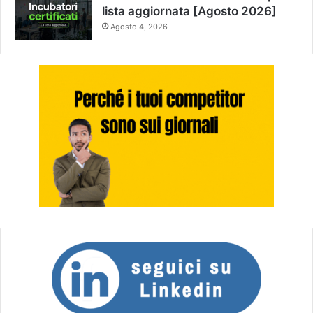
lista aggiornata [Agosto 2026]
Agosto 4, 2026