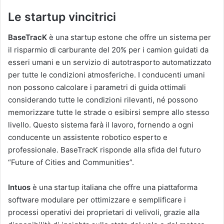
Le startup vincitrici
BaseTracK
è una startup estone che offre un sistema per
il risparmio di carburante del 20% per i camion guidati da
esseri umani e un servizio di autotrasporto automatizzato
per tutte le condizioni atmosferiche. I conducenti umani
non possono calcolare i parametri di guida ottimali
considerando tutte le condizioni rilevanti, né possono
memorizzare tutte le strade o esibirsi sempre allo stesso
livello. Questo sistema farà il lavoro, fornendo a ogni
conducente un assistente robotico esperto e
professionale. BaseTracK risponde alla sfida del futuro
“Future of Cities and Communities”.
Intuos
è una startup italiana che offre una piattaforma
software modulare per ottimizzare e semplificare i
processi operativi dei proprietari di velivoli, grazie alla