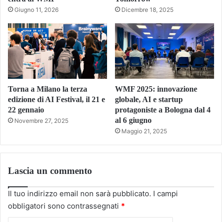
Giugno 11, 2026
Dicembre 18, 2025
Torna a Milano la terza
WMF 2025: innovazione
edizione di AI Festival, il 21 e
globale, AI e startup
22 gennaio
protagoniste a Bologna dal 4
al 6 giugno
Novembre 27, 2025
Maggio 21, 2025
Lascia un commento
Il tuo indirizzo email non sarà pubblicato.
I campi
obbligatori sono contrassegnati
*