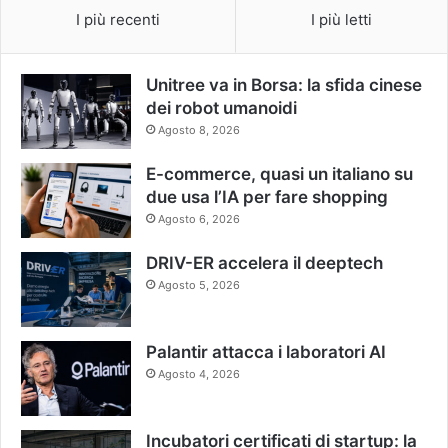
I più recenti
I più letti
Unitree va in Borsa: la sfida cinese
dei robot umanoidi
Agosto 8, 2026
E-commerce, quasi un italiano su
due usa l’IA per fare shopping
Agosto 6, 2026
DRIV-ER accelera il deeptech
Agosto 5, 2026
Palantir attacca i laboratori AI
Agosto 4, 2026
Incubatori certificati di startup: la