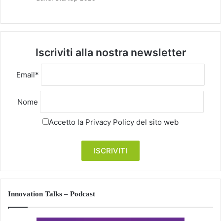
Iscriviti alla nostra newsletter
Email*
Nome
Accetto la
Privacy Policy
del sito web
Innovation Talks – Podcast