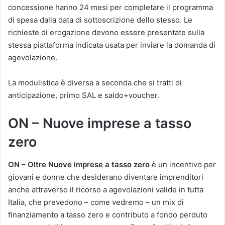
concessione hanno 24 mesi per completare il programma
di spesa dalla data di sottoscrizione dello stesso. Le
richieste di erogazione devono essere presentate sulla
stessa piattaforma indicata usata per inviare la domanda di
agevolazione.
La modulistica è diversa a seconda che si tratti di
anticipazione, primo SAL e saldo+voucher.
ON – Nuove imprese a tasso
zero
ON – Oltre Nuove imprese a tasso zero
è un incentivo per
giovani e donne che desiderano diventare imprenditori
anche attraverso il ricorso a agevolazioni valide in tutta
Italia, che prevedono – come vedremo – un mix di
finanziamento a tasso zero e contributo a fondo perduto