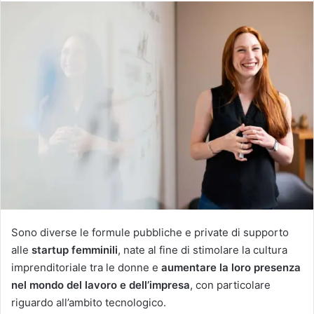
Sono diverse le formule pubbliche e private di supporto
alle
startup femminili
, nate al fine di stimolare la cultura
imprenditoriale tra le donne e
aumentare la loro presenza
nel mondo del lavoro e dell’impresa
, con particolare
riguardo all’ambito tecnologico.