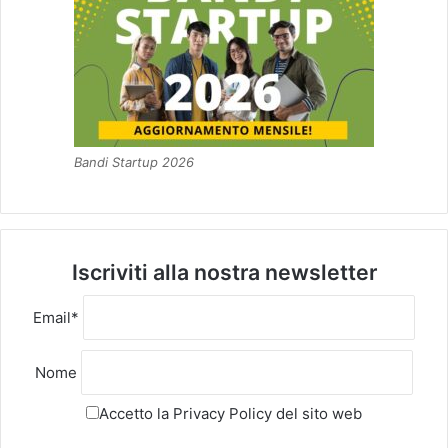
Bandi Startup 2026
Iscriviti alla nostra newsletter
Email*
Nome
Accetto la
Privacy Policy
del sito web