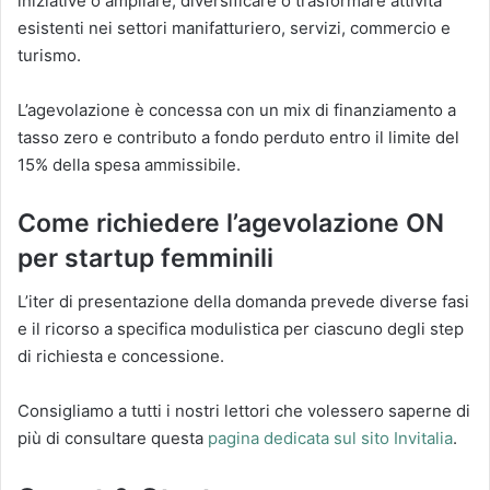
iniziative o ampliare, diversificare o trasformare attività
esistenti nei settori manifatturiero, servizi, commercio e
turismo.
L’agevolazione è concessa con un mix di finanziamento a
tasso zero e contributo a fondo perduto entro il limite del
15% della spesa ammissibile.
Come richiedere l’agevolazione ON
per startup femminili
L’iter di presentazione della domanda prevede diverse fasi
e il ricorso a specifica modulistica per ciascuno degli step
di richiesta e concessione.
Consigliamo a tutti i nostri lettori che volessero saperne di
più di consultare questa
pagina dedicata sul sito Invitalia
.