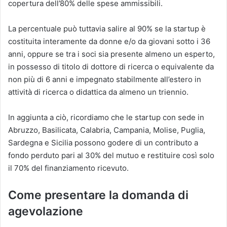
copertura dell’80% delle spese ammissibili.
La percentuale può tuttavia salire al 90% se la startup è
costituita interamente da donne e/o da giovani sotto i 36
anni, oppure se tra i soci sia presente almeno un esperto,
in possesso di titolo di dottore di ricerca o equivalente da
non più di 6 anni e impegnato stabilmente all’estero in
attività di ricerca o didattica da almeno un triennio.
In aggiunta a ciò, ricordiamo che le startup con sede in
Abruzzo, Basilicata, Calabria, Campania, Molise, Puglia,
Sardegna e Sicilia possono godere di un contributo a
fondo perduto pari al 30% del mutuo e restituire così solo
il 70% del finanziamento ricevuto.
Come presentare la domanda di
agevolazione