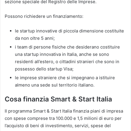
sezione speciale del Registro delle Imprese.
Possono richiedere un finanziamento:
le startup innovative di piccola dimensione costituite
da non oltre 5 anni;
i team di persone fisiche che desiderano costituire
una startup innovativa in Italia, anche se sono
residenti all’estero, o cittadini stranieri che sono in
possesso dello startup Visa;
le imprese straniere che si impegnano a istituire
almeno una sede sul territorio italiano.
Cosa finanzia Smart & Start Italia
Il programma Smart & Start Italia finanzia piani di impresa
con spese comprese tra 100.000 e 1,5 milioni di euro per
l’acquisto di beni di investimento, servizi, spese del