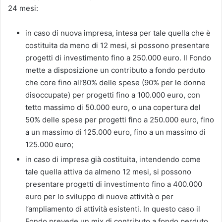
24 mesi:
in caso di nuova impresa, intesa per tale quella che è
costituita da meno di 12 mesi, si possono presentare
progetti di investimento fino a 250.000 euro. Il Fondo
mette a disposizione un contributo a fondo perduto
che core fino all’80% delle spese (90% per le donne
disoccupate) per progetti fino a 100.000 euro, con
tetto massimo di 50.000 euro, o una copertura del
50% delle spese per progetti fino a 250.000 euro, fino
a un massimo di 125.000 euro, fino a un massimo di
125.000 euro;
in caso di impresa già costituita, intendendo come
tale quella attiva da almeno 12 mesi, si possono
presentare progetti di investimento fino a 400.000
euro per lo sviluppo di nuove attività o per
l’ampliamento di attività esistenti. In questo caso il
Fondo prevede un mix di contributo a fondo perduto