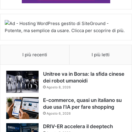
I più recenti
I più letti
Unitree va in Borsa: la sfida cinese
dei robot umanoidi
Agosto 8, 2026
E-commerce, quasi un italiano su
due usa l’IA per fare shopping
Agosto 6, 2026
DRIV-ER accelera il deeptech