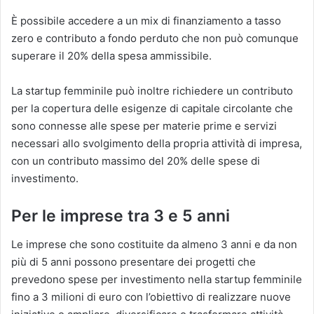
È possibile accedere a un mix di finanziamento a tasso
zero e contributo a fondo perduto che non può comunque
superare il 20% della spesa ammissibile.
La startup femminile può inoltre richiedere un contributo
per la copertura delle esigenze di capitale circolante che
sono connesse alle spese per materie prime e servizi
necessari allo svolgimento della propria attività di impresa,
con un contributo massimo del 20% delle spese di
investimento.
Per le imprese tra 3 e 5 anni
Le imprese che sono costituite da almeno 3 anni e da non
più di 5 anni possono presentare dei progetti che
prevedono spese per investimento nella startup femminile
fino a 3 milioni di euro con l’obiettivo di realizzare nuove