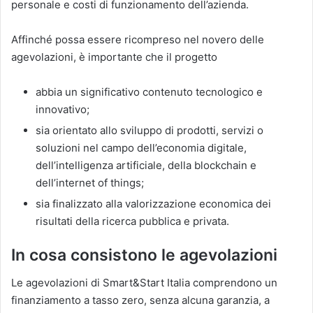
personale e costi di funzionamento dell’azienda.
Affinché possa essere ricompreso nel novero delle
agevolazioni, è importante che il progetto
abbia un significativo contenuto tecnologico e
innovativo;
sia orientato allo sviluppo di prodotti, servizi o
soluzioni nel campo dell’economia digitale,
dell’intelligenza artificiale, della blockchain e
dell’internet of things;
sia finalizzato alla valorizzazione economica dei
risultati della ricerca pubblica e privata.
In cosa consistono le agevolazioni
Le agevolazioni di Smart&Start Italia comprendono un
finanziamento a tasso zero, senza alcuna garanzia, a