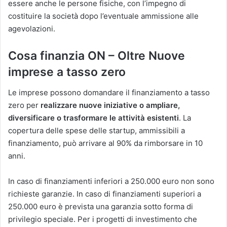
essere anche le persone fisiche, con l’impegno di
costituire la società dopo l’eventuale ammissione alle
agevolazioni.
Cosa finanzia ON – Oltre Nuove
imprese a tasso zero
Le imprese possono domandare il finanziamento a tasso
zero per
realizzare nuove iniziative o ampliare,
diversificare o trasformare le attività esistenti
. La
copertura delle spese delle startup, ammissibili a
finanziamento, può arrivare al 90% da rimborsare in 10
anni.
In caso di finanziamenti inferiori a 250.000 euro non sono
richieste garanzie. In caso di finanziamenti superiori a
250.000 euro è prevista una garanzia sotto forma di
privilegio speciale. Per i progetti di investimento che