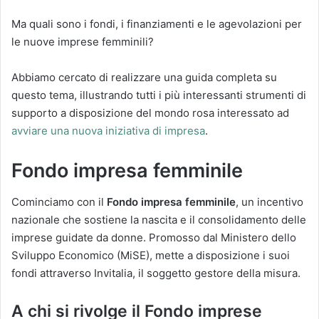
Ma quali sono i fondi, i finanziamenti e le agevolazioni per
le nuove imprese femminili?
Abbiamo cercato di realizzare una guida completa su
questo tema, illustrando tutti i più interessanti strumenti di
supporto a disposizione del mondo rosa interessato ad
avviare una nuova iniziativa di impresa
.
Fondo impresa femminile
Cominciamo con il
Fondo impresa femminile
, un incentivo
nazionale che sostiene la nascita e il consolidamento delle
imprese guidate da donne. Promosso dal Ministero dello
Sviluppo Economico (MiSE), mette a disposizione i suoi
fondi attraverso Invitalia, il soggetto gestore della misura.
A chi si rivolge il Fondo imprese