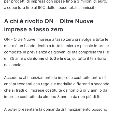
per progetti di impresa con spese fino a 3 milioni di euro,
a copertura fino al 90% delle spese totali ammissibili.
A chi è rivolto ON – Oltre Nuove
imprese a tasso zero
ON – Oltre Nuove imprese a tasso zero si rivolge a tutte le
micro è un bando rivolto a tutte le micro e piccole imprese
composte in prevalenza da giovani di età compresa tra i 18
e i 35 anni o
da donne di tutte le età
, su tutto il territorio
nazionale.
Accedono al finanziamento le imprese costituite entro i 5
anni precedenti con regole e modalità differenti a seconda
che si tratti di imprese costituite da non più di 3 anni o da
imprese costituite da almeno 3 anni e da non più di 5.
A poter presentare la domanda di finanziamento possono