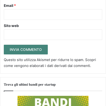
Email
*
Sito web
Questo sito utilizza Akismet per ridurre lo spam.
Scopri
come vengono elaborati i dati derivati dai commenti
.
Trova gli ultimi bandi per startup