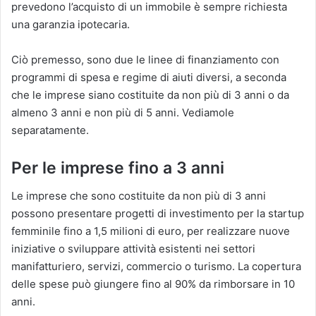
prevedono l’acquisto di un immobile è sempre richiesta
una garanzia ipotecaria.
Ciò premesso, sono due le linee di finanziamento con
programmi di spesa e regime di aiuti diversi, a seconda
che le imprese siano costituite da non più di 3 anni o da
almeno 3 anni e non più di 5 anni. Vediamole
separatamente.
Per le imprese fino a 3 anni
Le imprese che sono costituite da non più di 3 anni
possono presentare progetti di investimento per la startup
femminile fino a 1,5 milioni di euro, per realizzare nuove
iniziative o sviluppare attività esistenti nei settori
manifatturiero, servizi, commercio o turismo. La copertura
delle spese può giungere fino al 90% da rimborsare in 10
anni.