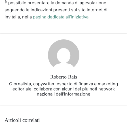
È possibile presentare la domanda di agevolazione
seguendo le indicazioni presenti sul sito internet di
Invitalia, nella
pagina dedicata all’iniziativa
.
Roberto Rais
Giornalista, copywriter, esperto di finanza e marketing
editoriale, collabora con alcuni dei più noti network
nazionali dell'informazione
Articoli correlati