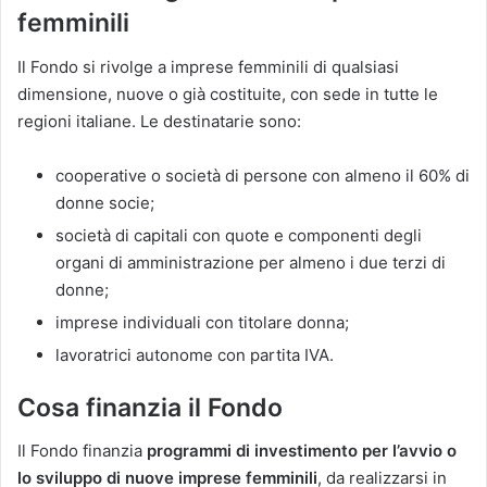
femminili
Il Fondo si rivolge a imprese femminili di qualsiasi
dimensione, nuove o già costituite, con sede in tutte le
regioni italiane. Le destinatarie sono:
cooperative o società di persone con almeno il 60% di
donne socie;
società di capitali con quote e componenti degli
organi di amministrazione per almeno i due terzi di
donne;
imprese individuali con titolare donna;
lavoratrici autonome con partita IVA.
Cosa finanzia il Fondo
Il Fondo finanzia
programmi di investimento per l’avvio o
lo sviluppo di nuove imprese femminili
, da realizzarsi in