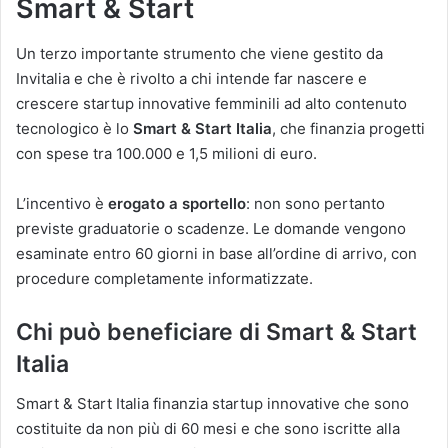
Smart & Start
Un terzo importante strumento che viene gestito da
Invitalia e che è rivolto a chi intende far nascere e
crescere startup innovative femminili ad alto contenuto
tecnologico è lo
Smart & Start Italia
, che finanzia progetti
con spese tra 100.000 e 1,5 milioni di euro.
L’incentivo è
erogato a sportello
: non sono pertanto
previste graduatorie o scadenze. Le domande vengono
esaminate entro 60 giorni in base all’ordine di arrivo, con
procedure completamente informatizzate.
Chi può beneficiare di Smart & Start
Italia
Smart & Start Italia finanzia startup innovative che sono
costituite da non più di 60 mesi e che sono iscritte alla