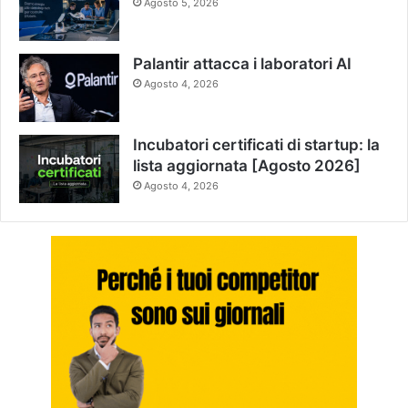
Agosto 5, 2026
Palantir attacca i laboratori AI
Agosto 4, 2026
Incubatori certificati di startup: la
lista aggiornata [Agosto 2026]
Agosto 4, 2026