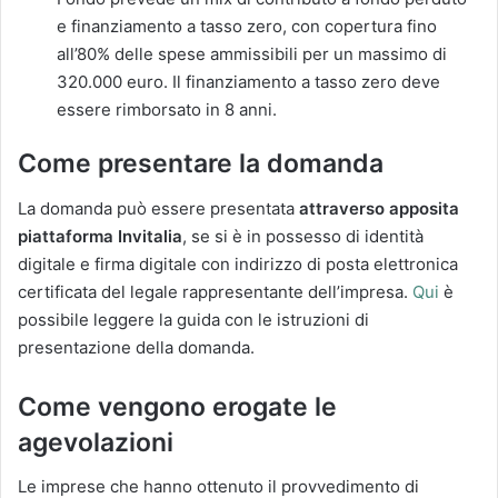
e finanziamento a tasso zero, con copertura fino
all’80% delle spese ammissibili per un massimo di
320.000 euro. Il finanziamento a tasso zero deve
essere rimborsato in 8 anni.
Come presentare la domanda
La domanda può essere presentata
attraverso apposita
piattaforma Invitalia
, se si è in possesso di identità
digitale e firma digitale con indirizzo di posta elettronica
certificata del legale rappresentante dell’impresa.
Qui
è
possibile leggere la guida con le istruzioni di
presentazione della domanda.
Come vengono erogate le
agevolazioni
Le imprese che hanno ottenuto il provvedimento di