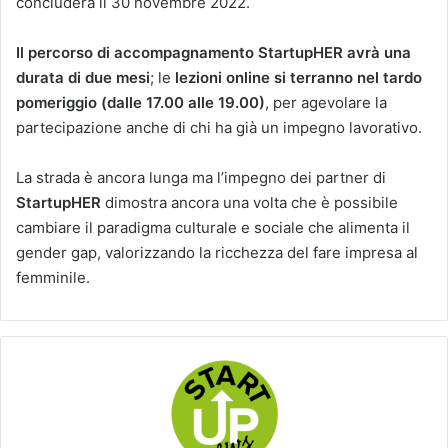
concluderà il 30 novembre 2022.
Il percorso di accompagnamento StartupHER avrà una
durata di due mesi
; le
lezioni online si terranno nel tardo
pomeriggio (dalle 17.00 alle 19.00)
, per agevolare la
partecipazione anche di chi ha già un impegno lavorativo.
La strada è ancora lunga ma l’impegno dei partner di
StartupHER
dimostra ancora una volta che è possibile
cambiare il paradigma culturale e sociale che alimenta il
gender gap, valorizzando la ricchezza del fare impresa al
femminile.