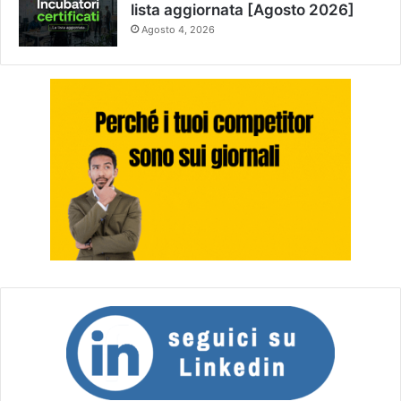
lista aggiornata [Agosto 2026]
Agosto 4, 2026