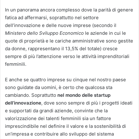
In un panorama ancora complesso dove la parità di genere
fatica ad affermarsi, soprattutto nel settore
dell’innovazione e delle nuove imprese (secondo il
Ministero dello Sviluppo Economico
le aziende in cui le
quote di proprietà e le cariche amministrative sono gestite
da donne, rappresentano il 13,5% del totale) cresce
sempre di più l’attenzione verso le attività imprenditoriali
femminili.
E anche se quattro imprese su cinque nel nostro paese
sono guidate da uomini, è certo che qualcosa sta
cambiando. Soprattutto
nel mondo delle startup
dell’innovazione
, dove sono sempre di più i progetti ideati
e supportati da grandi aziende, convinte che la
valorizzazione dei talenti femminili sia un fattore
imprescindibile nel definire il valore e la sostenibilità di
un’impresa e contribuire allo sviluppo del sistema