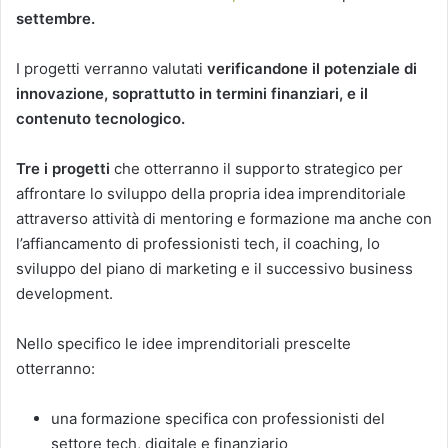
settembre.
I progetti verranno valutati
verificandone il potenziale di
innovazione, soprattutto in termini finanziari, e il
contenuto tecnologico.
Tre i progetti
che otterranno il supporto strategico per
affrontare lo sviluppo della propria idea imprenditoriale
attraverso attività di mentoring e formazione ma anche con
l’affiancamento di professionisti tech, il coaching, lo
sviluppo del piano di marketing e il successivo business
development.
Nello specifico le idee imprenditoriali prescelte
otterranno:
una formazione specifica con professionisti del
settore tech, digitale e finanziario