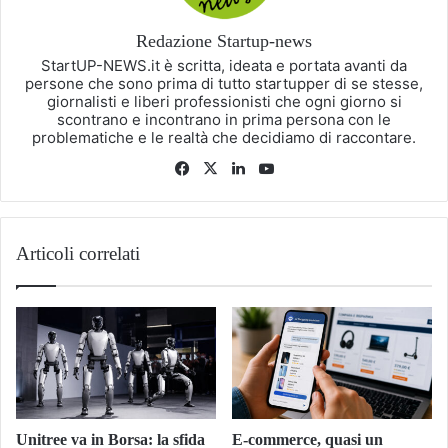
Redazione Startup-news
StartUP-NEWS.it è scritta, ideata e portata avanti da
persone che sono prima di tutto startupper di se stesse,
giornalisti e liberi professionisti che ogni giorno si
scontrano e incontrano in prima persona con le
problematiche e le realtà che decidiamo di raccontare.
Facebook
X
LinkedIn
You
Tube
Articoli correlati
Unitree va in Borsa: la sfida
E-commerce, quasi un