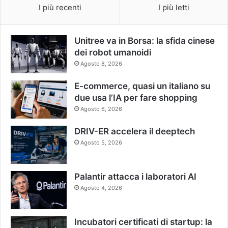
I più recenti
I più letti
Unitree va in Borsa: la sfida cinese
dei robot umanoidi
Agosto 8, 2026
E-commerce, quasi un italiano su
due usa l’IA per fare shopping
Agosto 6, 2026
DRIV-ER accelera il deeptech
Agosto 5, 2026
Palantir attacca i laboratori AI
Agosto 4, 2026
Incubatori certificati di startup: la