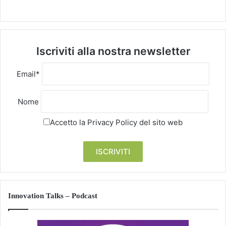
Iscriviti alla nostra newsletter
Email*
Nome
Accetto la
Privacy Policy
del sito web
Innovation Talks – Podcast