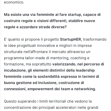
economico.
Ma esiste una via femminile al fare startup, capace di
costruire regole e visioni differenti, stabilire nuove
regole e azzardare strade diverse?
E’ quanto si propone il progetto
StartupHER,
trasformando
le idee progettuali innovative e migliori in imprese
strutturate nell’affrontare il mercato attraverso un
programma tailor-made di mentoring, coaching e
formazione, ma soprattutto
valorizzando, nel percorso
di
incubazione, gli elementi distintivi della leadership
femminile come la sostenibilità espressa in termini di
buona gestione ed inclusione, costruzione di
connessioni, empowerment dei team e networking.
Questo superando i limiti territoriali che vedono la
concentrazione dei principali acceleratori nelle grandi