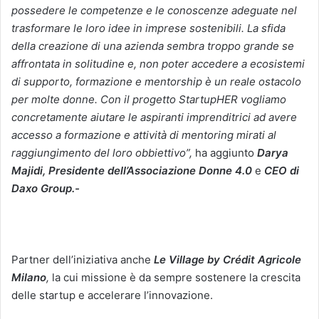
possedere le competenze e le conoscenze adeguate nel
trasformare le loro idee in imprese sostenibili. La sfida
della creazione di una azienda sembra troppo grande se
affrontata in solitudine e, non poter accedere a ecosistemi
di supporto, formazione e mentorship è un reale ostacolo
per molte donne. Con il progetto StartupHER vogliamo
concretamente aiutare le aspiranti imprenditrici ad avere
accesso a formazione e attività di mentoring mirati al
raggiungimento del loro obbiettivo”,
ha aggiunto
Darya
Majidi, Presidente dell’Associazione Donne 4.0
e
CEO di
Daxo Group.-
Partner dell’iniziativa anche
Le Village by Crédit Agricole
Milano
,
la cui missione è da sempre sostenere la crescita
delle startup e accelerare l’innovazione.