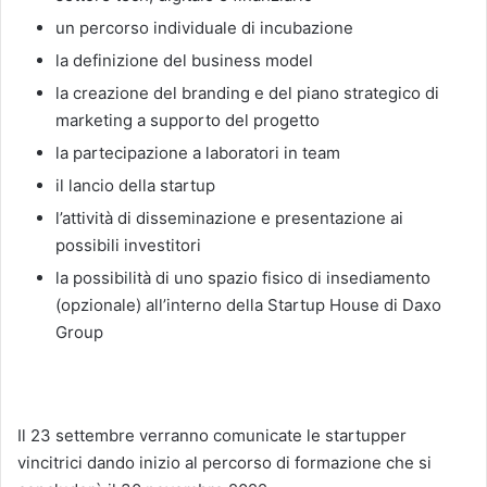
un percorso individuale di incubazione
la definizione del business model
la creazione del branding e del piano strategico di
marketing a supporto del progetto
la partecipazione a laboratori in team
il lancio della startup
l’attività di disseminazione e presentazione ai
possibili investitori
la possibilità di uno spazio fisico di insediamento
(opzionale) all’interno della Startup House di Daxo
Group
Il 23 settembre verranno comunicate le startupper
vincitrici dando inizio al percorso di formazione che si