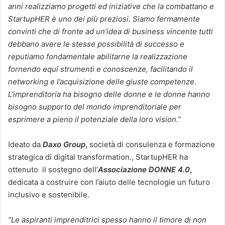
anni realizziamo progetti ed iniziative che la combattano e
StartupHER è uno dei più preziosi. Siamo fermamente
convinti che di fronte ad un’idea di business vincente tutti
debbano avere le stesse possibilità di successo e
reputiamo fondamentale abilitarne la realizzazione
fornendo equi strumenti e conoscenze, facilitando il
networking e l’acquisizione delle giuste competenze.
L’imprenditoria ha bisogno delle donne e le donne hanno
bisogno supporto del mondo imprenditoriale per
esprimere a pieno il potenziale della loro vision.”
Ideato da
Daxo Group
,
società di consulenza e formazione
strategica di digital transformation., StartupHER ha
ottenuto il sostegno dell’
Associazione DONNE 4.0
,
dedicata a costruire con l’aiuto delle tecnologie un futuro
inclusivo e sostenibile.
“Le aspiranti imprenditrici spesso hanno il timore di non