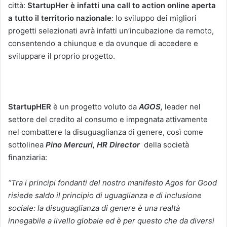
città:
StartupHer è infatti una call to action online aperta
a tutto il territorio nazionale
: lo sviluppo dei migliori
progetti selezionati avrà infatti un’incubazione da remoto,
consentendo a chiunque e da ovunque di accedere e
sviluppare il proprio progetto.
StartupHER
è un progetto voluto da
AGOS,
leader nel
settore del credito al consumo e impegnata attivamente
nel combattere la disuguaglianza di genere, così come
sottolinea
Pino Mercuri, HR Director
della società
finanziaria:
“Tra i principi fondanti del nostro manifesto Agos for Good
risiede saldo il principio di uguaglianza e di inclusione
sociale: la disuguaglianza di genere è una realtà
innegabile a livello globale ed è per questo che da diversi