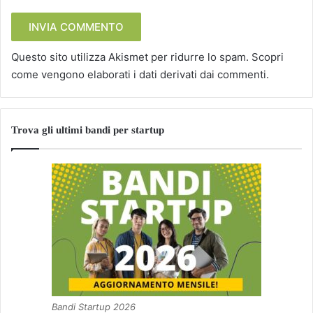
Questo sito utilizza Akismet per ridurre lo spam.
Scopri
come vengono elaborati i dati derivati dai commenti
.
Trova gli ultimi bandi per startup
Bandi Startup 2026