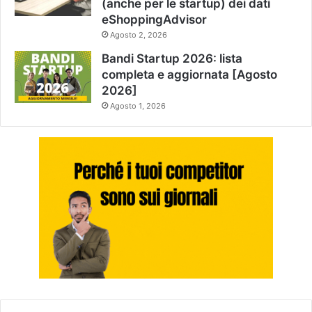
(anche per le startup) dei dati
eShoppingAdvisor
Agosto 2, 2026
Bandi Startup 2026: lista
completa e aggiornata [Agosto
2026]
Agosto 1, 2026