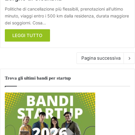
Politiche di cancellazione più flessibili, prenotazioni all'ultimo
minuto, viaggi entro i 500 km dalla residenza, durata maggiore
dei soggiorni. Cosa…
LEGGI TUTTO
Pagina successiva
Trova gli ultimi bandi per startup