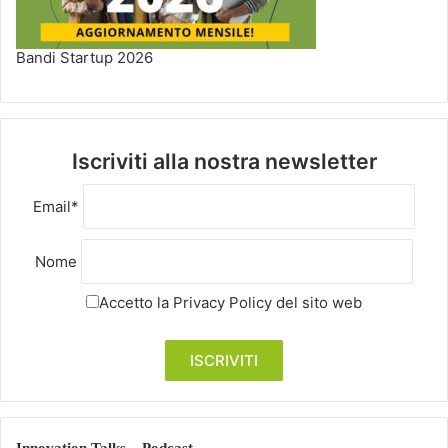
Bandi Startup 2026
Iscriviti alla nostra newsletter
Email*
Nome
Accetto la
Privacy Policy
del sito web