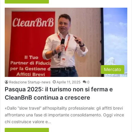
Mercato
Redazione Startup-news
Aprile 11, 2025
0
Pasqua 2025: il turismo non si ferma e
CleanBnB continua a crescere
«Dallo “slow travel” all’hospitality professionale: gli affitti brevi
affrontano una fase di importante consolidamento. Oggi vince
chi costruisce valore e…