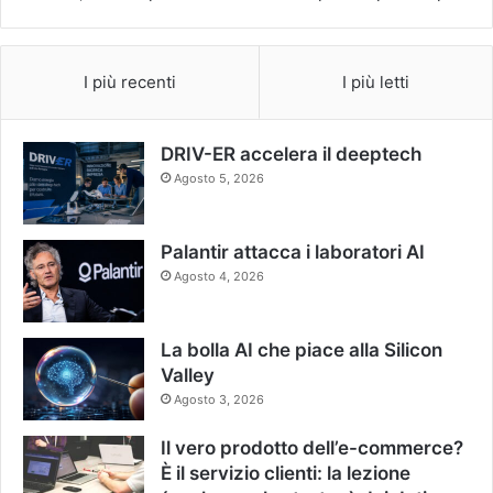
I più recenti
I più letti
DRIV-ER accelera il deeptech
Agosto 5, 2026
Palantir attacca i laboratori AI
Agosto 4, 2026
La bolla AI che piace alla Silicon
Valley
Agosto 3, 2026
Il vero prodotto dell’e-commerce?
È il servizio clienti: la lezione