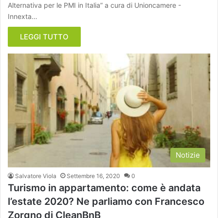
Alternativa per le PMI in Italia” a cura di Unioncamere -
Innexta…
LEGGI TUTTO
Notizie
Salvatore Viola
Settembre 16, 2020
0
Turismo in appartamento: come è andata
l’estate 2020? Ne parliamo con Francesco
Zorgno di CleanBnB