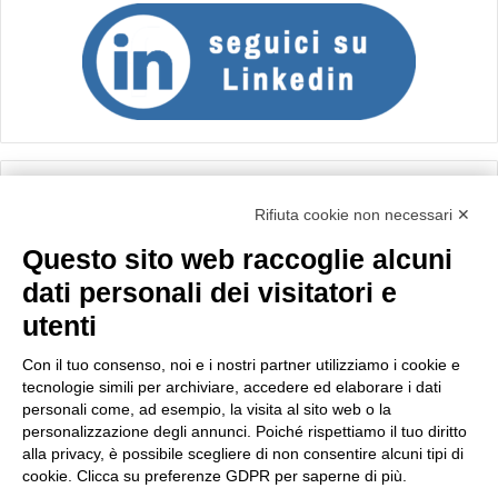
Calcolo IVA
Rifiuta cookie non necessari ✕
Questo sito web raccoglie alcuni
Importo netto (€):
dati personali dei visitatori e
utenti
Aliquota IVA (%):
Con il tuo consenso, noi e i nostri partner utilizziamo i cookie e
tecnologie simili per archiviare, accedere ed elaborare i dati
personali come, ad esempio, la visita al sito web o la
personalizzazione degli annunci. Poiché rispettiamo il tuo diritto
Calcola
alla privacy, è possibile scegliere di non consentire alcuni tipi di
cookie. Clicca su preferenze GDPR per saperne di più.