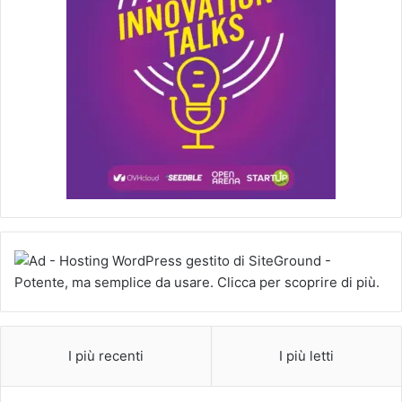
I più recenti
I più letti