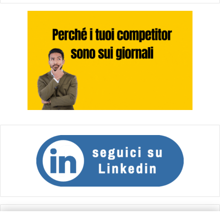
Calcolo IVA