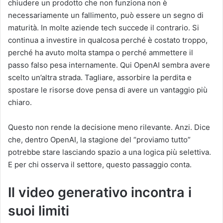
chiudere un prodotto che non funziona non è
necessariamente un fallimento, può essere un segno di
maturità. In molte aziende tech succede il contrario. Si
continua a investire in qualcosa perché è costato troppo,
perché ha avuto molta stampa o perché ammettere il
passo falso pesa internamente. Qui OpenAI sembra avere
scelto un’altra strada. Tagliare, assorbire la perdita e
spostare le risorse dove pensa di avere un vantaggio più
chiaro.
Questo non rende la decisione meno rilevante. Anzi. Dice
che, dentro OpenAI, la stagione del “proviamo tutto”
potrebbe stare lasciando spazio a una logica più selettiva.
E per chi osserva il settore, questo passaggio conta.
Il video generativo incontra i
suoi limiti