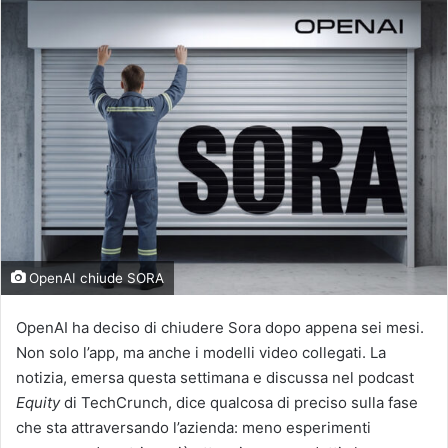
OpenAI chiude SORA
OpenAI ha deciso di chiudere Sora dopo appena sei mesi.
Non solo l’app, ma anche i modelli video collegati. La
notizia, emersa questa settimana e discussa nel podcast
Equity
di TechCrunch, dice qualcosa di preciso sulla fase
che sta attraversando l’azienda: meno esperimenti