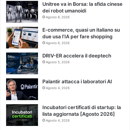
Unitree va in Borsa: la sfida cinese
dei robot umanoidi
Agosto 8, 2026
E-commerce, quasi un italiano su
due usa l’IA per fare shopping
Agosto 6, 2026
DRIV-ER accelera il deeptech
Agosto 5, 2026
Palantir attacca i laboratori AI
Agosto 4, 2026
Incubatori certificati di startup: la
lista aggiornata [Agosto 2026]
Agosto 4, 2026