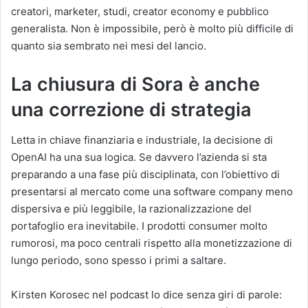
creatori, marketer, studi, creator economy e pubblico
generalista. Non è impossibile, però è molto più difficile di
quanto sia sembrato nei mesi del lancio.
La chiusura di Sora è anche
una correzione di strategia
Letta in chiave finanziaria e industriale, la decisione di
OpenAI ha una sua logica. Se davvero l’azienda si sta
preparando a una fase più disciplinata, con l’obiettivo di
presentarsi al mercato come una software company meno
dispersiva e più leggibile, la razionalizzazione del
portafoglio era inevitabile. I prodotti consumer molto
rumorosi, ma poco centrali rispetto alla monetizzazione di
lungo periodo, sono spesso i primi a saltare.
Kirsten Korosec nel podcast lo dice senza giri di parole: