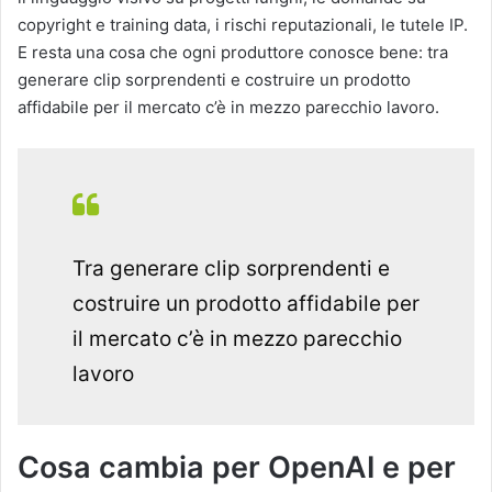
copyright e training data, i rischi reputazionali, le tutele IP.
E resta una cosa che ogni produttore conosce bene: tra
generare clip sorprendenti e costruire un prodotto
affidabile per il mercato c’è in mezzo parecchio lavoro.
Tra generare clip sorprendenti e
costruire un prodotto affidabile per
il mercato c’è in mezzo parecchio
lavoro
Cosa cambia per OpenAI e per