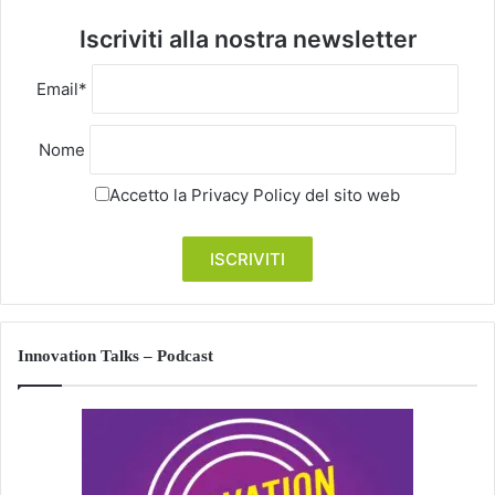
Iscriviti alla nostra newsletter
Email*
Nome
Accetto la
Privacy Policy
del sito web
Innovation Talks – Podcast