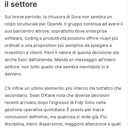
il settore
Sul breve periodo, la chiusura di Sora non sembra un
colpo strutturale per OpenAI. Il gruppo continua ad avere il
suo baricentro altrove, soprattutto dove enterprise
software, coding e produttività possono offrire ricavi più
ordinati e una proposition più semplice da spiegare a
investitori e clienti. Però il valore di questa decisione sta
anche fuori dall’azienda. Manda un messaggio all’intero
settore: non tutto quello che sembra inevitabile lo è
davvero.
C’è infine un ultimo elemento, più interno ma tutt’altro che
secondario. Sean O’Kane nota che diverse decisioni
recenti arrivano dopo l’ingresso di Fidji Simo nella
gestione operativa quotidiana. È presto per trarre
conclusioni definitive, ma qualcosa si vede già. Più
disciplina, meno dispersione, maggiore attenzione a quali