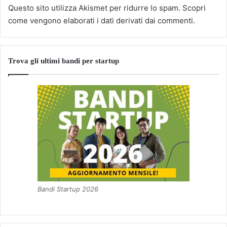
Questo sito utilizza Akismet per ridurre lo spam.
Scopri
come vengono elaborati i dati derivati dai commenti
.
Trova gli ultimi bandi per startup
Bandi Startup 2026