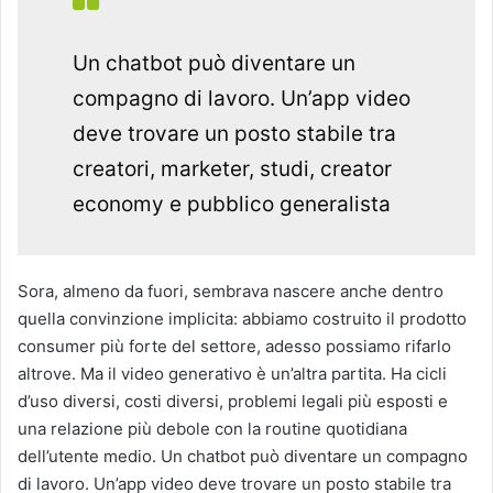
Un chatbot può diventare un
compagno di lavoro. Un’app video
deve trovare un posto stabile tra
creatori, marketer, studi, creator
economy e pubblico generalista
Sora, almeno da fuori, sembrava nascere anche dentro
quella convinzione implicita: abbiamo costruito il prodotto
consumer più forte del settore, adesso possiamo rifarlo
altrove. Ma il video generativo è un’altra partita. Ha cicli
d’uso diversi, costi diversi, problemi legali più esposti e
una relazione più debole con la routine quotidiana
dell’utente medio. Un chatbot può diventare un compagno
di lavoro. Un’app video deve trovare un posto stabile tra