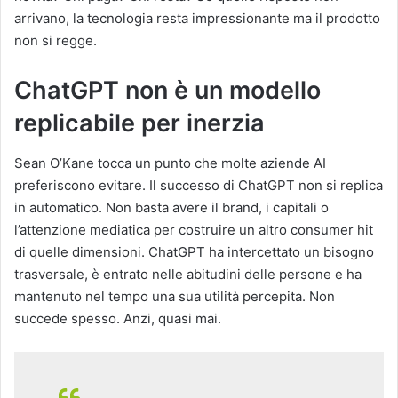
arrivano, la tecnologia resta impressionante ma il prodotto
non si regge.
ChatGPT non è un modello
replicabile per inerzia
Sean O’Kane tocca un punto che molte aziende AI
preferiscono evitare. Il successo di ChatGPT non si replica
in automatico. Non basta avere il brand, i capitali o
l’attenzione mediatica per costruire un altro consumer hit
di quelle dimensioni. ChatGPT ha intercettato un bisogno
trasversale, è entrato nelle abitudini delle persone e ha
mantenuto nel tempo una sua utilità percepita. Non
succede spesso. Anzi, quasi mai.