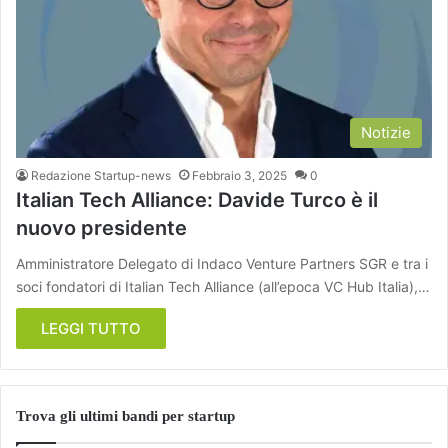
Notizie
Redazione Startup-news
Febbraio 3, 2025
0
Italian Tech Alliance: Davide Turco è il
nuovo presidente
Amministratore Delegato di Indaco Venture Partners SGR e tra i
soci fondatori di Italian Tech Alliance (all’epoca VC Hub Italia),…
LEGGI TUTTO
Trova gli ultimi bandi per startup