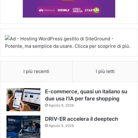
I più recenti
I più letti
E-commerce, quasi un italiano su
due usa l’IA per fare shopping
Agosto 6, 2026
DRIV-ER accelera il deeptech
Agosto 5, 2026