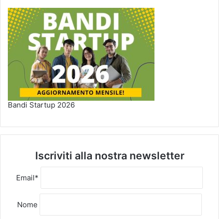
Bandi Startup 2026
Iscriviti alla nostra newsletter
Email*
Nome