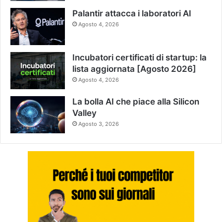
Palantir attacca i laboratori AI
Agosto 4, 2026
Incubatori certificati di startup: la
lista aggiornata [Agosto 2026]
Agosto 4, 2026
La bolla AI che piace alla Silicon
Valley
Agosto 3, 2026