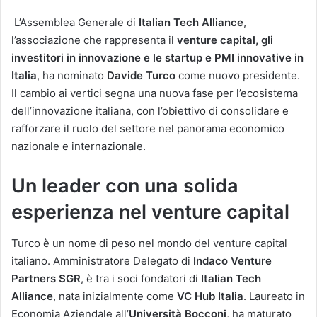
L’Assemblea Generale di
Italian Tech Alliance
,
l’associazione che rappresenta il
venture capital, gli
investitori in innovazione e le startup e PMI innovative in
Italia
, ha nominato
Davide Turco
come nuovo presidente.
Il cambio ai vertici segna una nuova fase per l’ecosistema
dell’innovazione italiana, con l’obiettivo di consolidare e
rafforzare il ruolo del settore nel panorama economico
nazionale e internazionale​.
Un leader con una solida
esperienza nel venture capital
Turco è un nome di peso nel mondo del venture capital
italiano. Amministratore Delegato di
Indaco Venture
Partners SGR
, è tra i soci fondatori di
Italian Tech
Alliance
, nata inizialmente come
VC Hub Italia
. Laureato in
Economia Aziendale all’
Università Bocconi
, ha maturato