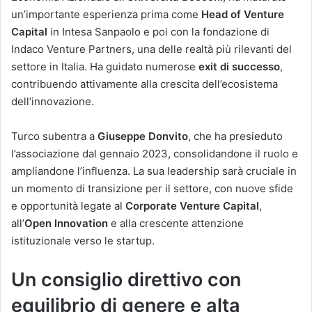
un’importante esperienza prima come
Head of Venture
Capital
in Intesa Sanpaolo e poi con la fondazione di
Indaco Venture Partners, una delle realtà più rilevanti del
settore in Italia. Ha guidato numerose
exit di successo
,
contribuendo attivamente alla crescita dell’ecosistema
dell’innovazione.
Turco subentra a
Giuseppe Donvito
, che ha presieduto
l’associazione dal gennaio 2023, consolidandone il ruolo e
ampliandone l’influenza. La sua leadership sarà cruciale in
un momento di transizione per il settore, con nuove sfide
e opportunità legate al
Corporate Venture Capital
,
all’
Open Innovation
e alla crescente attenzione
istituzionale verso le startup.
Un consiglio direttivo con
equilibrio di genere e alta