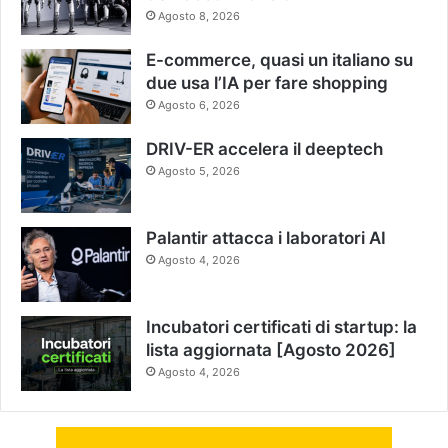
Agosto 8, 2026
E-commerce, quasi un italiano su
due usa l’IA per fare shopping
Agosto 6, 2026
DRIV-ER accelera il deeptech
Agosto 5, 2026
Palantir attacca i laboratori AI
Agosto 4, 2026
Incubatori certificati di startup: la
lista aggiornata [Agosto 2026]
Agosto 4, 2026