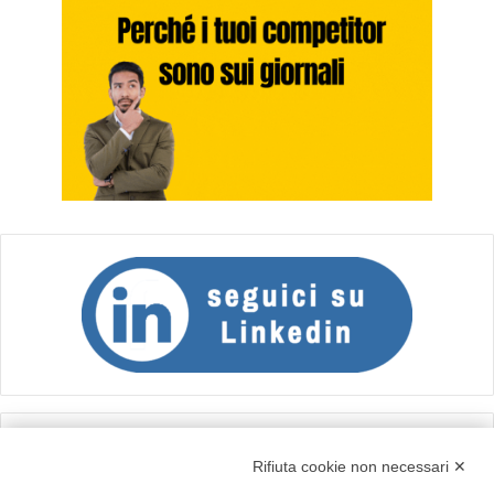
Calcolo IVA
Rifiuta cookie non necessari ✕