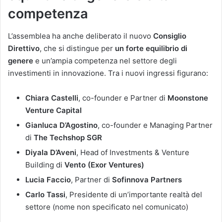
competenza
L’assemblea ha anche deliberato il nuovo
Consiglio
Direttivo
, che si distingue per
un forte equilibrio di
genere
e un’ampia competenza nel settore degli
investimenti in innovazione. Tra i nuovi ingressi figurano:
Chiara Castelli
, co-founder e Partner di
Moonstone
Venture Capital
Gianluca D’Agostino
, co-founder e Managing Partner
di
The Techshop SGR
Diyala D’Aveni
, Head of Investments & Venture
Building di
Vento (Exor Ventures)
Lucia Faccio
, Partner di
Sofinnova Partners
Carlo Tassi
, Presidente di un’importante realtà del
settore (nome non specificato nel comunicato)