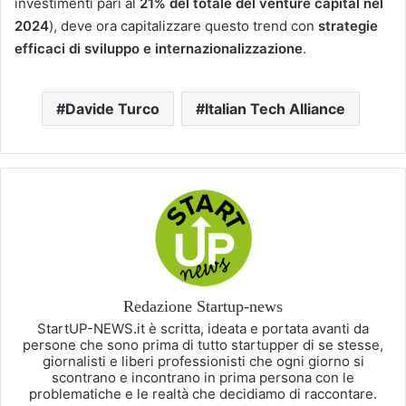
investimenti pari al
21% del totale del venture capital nel
2024
​), deve ora capitalizzare questo trend con
strategie
efficaci di sviluppo e internazionalizzazione
.
Davide Turco
Italian Tech Alliance
Redazione Startup-news
StartUP-NEWS.it è scritta, ideata e portata avanti da
persone che sono prima di tutto startupper di se stesse,
giornalisti e liberi professionisti che ogni giorno si
scontrano e incontrano in prima persona con le
problematiche e le realtà che decidiamo di raccontare.