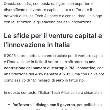
Questa squadra, composta da figure con esperienze
diversificate nel venture capital, mira a rafforzare il
network di Italian Tech Alliance e a consolidare il dialogo
con le istituzioni e gli stakeholder dell’innovazione.
Le sfide per il venture capital e
l’innovazione in Italia
Il 2025 si prospetta un anno cruciale per il venture capital
e l’innovazione in Italia. Il settore sta affrontando
una
contrazione del numero di startup e PMI innovative
, con
una riduzione del
4,1% rispetto al 2023
, ma con un valore
complessivo di
11,1 miliardi di euro
in fatturato​.
In questo contesto, l’Italian Tech Alliance sarà chiamata a:
Rafforzare il dialogo con il governo
, per politiche a