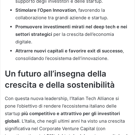
supporto degli investitori e delle startup.
Stimolare l’Open Innovation
, favorendo la
collaborazione tra grandi aziende e startup.
Promuovere investimenti mirati nel deep tech e nei
settori strategici
per la crescita dell’economia
digitale.
Attrarre nuovi capitali e favorire exit di successo
,
consolidando l’ecosistema dell’innovazione.
Un futuro all’insegna della
crescita e della sostenibilità
Con questa nuova leadership, l’Italian Tech Alliance si
pone l’obiettivo di rendere l’ecosistema italiano delle
startup
più competitivo e attrattivo per gli investitori
globali
. L’Italia, che negli ultimi anni ha visto una crescita
significativa nel Corporate Venture Capital (con