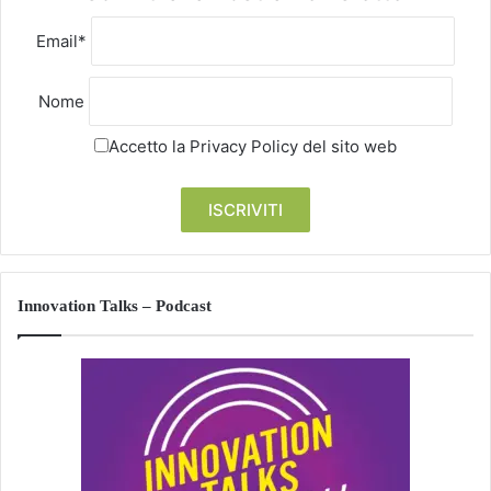
Email*
Nome
Accetto la
Privacy Policy
del sito web
Innovation Talks – Podcast