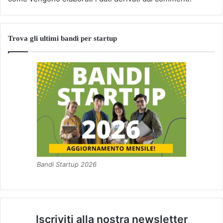
Trova gli ultimi bandi per startup
Bandi Startup 2026
Iscriviti alla nostra newsletter