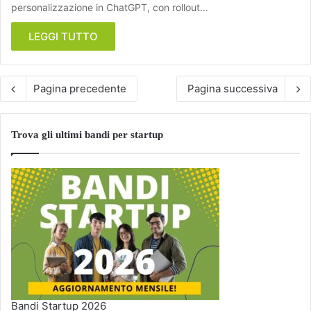
personalizzazione in ChatGPT, con rollout…
LEGGI TUTTO
Pagina precedente
Pagina successiva
Trova gli ultimi bandi per startup
Bandi Startup 2026