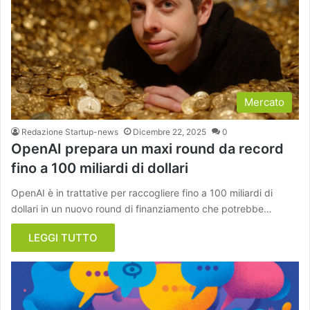
Mercato
Redazione Startup-news
Dicembre 22, 2025
0
OpenAI prepara un maxi round da record
fino a 100 miliardi di dollari
OpenAI è in trattative per raccogliere fino a 100 miliardi di
dollari in un nuovo round di finanziamento che potrebbe…
LEGGI TUTTO