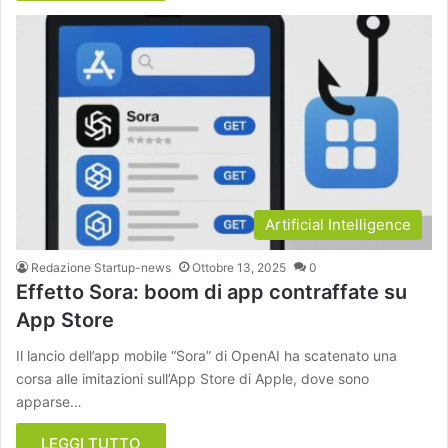
Artificial Intelligence
Redazione Startup-news
Ottobre 13, 2025
0
Effetto Sora: boom di app contraffate su
App Store
Il lancio dell’app mobile “Sora” di OpenAI ha scatenato una
corsa alle imitazioni sull’App Store di Apple, dove sono
apparse…
LEGGI TUTTO