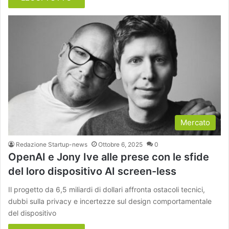
Mercato
Redazione Startup-news
Ottobre 6, 2025
0
OpenAI e Jony Ive alle prese con le sfide
del loro dispositivo AI screen-less
Il progetto da 6,5 miliardi di dollari affronta ostacoli tecnici,
dubbi sulla privacy e incertezze sul design comportamentale
del dispositivo