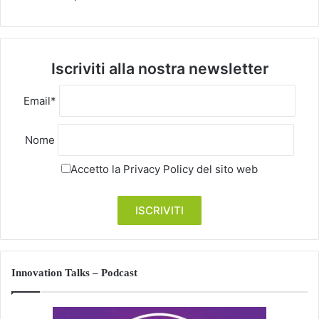
Iscriviti alla nostra newsletter
Email*
Nome
Accetto la
Privacy Policy
del sito web
Innovation Talks – Podcast