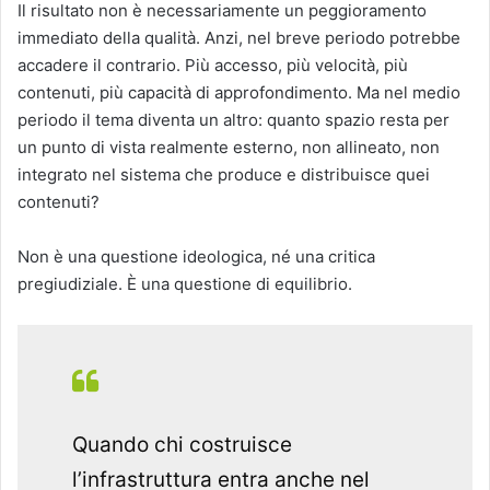
Il risultato non è necessariamente un peggioramento
immediato della qualità. Anzi, nel breve periodo potrebbe
accadere il contrario. Più accesso, più velocità, più
contenuti, più capacità di approfondimento. Ma nel medio
periodo il tema diventa un altro: quanto spazio resta per
un punto di vista realmente esterno, non allineato, non
integrato nel sistema che produce e distribuisce quei
contenuti?
Non è una questione ideologica, né una critica
pregiudiziale. È una questione di equilibrio.
Quando chi costruisce
l’infrastruttura entra anche nel