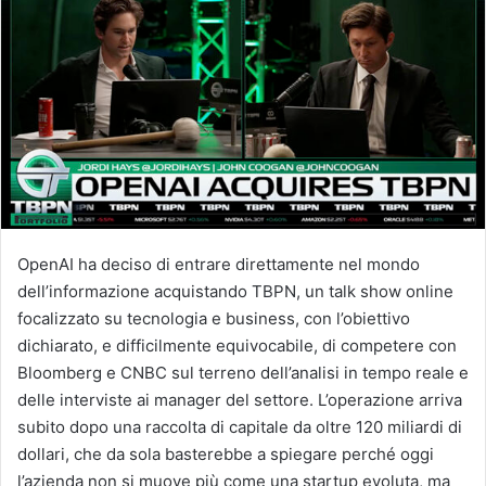
OpenAI ha deciso di entrare direttamente nel mondo
dell’informazione acquistando TBPN, un talk show online
focalizzato su tecnologia e business, con l’obiettivo
dichiarato, e difficilmente equivocabile, di competere con
Bloomberg e CNBC sul terreno dell’analisi in tempo reale e
delle interviste ai manager del settore. L’operazione arriva
subito dopo una raccolta di capitale da oltre 120 miliardi di
dollari, che da sola basterebbe a spiegare perché oggi
l’azienda non si muove più come una startup evoluta, ma