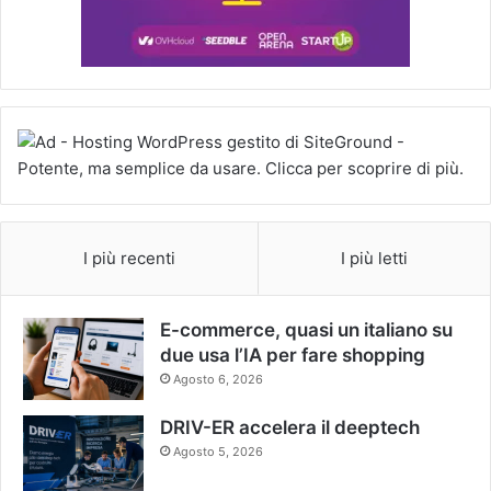
I più recenti
I più letti
E-commerce, quasi un italiano su
due usa l’IA per fare shopping
Agosto 6, 2026
DRIV-ER accelera il deeptech
Agosto 5, 2026