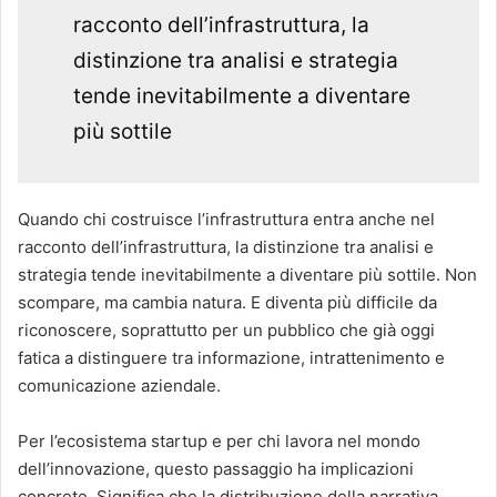
racconto dell’infrastruttura, la
distinzione tra analisi e strategia
tende inevitabilmente a diventare
più sottile
Quando chi costruisce l’infrastruttura entra anche nel
racconto dell’infrastruttura, la distinzione tra analisi e
strategia tende inevitabilmente a diventare più sottile. Non
scompare, ma cambia natura. E diventa più difficile da
riconoscere, soprattutto per un pubblico che già oggi
fatica a distinguere tra informazione, intrattenimento e
comunicazione aziendale.
Per l’ecosistema startup e per chi lavora nel mondo
dell’innovazione, questo passaggio ha implicazioni
concrete. Significa che la distribuzione della narrativa