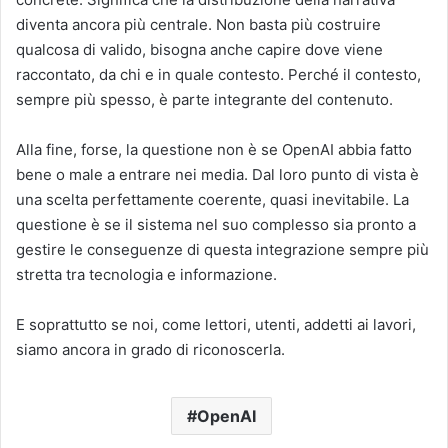
diventa ancora più centrale. Non basta più costruire
qualcosa di valido, bisogna anche capire dove viene
raccontato, da chi e in quale contesto. Perché il contesto,
sempre più spesso, è parte integrante del contenuto.
Alla fine, forse, la questione non è se OpenAI abbia fatto
bene o male a entrare nei media. Dal loro punto di vista è
una scelta perfettamente coerente, quasi inevitabile. La
questione è se il sistema nel suo complesso sia pronto a
gestire le conseguenze di questa integrazione sempre più
stretta tra tecnologia e informazione.
E soprattutto se noi, come lettori, utenti, addetti ai lavori,
siamo ancora in grado di riconoscerla.
OpenAI