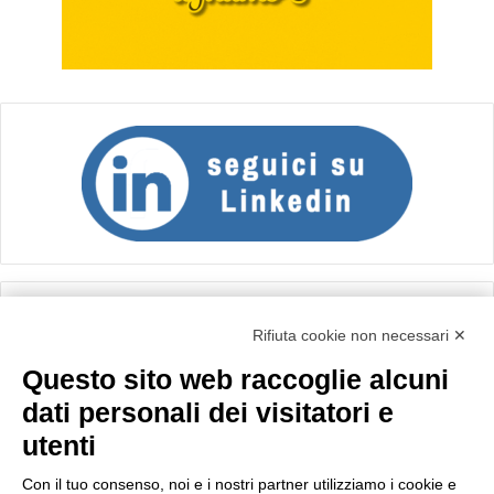
Calcolo IVA
Rifiuta cookie non necessari ✕
Questo sito web raccoglie alcuni
Importo netto (€):
dati personali dei visitatori e
utenti
Aliquota IVA (%):
Con il tuo consenso, noi e i nostri partner utilizziamo i cookie e