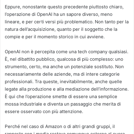
Eppure, nonostante questo precedente piuttosto chiaro,
l’operazione di OpenAI ha un sapore diverso, meno
lineare, e per certi versi più problematico. Non tanto per la
natura dell’acquisizione, quanto per il soggetto che la
compie e per il momento storico in cui avviene.
OpenAI non è percepita come una tech company qualsiasi.
È, nel dibattito pubblico, qualcosa di più complesso: uno
strumento, certo, ma anche un potenziale sostituto. Non
necessariamente delle aziende, ma di intere categorie
professionali. Tra queste, inevitabilmente, anche quelle
legate alla produzione e alla mediazione dell’informazione.
È qui che l’operazione smette di essere una semplice
mossa industriale e diventa un passaggio che merita di
essere osservato con più attenzione.
Perché nel caso di Amazon o di altri grandi gruppi, il
rapporto con i media restava comunque esterno al cuore