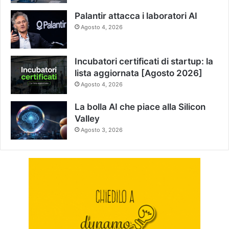
Palantir attacca i laboratori AI
Agosto 4, 2026
Incubatori certificati di startup: la
lista aggiornata [Agosto 2026]
Agosto 4, 2026
La bolla AI che piace alla Silicon
Valley
Agosto 3, 2026