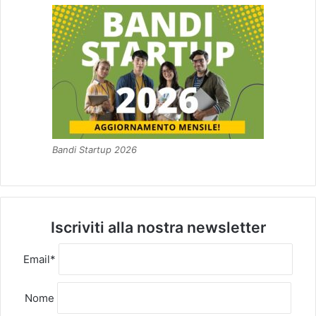
Bandi Startup 2026
Iscriviti alla nostra newsletter
Email*
Nome