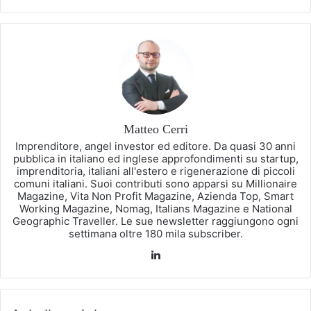
Matteo Cerri
Imprenditore, angel investor ed editore. Da quasi 30 anni
pubblica in italiano ed inglese approfondimenti su startup,
imprenditoria, italiani all'estero e rigenerazione di piccoli
comuni italiani. Suoi contributi sono apparsi su Millionaire
Magazine, Vita Non Profit Magazine, Azienda Top, Smart
Working Magazine, Nomag, Italians Magazine e National
Geographic Traveller. Le sue newsletter raggiungono ogni
settimana oltre 180 mila subscriber.
LinkedIn