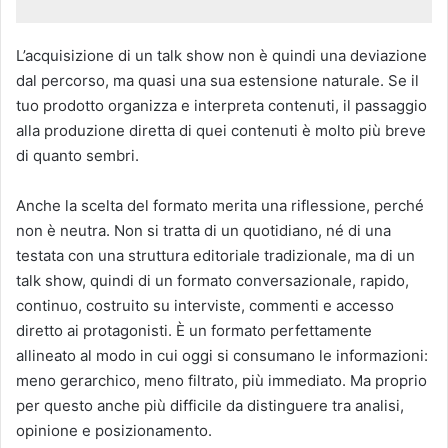
L’acquisizione di un talk show non è quindi una deviazione
dal percorso, ma quasi una sua estensione naturale. Se il
tuo prodotto organizza e interpreta contenuti, il passaggio
alla produzione diretta di quei contenuti è molto più breve
di quanto sembri.
Anche la scelta del formato merita una riflessione, perché
non è neutra. Non si tratta di un quotidiano, né di una
testata con una struttura editoriale tradizionale, ma di un
talk show, quindi di un formato conversazionale, rapido,
continuo, costruito su interviste, commenti e accesso
diretto ai protagonisti. È un formato perfettamente
allineato al modo in cui oggi si consumano le informazioni:
meno gerarchico, meno filtrato, più immediato. Ma proprio
per questo anche più difficile da distinguere tra analisi,
opinione e posizionamento.