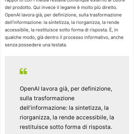
del prodotto. Qui invece il legame è molto più diretto.
OpenAI lavora già, per definizione, sulla trasformazione
dell’informazione: la sintetizza, la riorganizza, la rende
accessibile, la restituisce sotto forma di risposta. È, in
qualche modo, già dentro il processo informativo, anche
senza possedere una testata.
OpenAI lavora già, per definizione,
sulla trasformazione
dell’informazione: la sintetizza, la
riorganizza, la rende accessibile, la
restituisce sotto forma di risposta.