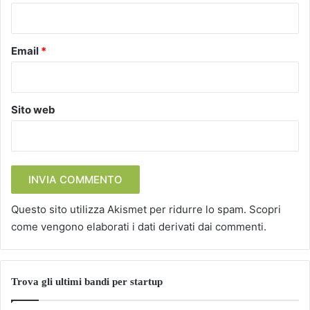
*
Email
*
Sito web
Questo sito utilizza Akismet per ridurre lo spam.
Scopri
come vengono elaborati i dati derivati dai commenti
.
Trova gli ultimi bandi per startup