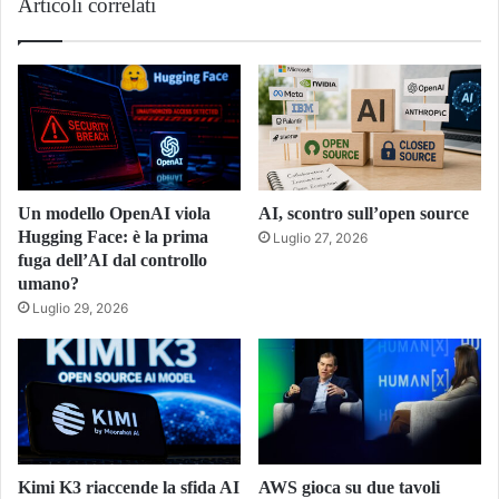
Articoli correlati
Un modello OpenAI viola
AI, scontro sull’open source
Hugging Face: è la prima
Luglio 27, 2026
fuga dell’AI dal controllo
umano?
Luglio 29, 2026
Kimi K3 riaccende la sfida AI
AWS gioca su due tavoli