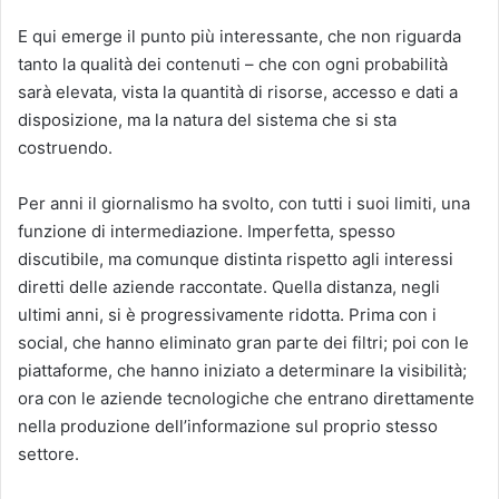
E qui emerge il punto più interessante, che non riguarda
tanto la qualità dei contenuti – che con ogni probabilità
sarà elevata, vista la quantità di risorse, accesso e dati a
disposizione, ma la natura del sistema che si sta
costruendo.
Per anni il giornalismo ha svolto, con tutti i suoi limiti, una
funzione di intermediazione. Imperfetta, spesso
discutibile, ma comunque distinta rispetto agli interessi
diretti delle aziende raccontate. Quella distanza, negli
ultimi anni, si è progressivamente ridotta. Prima con i
social, che hanno eliminato gran parte dei filtri; poi con le
piattaforme, che hanno iniziato a determinare la visibilità;
ora con le aziende tecnologiche che entrano direttamente
nella produzione dell’informazione sul proprio stesso
settore.