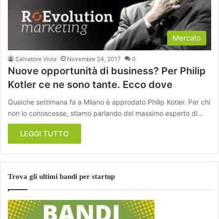
Mercato
Salvatore Viola
Novembre 24, 2017
0
Nuove opportunità di business? Per Philip
Kotler ce ne sono tante. Ecco dove
Qualche settimana fa a Milano è approdato Philip Kotler. Per chi
non lo conoscesse, stiamo parlando del massimo esperto di…
LEGGI TUTTO
Trova gli ultimi bandi per startup