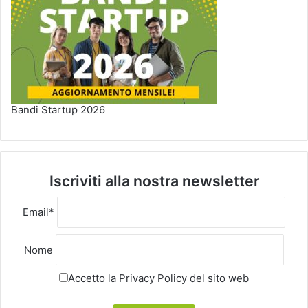
Bandi Startup 2026
Iscriviti alla nostra newsletter
Email*
Nome
Accetto la
Privacy Policy
del sito web