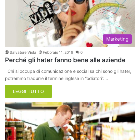
Marketing
Salvatore Viola
Febbraio 11, 2019
0
Perché gli hater fanno bene alle aziende
Chi si occupa di comunicazione e social sa chi sono gli hater,
potremmo tradurre il termine inglese in “odiatori”.…
LEGGI TUTTO