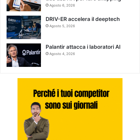
Agosto 6, 2026
DRIV-ER accelera il deeptech
Agosto 5, 2026
Palantir attacca i laboratori AI
Agosto 4, 2026