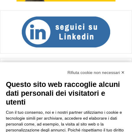
Calcolo IVA
Rifiuta cookie non necessari ✕
Questo sito web raccoglie alcuni
Importo netto (€):
dati personali dei visitatori e
utenti
Aliquota IVA (%):
Con il tuo consenso, noi e i nostri partner utilizziamo i cookie e
tecnologie simili per archiviare, accedere ed elaborare i dati
personali come, ad esempio, la visita al sito web o la
personalizzazione degli annunci. Poiché rispettiamo il tuo diritto