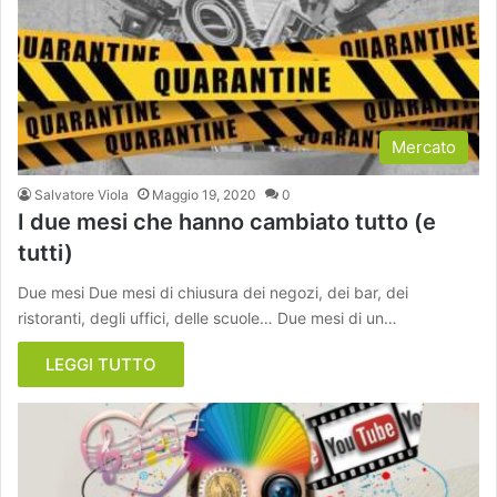
Mercato
Salvatore Viola
Maggio 19, 2020
0
I due mesi che hanno cambiato tutto (e
tutti)
Due mesi Due mesi di chiusura dei negozi, dei bar, dei
ristoranti, degli uffici, delle scuole… Due mesi di un…
LEGGI TUTTO