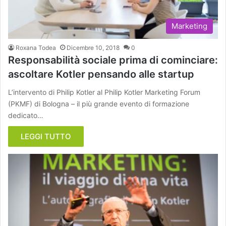
Marketing
Roxana Todea
Dicembre 10, 2018
0
Responsabilità sociale prima di cominciare:
ascoltare Kotler pensando alle startup
L’intervento di Philip Kotler al Philip Kotler Marketing Forum
(PKMF) di Bologna – il più grande evento di formazione
dedicato…
LEGGI TUTTO