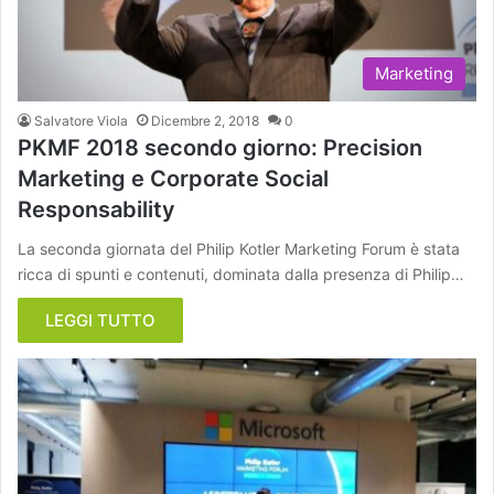
Marketing
Salvatore Viola
Dicembre 2, 2018
0
PKMF 2018 secondo giorno: Precision
Marketing e Corporate Social
Responsability
La seconda giornata del Philip Kotler Marketing Forum è stata
ricca di spunti e contenuti, dominata dalla presenza di Philip…
LEGGI TUTTO