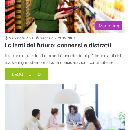
Marketing
Salvatore Viola
Gennaio 2, 2019
0
I clienti del futuro: connessi e distratti
Il rapporto tra clienti e brand è uno dei temi più importanti del
marketing moderno e alcune considerazioni contenute nel…
LEGGI TUTTO