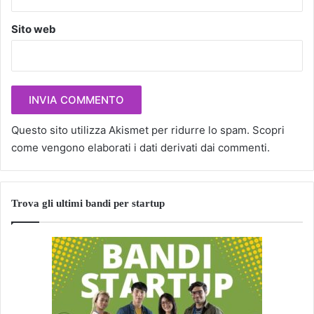
Sito web
Questo sito utilizza Akismet per ridurre lo spam.
Scopri
come vengono elaborati i dati derivati dai commenti
.
Trova gli ultimi bandi per startup