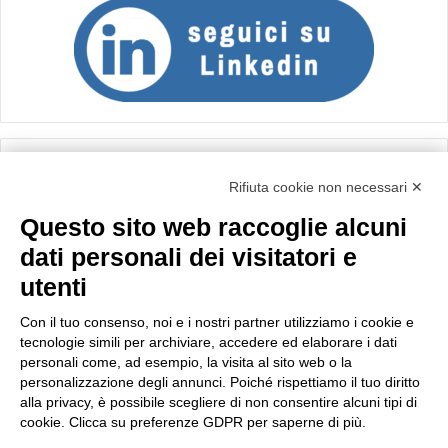
Calcolo IVA
Rifiuta cookie non necessari ✕
Questo sito web raccoglie alcuni
Importo netto (€):
dati personali dei visitatori e
utenti
Aliquota IVA (%):
Con il tuo consenso, noi e i nostri partner utilizziamo i cookie e
tecnologie simili per archiviare, accedere ed elaborare i dati
personali come, ad esempio, la visita al sito web o la
personalizzazione degli annunci. Poiché rispettiamo il tuo diritto
Calcola
alla privacy, è possibile scegliere di non consentire alcuni tipi di
cookie. Clicca su preferenze GDPR per saperne di più.