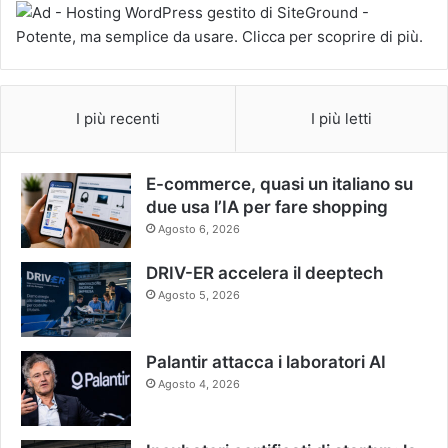
I più recenti
I più letti
E-commerce, quasi un italiano su
due usa l’IA per fare shopping
Agosto 6, 2026
DRIV-ER accelera il deeptech
Agosto 5, 2026
Palantir attacca i laboratori AI
Agosto 4, 2026