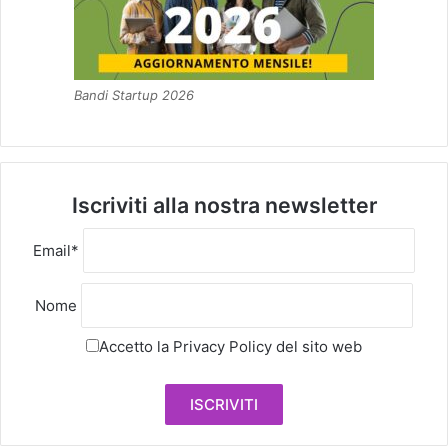
Bandi Startup 2026
Iscriviti alla nostra newsletter
Email*
Nome
Accetto la
Privacy Policy
del sito web