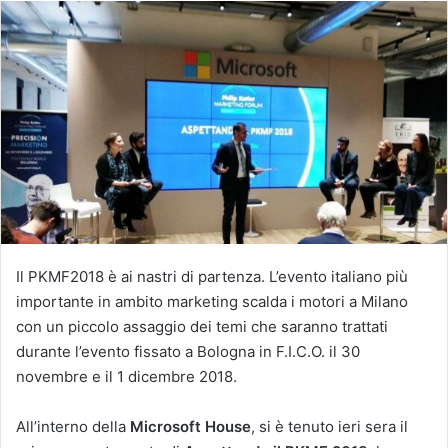
Il PKMF2018 è ai nastri di partenza. L’evento italiano più
importante in ambito marketing scalda i motori a Milano
con un piccolo assaggio dei temi che saranno trattati
durante l’evento fissato a Bologna in F.I.C.O. il 30
novembre e il 1 dicembre 2018.
All’interno della
Microsoft House
, si è tenuto ieri sera il