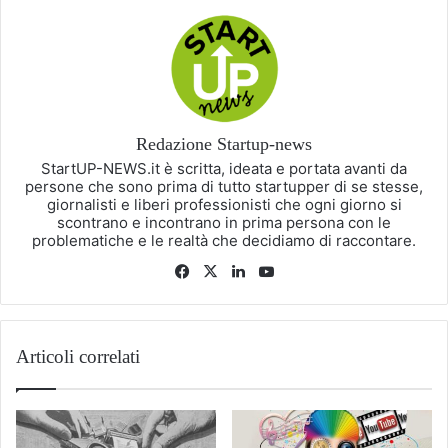
Redazione Startup-news
StartUP-NEWS.it è scritta, ideata e portata avanti da
persone che sono prima di tutto startupper di se stesse,
giornalisti e liberi professionisti che ogni giorno si
scontrano e incontrano in prima persona con le
problematiche e le realtà che decidiamo di raccontare.
Facebook
X
LinkedIn
You
Tube
Articoli correlati