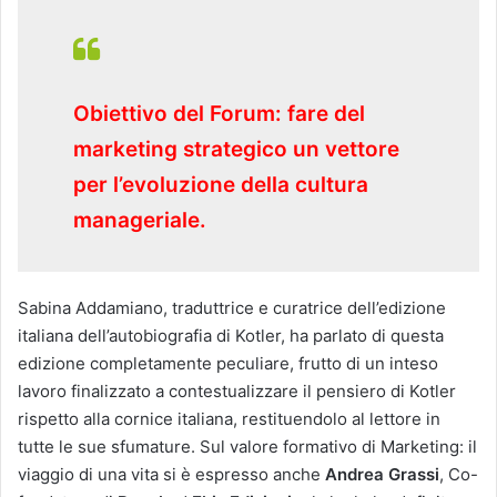
Obiettivo del Forum: fare del
marketing strategico un vettore
per l’evoluzione della cultura
manageriale.
Sabina Addamiano, traduttrice e curatrice dell’edizione
italiana dell’autobiografia di Kotler, ha parlato di questa
edizione completamente peculiare, frutto di un inteso
lavoro finalizzato a contestualizzare il pensiero di Kotler
rispetto alla cornice italiana, restituendolo al lettore in
tutte le sue sfumature. Sul valore formativo di Marketing: il
viaggio di una vita si è espresso anche
Andrea Grassi
, Co-