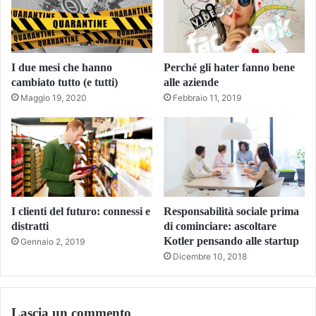
I due mesi che hanno
Perché gli hater fanno bene
cambiato tutto (e tutti)
alle aziende
Maggio 19, 2020
Febbraio 11, 2019
I clienti del futuro: connessi e
Responsabilità sociale prima
distratti
di cominciare: ascoltare
Kotler pensando alle startup
Gennaio 2, 2019
Dicembre 10, 2018
Lascia un commento