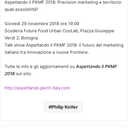
Aspettando il PKMF 2018: Precision marketing e territorio:
quali possibilità?
Giovedì 29 novembre 2018 ore 19.00
Scuderia Future Food Urban CooLab, Piazza Giuseppe
Verdi 2, Bologna
Talk show Aspettando il PKMF 2018: il futuro del marketing
italiano tra innovazione e nuove frontiere.
Tutte le info e gli aggiornamenti su
Aspettando il PKMF
2018
sul sito:
http://aspettando.pkmf-italy.com
Philip Kotler