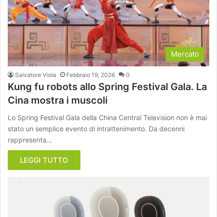
Mercato
Salvatore Viola
Febbraio 19, 2026
0
Kung fu robots allo Spring Festival Gala. La
Cina mostra i muscoli
Lo Spring Festival Gala della China Central Television non è mai
stato un semplice evento di intrattenimento. Da decenni
rappresenta…
LEGGI TUTTO