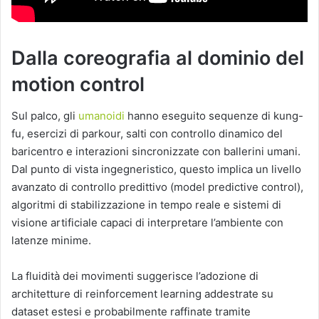
Dalla coreografia al dominio del
motion control
Sul palco, gli
umanoidi
hanno eseguito sequenze di kung-
fu, esercizi di parkour, salti con controllo dinamico del
baricentro e interazioni sincronizzate con ballerini umani.
Dal punto di vista ingegneristico, questo implica un livello
avanzato di controllo predittivo (model predictive control),
algoritmi di stabilizzazione in tempo reale e sistemi di
visione artificiale capaci di interpretare l’ambiente con
latenze minime.
La fluidità dei movimenti suggerisce l’adozione di
architetture di reinforcement learning addestrate su
dataset estesi e probabilmente raffinate tramite