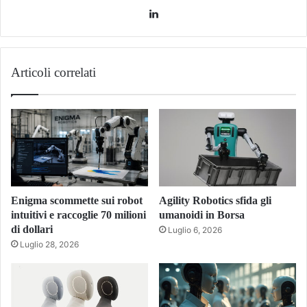
LinkedIn
Articoli correlati
Enigma scommette sui robot
Agility Robotics sfida gli
intuitivi e raccoglie 70 milioni
umanoidi in Borsa
di dollari
Luglio 6, 2026
Luglio 28, 2026