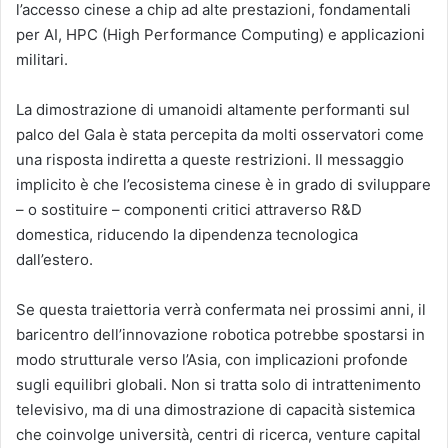
l’accesso cinese a chip ad alte prestazioni, fondamentali
per AI, HPC (High Performance Computing) e applicazioni
militari.
La dimostrazione di umanoidi altamente performanti sul
palco del Gala è stata percepita da molti osservatori come
una risposta indiretta a queste restrizioni. Il messaggio
implicito è che l’ecosistema cinese è in grado di sviluppare
– o sostituire – componenti critici attraverso R&D
domestica, riducendo la dipendenza tecnologica
dall’estero.
Se questa traiettoria verrà confermata nei prossimi anni, il
baricentro dell’innovazione robotica potrebbe spostarsi in
modo strutturale verso l’Asia, con implicazioni profonde
sugli equilibri globali. Non si tratta solo di intrattenimento
televisivo, ma di una dimostrazione di capacità sistemica
che coinvolge università, centri di ricerca, venture capital