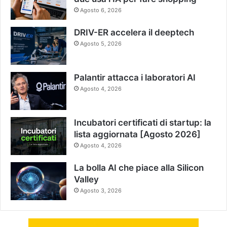
Agosto 6, 2026
DRIV-ER accelera il deeptech
Agosto 5, 2026
Palantir attacca i laboratori AI
Agosto 4, 2026
Incubatori certificati di startup: la
lista aggiornata [Agosto 2026]
Agosto 4, 2026
La bolla AI che piace alla Silicon
Valley
Agosto 3, 2026