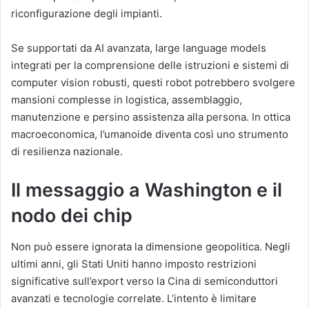
riconfigurazione degli impianti.
Se supportati da AI avanzata, large language models
integrati per la comprensione delle istruzioni e sistemi di
computer vision robusti, questi robot potrebbero svolgere
mansioni complesse in logistica, assemblaggio,
manutenzione e persino assistenza alla persona. In ottica
macroeconomica, l’umanoide diventa così uno strumento
di resilienza nazionale.
Il messaggio a Washington e il
nodo dei chip
Non può essere ignorata la dimensione geopolitica. Negli
ultimi anni, gli Stati Uniti hanno imposto restrizioni
significative sull’export verso la Cina di semiconduttori
avanzati e tecnologie correlate. L’intento è limitare