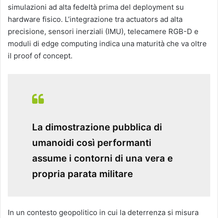
simulazioni ad alta fedeltà prima del deployment su
hardware fisico. L’integrazione tra actuators ad alta
precisione, sensori inerziali (IMU), telecamere RGB-D e
moduli di edge computing indica una maturità che va oltre
il proof of concept.
La dimostrazione pubblica di
umanoidi così performanti
assume i contorni di una vera e
propria parata militare
In un contesto geopolitico in cui la deterrenza si misura