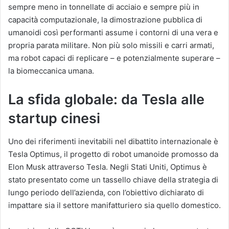
sempre meno in tonnellate di acciaio e sempre più in
capacità computazionale, la dimostrazione pubblica di
umanoidi così performanti assume i contorni di una vera e
propria parata militare. Non più solo missili e carri armati,
ma robot capaci di replicare – e potenzialmente superare –
la biomeccanica umana.
La sfida globale: da Tesla alle
startup cinesi
Uno dei riferimenti inevitabili nel dibattito internazionale è
Tesla Optimus, il progetto di robot umanoide promosso da
Elon Musk attraverso Tesla. Negli Stati Uniti, Optimus è
stato presentato come un tassello chiave della strategia di
lungo periodo dell’azienda, con l’obiettivo dichiarato di
impattare sia il settore manifatturiero sia quello domestico.