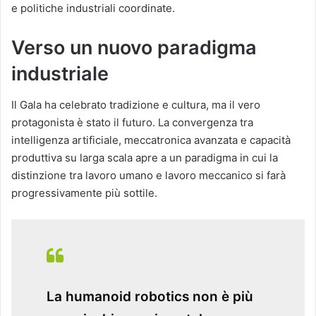
e politiche industriali coordinate.
Verso un nuovo paradigma
industriale
Il Gala ha celebrato tradizione e cultura, ma il vero
protagonista è stato il futuro. La convergenza tra
intelligenza artificiale, meccatronica avanzata e capacità
produttiva su larga scala apre a un paradigma in cui la
distinzione tra lavoro umano e lavoro meccanico si farà
progressivamente più sottile.
La humanoid robotics non è più