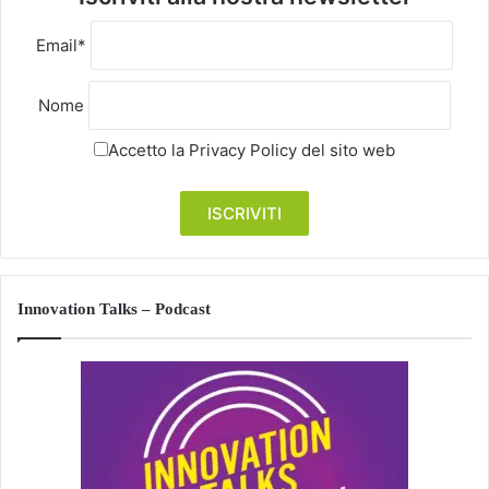
Email*
Nome
Accetto la
Privacy Policy
del sito web
Innovation Talks – Podcast