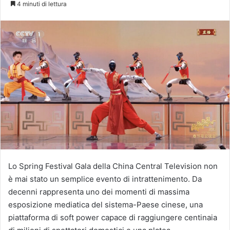
4 minuti di lettura
Lo Spring Festival Gala della China Central Television non
è mai stato un semplice evento di intrattenimento. Da
decenni rappresenta uno dei momenti di massima
esposizione mediatica del sistema-Paese cinese, una
piattaforma di soft power capace di raggiungere centinaia