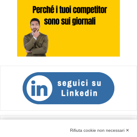
Calcolo IVA
Rifiuta cookie non necessari ✕