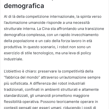
demografica
Al di là della competizione internazionale, la spinta verso
l’automazione umanoide risponde a una necessità
strutturale interna. La Cina sta affrontando una transizione
demografica complessa, con un rapido invecchiamento
della popolazione e un calo della forza lavoro in età
produttiva. In questo scenario, i robot non sono un
esercizio di stile tecnologico, ma una leva di policy
industriale.
L’obiettivo è chiaro: preservare la competitività della
“fabbrica del mondo” attraverso un’automazione sempre
più sofisticata. A differenza dei robot industriali
tradizionali, confinati in ambienti strutturati e altamente
standardizzati, gli umanoidi promettono maggiore
flessibilità operativa. Possono teoricamente operare in
contesti pensati per esseri umani, riducendo i costi di