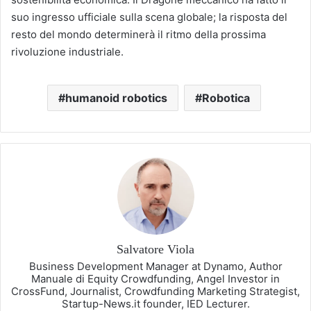
suo ingresso ufficiale sulla scena globale; la risposta del
resto del mondo determinerà il ritmo della prossima
rivoluzione industriale.
humanoid robotics
Robotica
Salvatore Viola
Business Development Manager at Dynamo, Author
Manuale di Equity Crowdfunding, Angel Investor in
CrossFund, Journalist, Crowdfunding Marketing Strategist,
Startup-News.it founder, IED Lecturer.