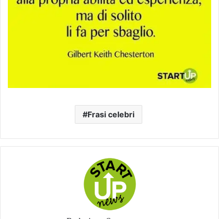
Frasi celebri