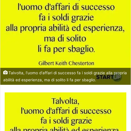
Talvolta, l'uomo d'affari di successo fa i soldi grazie alla propria
abilità ed esperienza, ma di solito li fa per sbaglio.