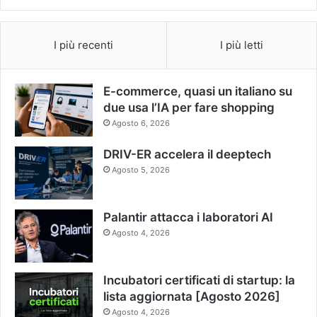
I più recenti
I più letti
E-commerce, quasi un italiano su
due usa l’IA per fare shopping
Agosto 6, 2026
DRIV-ER accelera il deeptech
Agosto 5, 2026
Palantir attacca i laboratori AI
Agosto 4, 2026
Incubatori certificati di startup: la
lista aggiornata [Agosto 2026]
Agosto 4, 2026