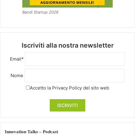
Bandi Startup 2026
Iscriviti alla nostra newsletter
Email*
Nome
Accetto la
Privacy Policy
del sito web
Innovation Talks – Podcast