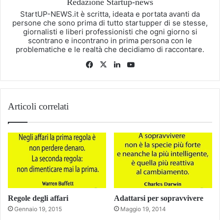
Redazione Startup-news
StartUP-NEWS.it è scritta, ideata e portata avanti da
persone che sono prima di tutto startupper di se stesse,
giornalisti e liberi professionisti che ogni giorno si
scontrano e incontrano in prima persona con le
problematiche e le realtà che decidiamo di raccontare.
Facebook
X
LinkedIn
You
Tube
Articoli correlati
Regole degli affari
Adattarsi per sopravvivere
Gennaio 19, 2015
Maggio 19, 2014