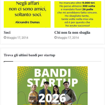
Soci
Chi non fa non sbaglia
Maggio 17, 2014
Maggio 17, 2014
Trova gli ultimi bandi per startup