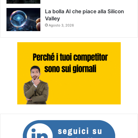
La bolla AI che piace alla Silicon
Valley
Agosto 3, 2026