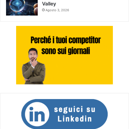
Valley
Agosto 3, 2026