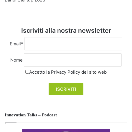
Iscriviti alla nostra newsletter
Email*
Nome
Accetto la
Privacy Policy
del sito web
Innovation Talks – Podcast