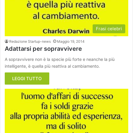
Frasi celebri
Redazione Startup-news
Maggio 19, 2014
Adattarsi per sopravvivere
A sopravvivere non è la specie più forte e neanche la più
intelligente, è quella più reattiva al cambiamento.
LEGGI TUTTO