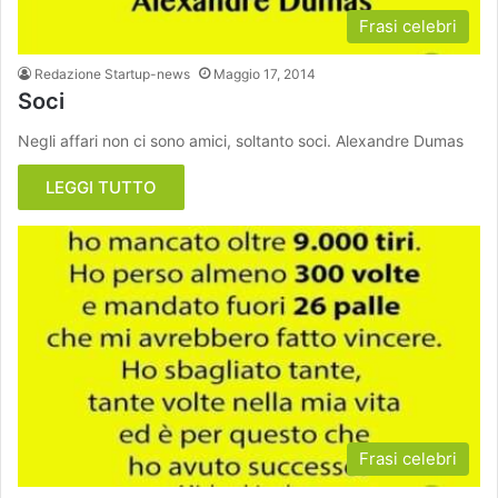
Frasi celebri
Redazione Startup-news
Maggio 17, 2014
Soci
Negli affari non ci sono amici, soltanto soci. Alexandre Dumas
LEGGI TUTTO
Frasi celebri