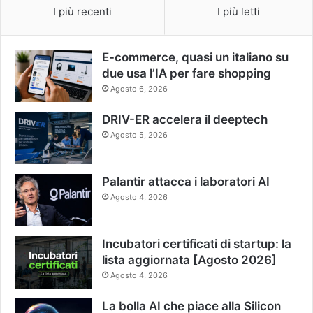
I più recenti
I più letti
E-commerce, quasi un italiano su
due usa l’IA per fare shopping
Agosto 6, 2026
DRIV-ER accelera il deeptech
Agosto 5, 2026
Palantir attacca i laboratori AI
Agosto 4, 2026
Incubatori certificati di startup: la
lista aggiornata [Agosto 2026]
Agosto 4, 2026
La bolla AI che piace alla Silicon