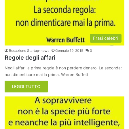
Frasi celebri
Redazione Startup-news
Gennaio 19, 2015
0
Regole degli affari
Negli affari la prima regola è non perdere denaro. La seconda:
non dimenticare mai la prima. Warren Buffett.
LEGGI TUTTO