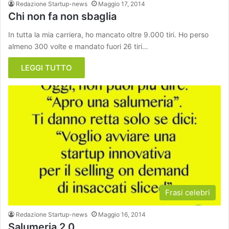
Redazione Startup-news
Maggio 17, 2014
Chi non fa non sbaglia
In tutta la mia carriera, ho mancato oltre 9.000 tiri. Ho perso
almeno 300 volte e mandato fuori 26 tiri…
LEGGI TUTTO
Frasi celebri
Redazione Startup-news
Maggio 16, 2014
Salumeria 2.0