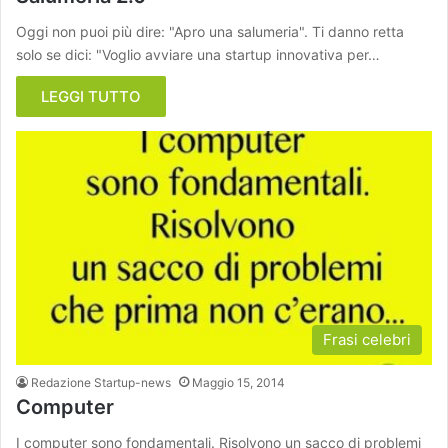
Oggi non puoi più dire: "Apro una salumeria". Ti danno retta
solo se dici: "Voglio avviare una startup innovativa per…
LEGGI TUTTO
Frasi celebri
Redazione Startup-news
Maggio 15, 2014
Computer
I computer sono fondamentali. Risolvono un sacco di problemi