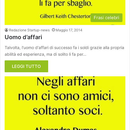
Frasi celebri
Redazione Startup-news
Maggio 17, 2014
Uomo d’affari
Talvolta, l'uomo d'affari di successo fa i soldi grazie alla propria
abilità ed esperienza, ma di solito li fa per…
LEGGI TUTTO