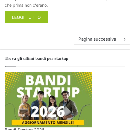
che prima non c'erano.
LEGGI TUTTO
Pagina successiva
Trova gli ultimi bandi per startup
Bandi Startup 2026