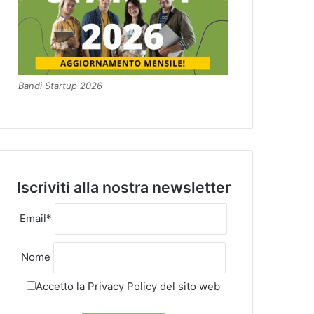
Bandi Startup 2026
Iscriviti alla nostra newsletter
Email*
Nome
Accetto la
Privacy Policy
del sito web