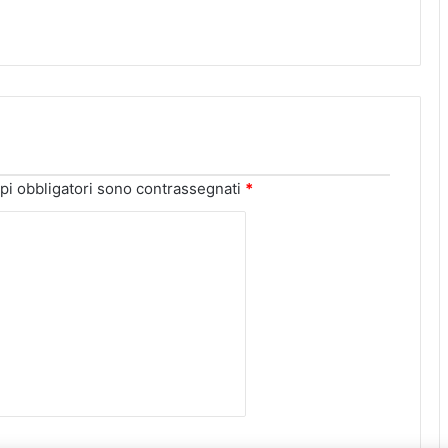
pi obbligatori sono contrassegnati
*