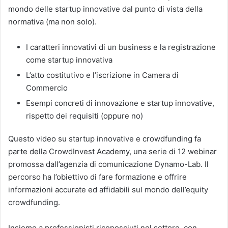
mondo delle startup innovative dal punto di vista della
normativa (ma non solo).
I caratteri innovativi di un business e la registrazione
come startup innovativa
L’atto costitutivo e l’iscrizione in Camera di
Commercio
Esempi concreti di innovazione e startup innovative,
rispetto dei requisiti (oppure no)
Questo video su startup innovative e crowdfunding fa
parte della CrowdInvest Academy, una serie di 12 webinar
promossa dall’agenzia di comunicazione Dynamo-Lab. Il
percorso ha l’obiettivo di fare formazione e offrire
informazioni accurate ed affidabili sul mondo dell’equity
crowdfunding.
Insieme a professionisti riconosciuti nel settore, con