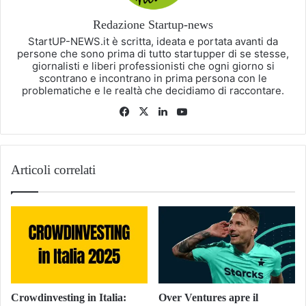
Redazione Startup-news
StartUP-NEWS.it è scritta, ideata e portata avanti da
persone che sono prima di tutto startupper di se stesse,
giornalisti e liberi professionisti che ogni giorno si
scontrano e incontrano in prima persona con le
problematiche e le realtà che decidiamo di raccontare.
Facebook
X
LinkedIn
You
Tube
Articoli correlati
Crowdinvesting in Italia:
Over Ventures apre il