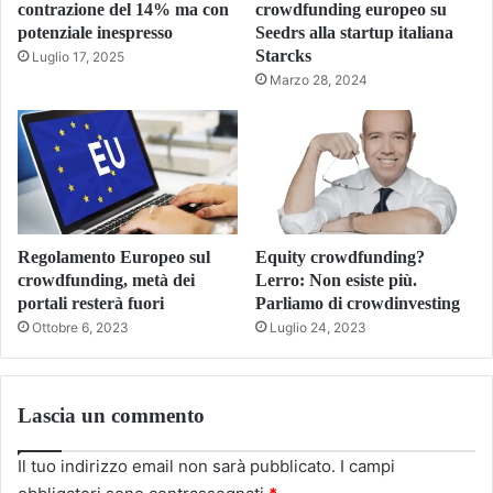
contrazione del 14% ma con
crowdfunding europeo su
potenziale inespresso
Seedrs alla startup italiana
Starcks
Luglio 17, 2025
Marzo 28, 2024
Regolamento Europeo sul
Equity crowdfunding?
crowdfunding, metà dei
Lerro: Non esiste più.
portali resterà fuori
Parliamo di crowdinvesting
Ottobre 6, 2023
Luglio 24, 2023
Lascia un commento
Il tuo indirizzo email non sarà pubblicato.
I campi