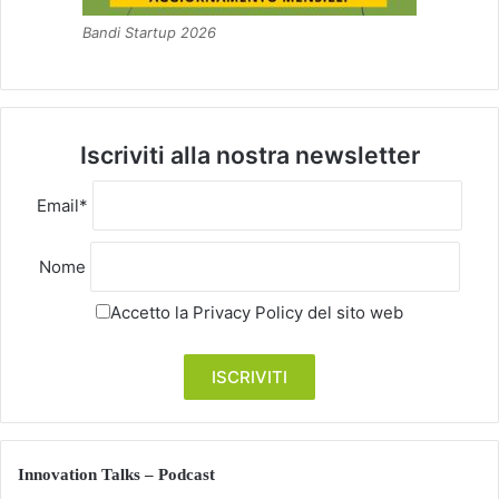
Bandi Startup 2026
Iscriviti alla nostra newsletter
Email*
Nome
Accetto la
Privacy Policy
del sito web
Innovation Talks – Podcast