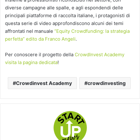
diverse campagne alle spalle, e agli espondendi delle
principali piattaforme di raccolta italiane, i protagonisti di
questa serie di video approfondiscono alcuni dei temi
affrontati nel manuale
“Equity Crowdfunding: la strategia
perfetta” edito da Franco Angeli
.
Per conoscere il progetto della
CrowdInvest Academy
visita la pagina dedicata
!
Crowdinvest Academy
crowdinvesting