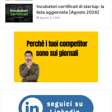
Incubatori certificati di startup: la
lista aggiornata [Agosto 2026]
Agosto 4, 2026