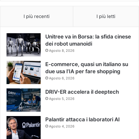
I più recenti
I più letti
Unitree va in Borsa: la sfida cinese
dei robot umanoidi
Agosto 8, 2026
E-commerce, quasi un italiano su
due usa l’IA per fare shopping
Agosto 6, 2026
DRIV-ER accelera il deeptech
Agosto 5, 2026
Palantir attacca i laboratori AI
Agosto 4, 2026