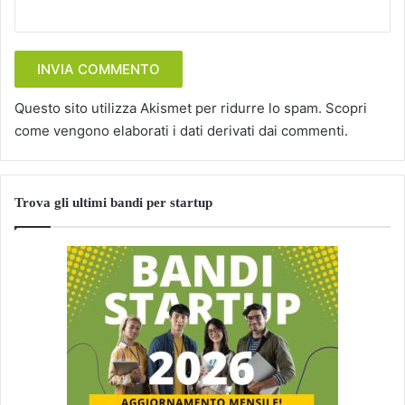
Questo sito utilizza Akismet per ridurre lo spam.
Scopri
come vengono elaborati i dati derivati dai commenti
.
Trova gli ultimi bandi per startup