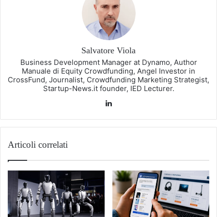
Salvatore Viola
Business Development Manager at Dynamo, Author
Manuale di Equity Crowdfunding, Angel Investor in
CrossFund, Journalist, Crowdfunding Marketing Strategist,
Startup-News.it founder, IED Lecturer.
LinkedIn
Articoli correlati