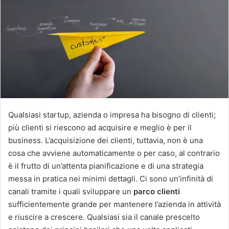
Qualsiasi startup, azienda o impresa ha bisogno di clienti;
più clienti si riescono ad acquisire e meglio è per il
business.
L’acquisizione dei clienti, tuttavia, non è una
cosa che avviene automaticamente o per caso, al contrario
è il frutto di un’attenta pianificazione e di una strategia
messa in pratica nei minimi dettagli.
Ci sono un’infinità di
canali tramite i quali sviluppare un
parco clienti
sufficientemente grande per mantenere l’azienda in attività
e riuscire a crescere.
Qualsiasi sia il canale prescelto