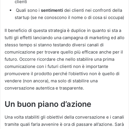
clienti
Quali sono i
sentimenti
dei clienti nei confronti della
startup (se ne conoscono il nome o di cosa si occupa)
Il beneficio di questa strategia è duplice in quanto si sta a
tutti gli effetti lanciando una campagna di marketing ed allo
stesso tempo si stanno testando diversi canali di
comunicazione per trovare quello più efficace anche per il
futuro.
Occorre ricordare che nello stabilire una prima
comunicazione con i futuri clienti non è importante
promuovere il prodotto perché l’obiettivo non è quello di
vendere (non ancora), ma solo di stabilire una
conversazione autentica e trasparente.
Un buon piano d’azione
Una volta stabiliti gli obiettivi della conversazione e i canali
tramite quali farla avvenire è ora di passare all’azione.
Sarà