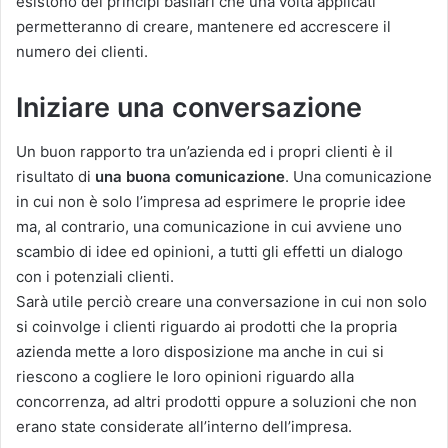
esistono dei principi basilari che una volta applicati
permetteranno di creare, mantenere ed accrescere il
numero dei clienti.
Iniziare una conversazione
Un buon rapporto tra un’azienda ed i propri clienti è il
risultato di
una buona comunicazione
. Una comunicazione
in cui non è solo l’impresa ad esprimere le proprie idee
ma, al contrario, una comunicazione in cui avviene uno
scambio di idee ed opinioni, a tutti gli effetti un dialogo
con i potenziali clienti.
Sarà utile perciò creare una conversazione in cui non solo
si coinvolge i clienti riguardo ai prodotti che la propria
azienda mette a loro disposizione ma anche in cui si
riescono a cogliere le loro opinioni riguardo alla
concorrenza, ad altri prodotti oppure a soluzioni che non
erano state considerate all’interno dell’impresa.