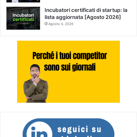
Incubatori certificati di startup: la
lista aggiornata [Agosto 2026]
Agosto 4, 2026