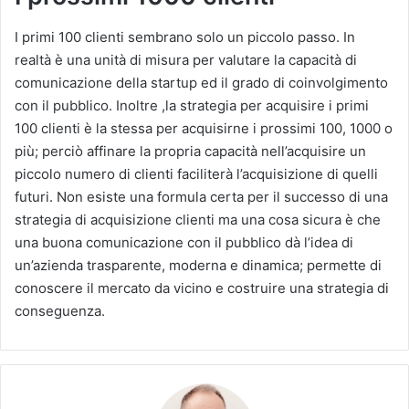
I primi 100 clienti sembrano solo un piccolo passo. In
realtà è una unità di misura per valutare la capacità di
comunicazione della startup ed il grado di coinvolgimento
con il pubblico.
Inoltre ,la strategia per acquisire i primi
100 clienti è la stessa per acquisirne i prossimi 100, 1000 o
più; perciò affinare la propria capacità nell’acquisire un
piccolo numero di clienti faciliterà l’acquisizione di quelli
futuri.
Non esiste una formula certa per il successo di una
strategia di acquisizione clienti ma una cosa sicura è che
una buona comunicazione con il pubblico dà l’idea di
un’azienda trasparente, moderna e dinamica; permette di
conoscere il mercato da vicino e costruire una strategia di
conseguenza.