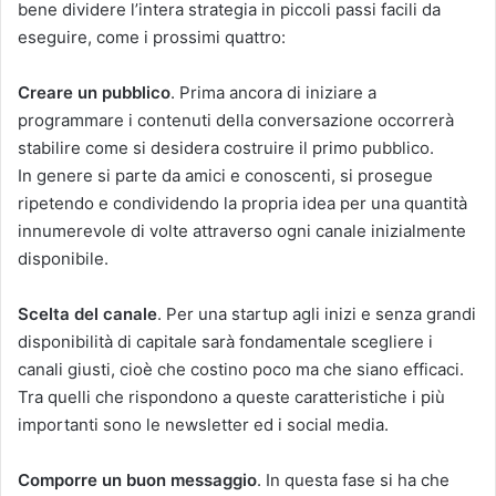
bene dividere l’intera strategia in piccoli passi facili da
eseguire, come i prossimi quattro:
Creare un pubblico
. Prima ancora di iniziare a
programmare i contenuti della conversazione occorrerà
stabilire come si desidera costruire il primo pubblico.
In genere si parte da amici e conoscenti, si prosegue
ripetendo e condividendo la propria idea per una quantità
innumerevole di volte attraverso ogni canale inizialmente
disponibile.
Scelta del canale
. Per una startup agli inizi e senza grandi
disponibilità di capitale sarà fondamentale scegliere i
canali giusti, cioè che costino poco ma che siano efficaci.
Tra quelli che rispondono a queste caratteristiche i più
importanti sono le newsletter ed i social media.
Comporre un buon messaggio
. In questa fase si ha che