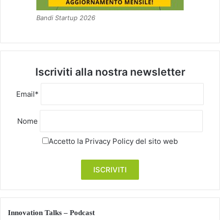
Bandi Startup 2026
Iscriviti alla nostra newsletter
Email*
Nome
Accetto la
Privacy Policy
del sito web
Innovation Talks – Podcast