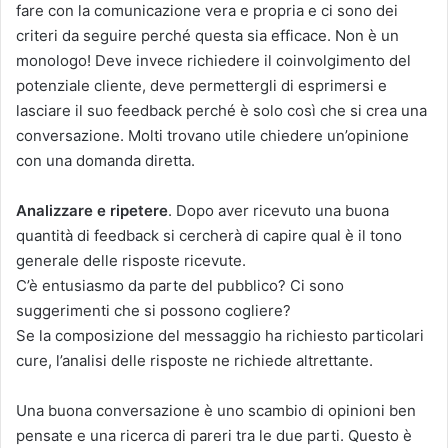
fare con la comunicazione vera e propria e ci sono dei
criteri da seguire perché questa sia efficace. Non è un
monologo! Deve invece richiedere il coinvolgimento del
potenziale cliente, deve permettergli di esprimersi e
lasciare il suo feedback perché è solo così che si crea una
conversazione. Molti trovano utile chiedere un’opinione
con una domanda diretta.
Analizzare e ripetere
. Dopo aver ricevuto una buona
quantità di feedback si cercherà di capire qual è il tono
generale delle risposte ricevute.
C’è entusiasmo da parte del pubblico? Ci sono
suggerimenti che si possono cogliere?
Se la composizione del messaggio ha richiesto particolari
cure, l’analisi delle risposte ne richiede altrettante.
Una buona conversazione è uno scambio di opinioni ben
pensate e una ricerca di pareri tra le due parti.
Questo è