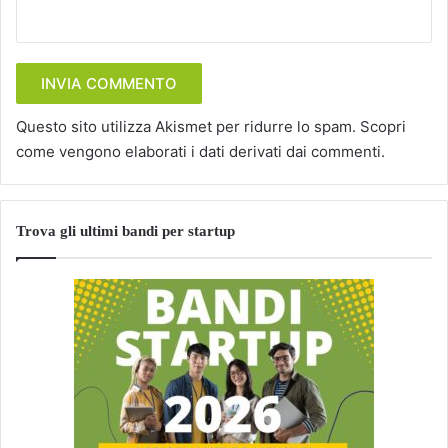
Questo sito utilizza Akismet per ridurre lo spam.
Scopri
come vengono elaborati i dati derivati dai commenti
.
Trova gli ultimi bandi per startup