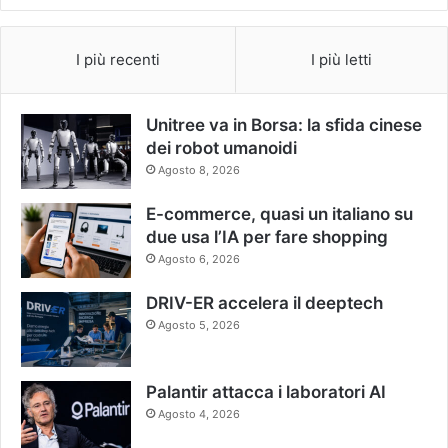
I più recenti
I più letti
Unitree va in Borsa: la sfida cinese
dei robot umanoidi
Agosto 8, 2026
E-commerce, quasi un italiano su
due usa l’IA per fare shopping
Agosto 6, 2026
DRIV-ER accelera il deeptech
Agosto 5, 2026
Palantir attacca i laboratori AI
Agosto 4, 2026