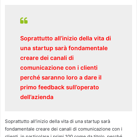
Soprattutto all’inizio della vita di
una startup sarà fondamentale
creare dei canali di
comunicazione con i clienti
perché saranno loro a dare il
primo feedback sull’operato
dell’azienda
Soprattutto all’inizio della vita di una startup sarà
fondamentale creare dei canali di comunicazione con i
clienti, in particolare i primi 100 come da titolo, perché