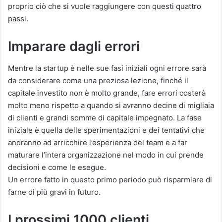
proprio ciò che si vuole raggiungere con questi quattro
passi.
Imparare dagli errori
Mentre la startup è nelle sue fasi iniziali ogni errore sarà
da considerare come una preziosa lezione, finché il
capitale investito non è molto grande, fare errori costerà
molto meno rispetto a quando si avranno decine di migliaia
di clienti e grandi somme di capitale impegnato.
La fase
iniziale è quella delle sperimentazioni e dei tentativi che
andranno ad arricchire l’esperienza del team e a far
maturare l’intera organizzazione nel modo in cui prende
decisioni e come le esegue.
Un errore fatto in questo primo periodo può risparmiare di
farne di più gravi in futuro.
I prossimi 1000 clienti