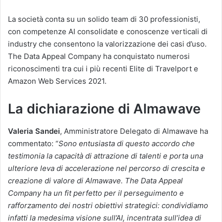
La società conta su un solido team di 30 professionisti,
con competenze AI consolidate e conoscenze verticali di
industry che consentono la valorizzazione dei casi d’uso.
The Data Appeal Company ha conquistato numerosi
riconoscimenti tra cui i più recenti Elite di Travelport e
Amazon Web Services 2021.
La dichiarazione di Almawave
Valeria Sandei
, Amministratore Delegato di Almawave ha
commentato: “
Sono entusiasta di questo accordo che
testimonia la capacità di attrazione di talenti e porta una
ulteriore leva di accelerazione nel percorso di crescita e
creazione di valore di Almawave. The Data Appeal
Company ha un fit perfetto per il perseguimento e
rafforzamento dei nostri obiettivi strategici: condividiamo
infatti la medesima visione sull’AI, incentrata sull’idea di