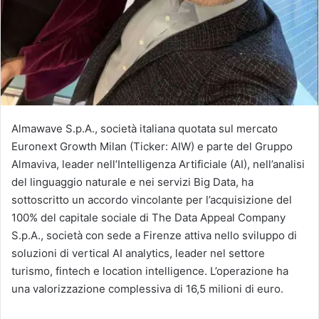
Almawave S.p.A., società italiana quotata sul mercato
Euronext Growth Milan (Ticker: AIW) e parte del Gruppo
Almaviva, leader nell’Intelligenza Artificiale (AI), nell’analisi
del linguaggio naturale e nei servizi Big Data, ha
sottoscritto un accordo vincolante per l’acquisizione del
100% del capitale sociale di The Data Appeal Company
S.p.A., società con sede a Firenze attiva nello sviluppo di
soluzioni di vertical AI analytics, leader nel settore
turismo, fintech e location intelligence. L’operazione ha
una valorizzazione complessiva di 16,5 milioni di euro.