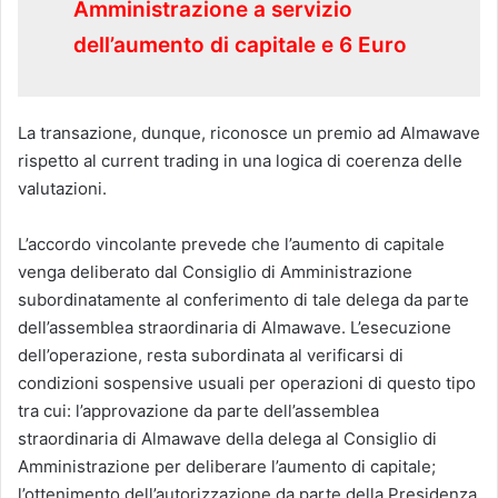
Amministrazione a servizio
dell’aumento di capitale e 6 Euro
La transazione, dunque, riconosce un premio ad Almawave
rispetto al current trading in una logica di coerenza delle
valutazioni.
L’accordo vincolante prevede che l’aumento di capitale
venga deliberato dal Consiglio di Amministrazione
subordinatamente al conferimento di tale delega da parte
dell’assemblea straordinaria di Almawave. L’esecuzione
dell’operazione, resta subordinata al verificarsi di
condizioni sospensive usuali per operazioni di questo tipo
tra cui: l’approvazione da parte dell’assemblea
straordinaria di Almawave della delega al Consiglio di
Amministrazione per deliberare l’aumento di capitale;
l’ottenimento dell’autorizzazione da parte della Presidenza