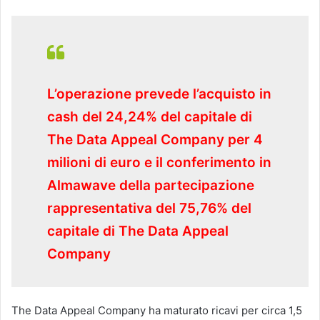
L’operazione prevede l’acquisto in
cash del 24,24% del capitale di
The Data Appeal Company per 4
milioni di euro e il conferimento in
Almawave della partecipazione
rappresentativa del 75,76% del
capitale di The Data Appeal
Company
The Data Appeal Company ha maturato ricavi per circa 1,5