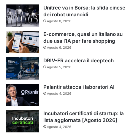
Unitree va in Borsa: la sfida cinese
dei robot umanoidi
Agosto 8, 2026
E-commerce, quasi un italiano su
due usa l’IA per fare shopping
Agosto 6, 2026
DRIV-ER accelera il deeptech
Agosto 5, 2026
Palantir attacca i laboratori AI
Agosto 4, 2026
Incubatori certificati di startup: la
lista aggiornata [Agosto 2026]
Agosto 4, 2026