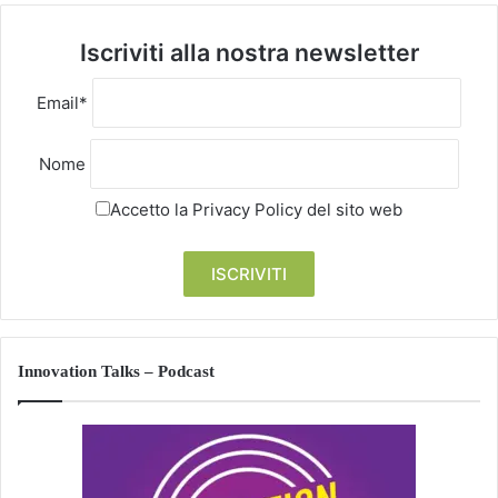
Iscriviti alla nostra newsletter
Email*
Nome
Accetto la
Privacy Policy
del sito web
Innovation Talks – Podcast