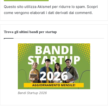
Questo sito utilizza Akismet per ridurre lo spam.
Scopri
come vengono elaborati i dati derivati dai commenti
.
Trova gli ultimi bandi per startup
Bandi Startup 2026