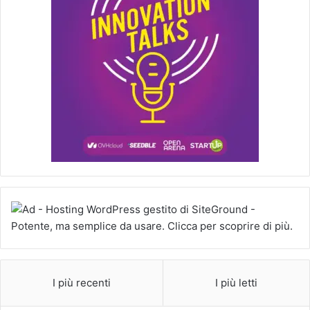
I più recenti
I più letti