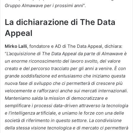
Gruppo Almawave per i prossimi anni
”.
La dichiarazione di The Data
Appeal
Mirko Lalli
, fondatore e AD di The Data Appeal, dichiara:
“
L’acquisizione di The Data Appeal da parte di Almawave è
un enorme riconoscimento del lavoro svolto, del valore
creato e del percorso tracciato per gli anni a venire. È con
grande soddisfazione ed entusiasmo che iniziamo questa
nuova fase di sviluppo che ci permetterà di crescere più
velocemente e rafforzarci anche sui mercati internazionali.
Manteniamo salda la mission di democratizzare e
semplificare i processi data-driven attraverso la tecnologia
e l’intelligenza artificiale, e uniamo le forze con una delle
società di riferimento in questo settore. La condivisione
della stessa visione tecnologica e di mercato ci permetterà