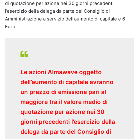
di quotazione per azione nei 30 giorni precedenti
l’esercizio della delega da parte del Consiglio di
Amministrazione a servizio dell’aumento di capitale e 6
Euro.
Le azioni Almawave oggetto
dell’aumento di capitale avranno
un prezzo di emissione pari al
maggiore tra il valore medio di
quotazione per azione nei 30
giorni precedenti l’esercizio della
delega da parte del Consiglio di