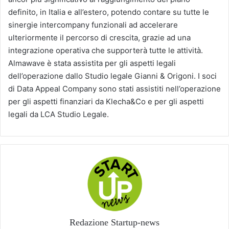
definito, in Italia e all’estero, potendo contare su tutte le
sinergie intercompany funzionali ad accelerare
ulteriormente il percorso di crescita, grazie ad una
integrazione operativa che supporterà tutte le attività.
Almawave è stata assistita per gli aspetti legali
dell’operazione dallo Studio legale Gianni & Origoni. I soci
di Data Appeal Company sono stati assistiti nell’operazione
per gli aspetti finanziari da Klecha&Co e per gli aspetti
legali da LCA Studio Legale.
Redazione Startup-news