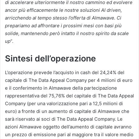
di accelerare ulteriormente il nostro cammino ed evolvere
ancor più efficacemente le nostre soluzioni AI driven,
arricchendo al tempo stesso l’offerta di Almawave. Ci
prepariamo ad affrontare i prossimi mesi con basi più
solide, mantenendo però intatto il nostro spirito da scale
up
”.
Sintesi dell’operazione
L’operazione prevede l’acquisto in cash del 24,24% del
capitale di The Data Appeal Company per 4 milioni di euro
e il conferimento in Almawave della partecipazione
rappresentativa del 75,76% del capitale di The Data Appeal
Company (per una valorizzazione pari a 12,5 milioni di
euro) a fronte di un aumento di capitale di Almawave che
sarà riservato ai soci di The Data Appeal Company. Le
azioni Almawave oggetto dell’aumento di capitale avranno
un prezzo di emissione pari al maggiore tra il valore medio