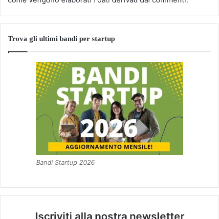
Trova gli ultimi bandi per startup
Bandi Startup 2026
Iscriviti alla nostra newsletter