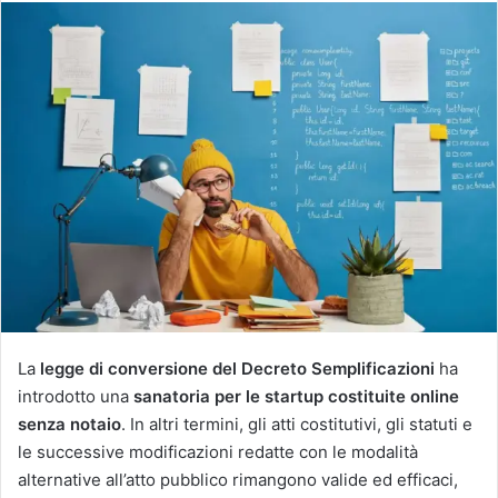
La
legge di conversione del Decreto Semplificazioni
ha
introdotto una
sanatoria per le startup costituite
online
senza notaio
. In altri termini, gli atti costitutivi, gli statuti e
le successive modificazioni redatte con le modalità
alternative all’atto pubblico rimangono valide ed efficaci,