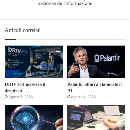
nazionali dell'informazione
Articoli correlati
DRIV-ER accelera il
Palantir attacca i laboratori
deeptech
AI
Agosto 5, 2026
Agosto 4, 2026