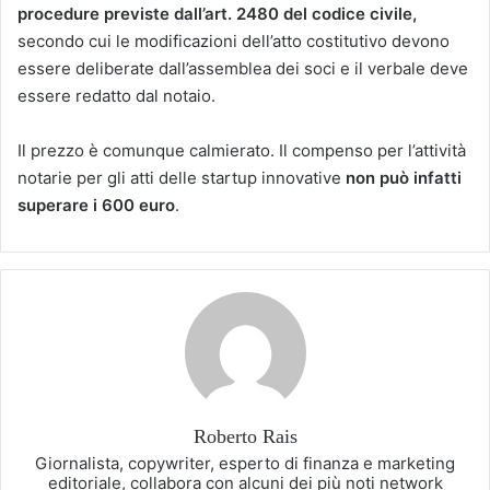
procedure previste dall’art. 2480 del codice civile,
secondo cui le modificazioni dell’atto costitutivo devono
essere deliberate dall’assemblea dei soci e il verbale deve
essere redatto dal notaio.
Il prezzo è comunque calmierato. Il compenso per l’attività
notarie per gli atti delle startup innovative
non
può infatti
superare i 600 euro
.
Roberto Rais
Giornalista, copywriter, esperto di finanza e marketing
editoriale, collabora con alcuni dei più noti network