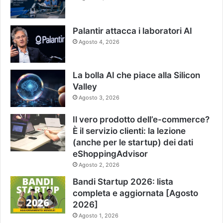
Palantir attacca i laboratori AI
Agosto 4, 2026
La bolla AI che piace alla Silicon
Valley
Agosto 3, 2026
Il vero prodotto dell’e-commerce?
È il servizio clienti: la lezione
(anche per le startup) dei dati
eShoppingAdvisor
Agosto 2, 2026
Bandi Startup 2026: lista
completa e aggiornata [Agosto
2026]
Agosto 1, 2026