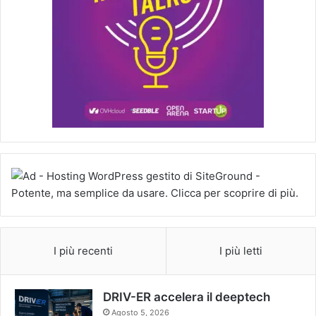
I più recenti
I più letti
DRIV-ER accelera il deeptech
Agosto 5, 2026