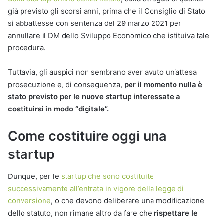
già previsto gli scorsi anni, prima che il Consiglio di Stato
si abbattesse con sentenza del 29 marzo 2021 per
annullare il DM dello Sviluppo Economico che istituiva tale
procedura.
Tuttavia, gli auspici non sembrano aver avuto un’attesa
prosecuzione e, di conseguenza,
per il momento nulla è
stato previsto per le nuove startup interessate a
costituirsi in modo “digitale”.
Come costituire oggi una
startup
Dunque, per le
startup che sono costituite
successivamente all’entrata in vigore della legge di
conversione
, o che devono deliberare una modificazione
dello statuto, non rimane altro da fare che
rispettare le