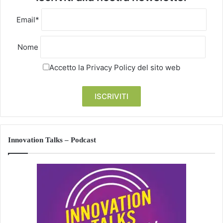
Email*
Nome
Accetto la
Privacy Policy
del sito web
Innovation Talks – Podcast