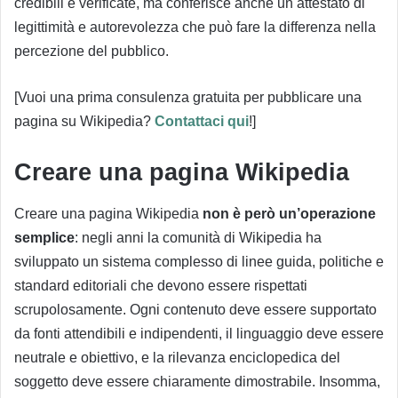
credibili e verificate, ma conferisce anche un attestato di
legittimità e autorevolezza che può fare la differenza nella
percezione del pubblico.
[Vuoi una prima consulenza gratuita per pubblicare una
pagina su Wikipedia?
Contattaci qui
!]
Creare una pagina Wikipedia
Creare una pagina Wikipedia
non è però un’operazione
semplice
: negli anni la comunità di Wikipedia ha
sviluppato un sistema complesso di linee guida, politiche e
standard editoriali che devono essere rispettati
scrupolosamente. Ogni contenuto deve essere supportato
da fonti attendibili e indipendenti, il linguaggio deve essere
neutrale e obiettivo, e la rilevanza enciclopedica del
soggetto deve essere chiaramente dimostrabile. Insomma,