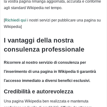
la vostra pagina rimanga aggiornata, accurata e conforme
agli standard Wikipedia nel tempo.
[
Richiedi qui
i nostri servizi per pubblicare una pagina su
Wikipedia]
I vantaggi della nostra
consulenza professionale
Ricorrere al nostro servizio di consulenza per
l’inserimento di una pagina in Wikipedia ti garantirà
l’accesso immediato a diversi benefici esclusivi.
Credibilità e autorevolezza
Una pagina Wikipedia ben realizzata e mantenuta