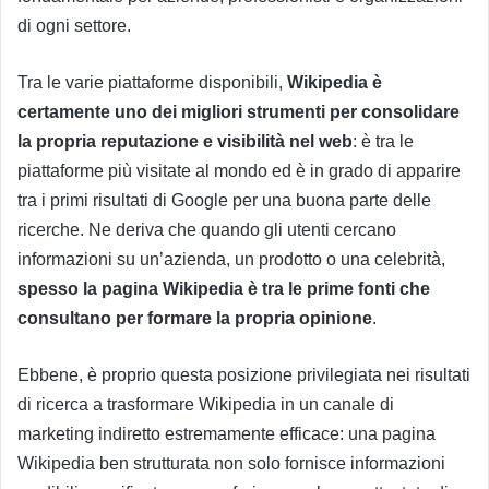
di ogni settore.
Tra le varie piattaforme disponibili,
Wikipedia è
certamente uno dei migliori strumenti per consolidare
la propria reputazione e visibilità nel web
: è tra le
piattaforme più visitate al mondo ed è in grado di apparire
tra i primi risultati di Google per una buona parte delle
ricerche. Ne deriva che quando gli utenti cercano
informazioni su un’azienda, un prodotto o una celebrità,
spesso la pagina Wikipedia è tra le prime fonti che
consultano per formare la propria opinione
.
Ebbene, è proprio questa posizione privilegiata nei risultati
di ricerca a trasformare Wikipedia in un canale di
marketing indiretto estremamente efficace: una pagina
Wikipedia ben strutturata non solo fornisce informazioni