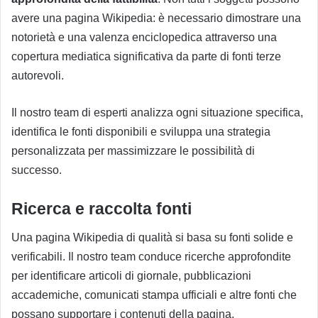
avere una pagina Wikipedia: è necessario dimostrare una
notorietà e una valenza enciclopedica attraverso una
copertura mediatica significativa da parte di fonti terze
autorevoli.
Il nostro team di esperti analizza ogni situazione specifica,
identifica le fonti disponibili e sviluppa una strategia
personalizzata per massimizzare le possibilità di
successo.
Ricerca e raccolta fonti
Una pagina Wikipedia di qualità si basa su fonti solide e
verificabili. Il nostro team conduce ricerche approfondite
per identificare articoli di giornale, pubblicazioni
accademiche, comunicati stampa ufficiali e altre fonti che
possano supportare i contenuti della pagina.