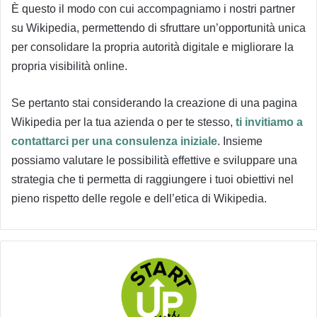
È questo il modo con cui accompagniamo i nostri partner
su Wikipedia, permettendo di sfruttare un’opportunità unica
per consolidare la propria autorità digitale e migliorare la
propria visibilità online.
Se pertanto stai considerando la creazione di una pagina
Wikipedia per la tua azienda o per te stesso,
ti invitiamo a
contattarci per una consulenza iniziale
. Insieme
possiamo valutare le possibilità effettive e sviluppare una
strategia che ti permetta di raggiungere i tuoi obiettivi nel
pieno rispetto delle regole e dell’etica di Wikipedia.