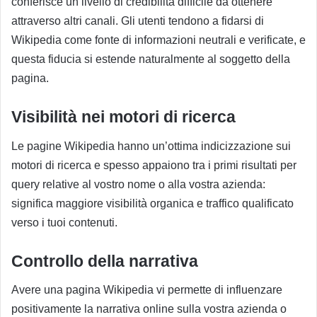
conferisce un livello di credibilità difficile da ottenere
attraverso altri canali. Gli utenti tendono a fidarsi di
Wikipedia come fonte di informazioni neutrali e verificate, e
questa fiducia si estende naturalmente al soggetto della
pagina.
Visibilità nei motori di ricerca
Le pagine Wikipedia hanno un’ottima indicizzazione sui
motori di ricerca e spesso appaiono tra i primi risultati per
query relative al vostro nome o alla vostra azienda:
significa maggiore visibilità organica e traffico qualificato
verso i tuoi contenuti.
Controllo della narrativa
Avere una pagina Wikipedia vi permette di influenzare
positivamente la narrativa online sulla vostra azienda o