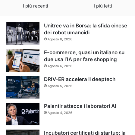
I più recenti
I più letti
Unitree va in Borsa: la sfida cinese
dei robot umanoidi
Agosto 8, 2026
E-commerce, quasi un italiano su
due usa l’IA per fare shopping
Agosto 6, 2026
DRIV-ER accelera il deeptech
Agosto 5, 2026
Palantir attacca i laboratori AI
Agosto 4, 2026
Incubatori certificati di startup: la