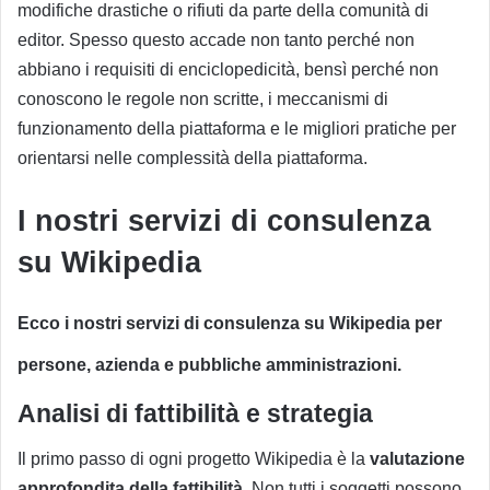
modifiche drastiche o rifiuti da parte della comunità di
editor. Spesso questo accade non tanto perché non
abbiano i requisiti di enciclopedicità, bensì perché non
conoscono le regole non scritte, i meccanismi di
funzionamento della piattaforma e le migliori pratiche per
orientarsi nelle complessità della piattaforma.
I nostri servizi di consulenza
su Wikipedia
Ecco i nostri servizi di consulenza su Wikipedia per
persone, azienda e pubbliche amministrazioni.
Analisi di fattibilità e strategia
Il primo passo di ogni progetto Wikipedia è la
valutazione
approfondita della fattibilità
. Non tutti i soggetti possono