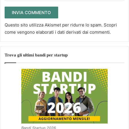
Questo sito utilizza Akismet per ridurre lo spam.
Scopri
come vengono elaborati i dati derivati dai commenti
.
Trova gli ultimi bandi per startup
Bandi Startup 2026