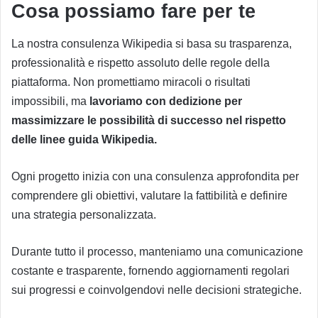
Cosa possiamo fare per te
La nostra consulenza Wikipedia si basa su trasparenza,
professionalità e rispetto assoluto delle regole della
piattaforma. Non promettiamo miracoli o risultati
impossibili, ma
lavoriamo con dedizione per
massimizzare le possibilità di successo nel rispetto
delle linee guida Wikipedia.
Ogni progetto inizia con una consulenza approfondita per
comprendere
gli
obiettivi, valutare la fattibilità e definire
una strategia personalizzata.
Durante tutto il processo, manteniamo una comunicazione
costante e trasparente, fornendo aggiornamenti regolari
sui progressi e coinvolgendovi nelle decisioni strategiche.