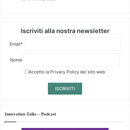
Iscriviti alla nostra newsletter
Email*
Nome
Accetto la
Privacy Policy
del sito web
Innovation Talks – Podcast