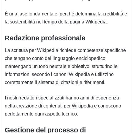
È una fase fondamentale, perché determina la credibilità e
la sostenibilità nel tempo della pagina Wikipedia.
Redazione professionale
La scrittura per Wikipedia richiede competenze specifiche
che tengano conto del linguaggio enciclopedico,
mantengano un tono neutrale e obiettivo, strutturino le
informazioni secondo i canoni Wikipedia e utilizzino
correttamente il sistema di citazioni e riferimenti.
I nostri redattori specializzati hanno anni di esperienza
nella creazione di contenuti per Wikipedia e conoscono
perfettamente ogni aspetto tecnico.
Gestione del processo di