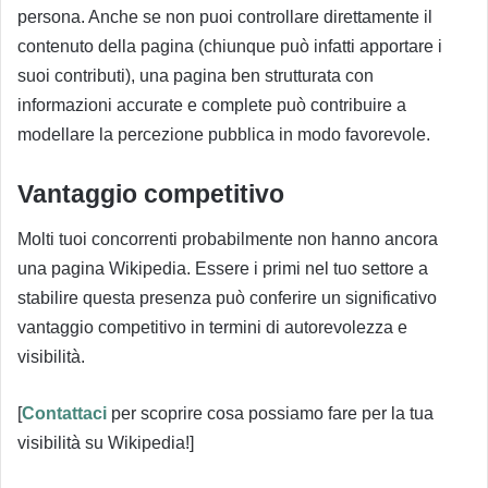
persona. Anche se non puoi controllare direttamente il
contenuto della pagina (chiunque può infatti apportare i
suoi contributi), una pagina ben strutturata con
informazioni accurate e complete può contribuire a
modellare la percezione pubblica in modo favorevole.
Vantaggio competitivo
Molti tuoi concorrenti probabilmente non hanno ancora
una pagina Wikipedia. Essere i primi nel tuo settore a
stabilire questa presenza può conferire un significativo
vantaggio competitivo in termini di autorevolezza e
visibilità.
[
Contattaci
per scoprire cosa possiamo fare per la tua
visibilità su Wikipedia!]