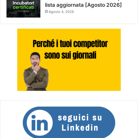
lista aggiornata [Agosto 2026]
Agosto 4, 2026