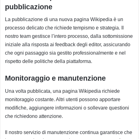
pubblicazione
La pubblicazione di una nuova pagina Wikipedia è un
processo delicato che richiede tempismo e strategia. Il
nostro team gestisce l’intero processo, dalla sottomissione
iniziale alla risposta ai feedback degli editor, assicurando
che ogni passaggio sia gestito professionalmente e nel
rispetto delle politiche della piattaforma.
Monitoraggio e manutenzione
Una volta pubblicata, una pagina Wikipedia richiede
monitoraggio costante. Altri utenti possono apportare
modifiche, aggiungere informazioni o sollevare questioni
che richiedono attenzione.
Il nostro servizio di manutenzione continua garantisce che