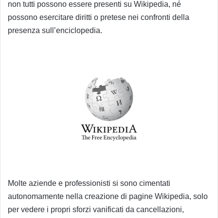
non tutti possono essere presenti su Wikipedia, né
possono esercitare diritti o pretese nei confronti della
presenza sull’enciclopedia.
Molte aziende e professionisti si sono cimentati
autonomamente nella creazione di pagine Wikipedia, solo
per vedere i propri sforzi vanificati da cancellazioni,