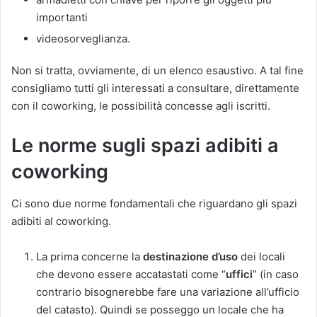
importanti
videosorveglianza.
Non si tratta, ovviamente, di un elenco esaustivo. A tal fine
consigliamo tutti gli interessati a consultare, direttamente
con il coworking, le possibilità concesse agli iscritti.
Le norme sugli spazi adibiti a
coworking
Ci sono due norme fondamentali che riguardano gli spazi
adibiti al coworking.
La prima concerne la
destinazione d’uso
dei locali
che devono essere accatastati come “
uffici
” (in caso
contrario bisognerebbe fare una variazione all’ufficio
del catasto). Quindi se posseggo un locale che ha