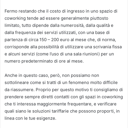
Fermo restando che il costo di ingresso in uno spazio di
coworking tende ad essere generalmente piuttosto
limitato, tutto dipende dalla numerosità, dalla qualità e
dalla frequenza dei servizi utilizzati, con una base di
partenza di circa 150 – 200 euro al mese che, di norma,
corrisponde alla possibilità di utilizzare una scrivania fissa
e alcuni servizi (come l’uso di una sala riunioni) per un
numero predeterminato di ore al mese.
Anche in questo caso, però, non possiamo non
sottolineare come si tratti di un fenomeno molto difficile
da riassumere. Proprio per questo motivo ti consigliamo di
prendere sempre diretti contatti con gli spazi in coworking
che ti interessa maggiormente frequentare, e verificare
quali siano le soluzioni tariffarie che possono proporti, in
linea con le tue esigenze.