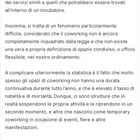
dei servizi simili a quelli che potrebbero essere trovati
all’interno di un incubatore.
Insomma, si tratta di un fenomeno particolarmente
difficile, considerato che il coworking non è ancora
completamente inquadrato dalla legge e che non esiste
una vera e propria definizione di spazio condiviso, o ufficio
flessibile, nel nostro ordinamento.
A complicare ulteriormente la statistica è il fatto che molto
spesso gli spazi di coworking non hanno una durata
continuativa durante tutto l’anno, e che è elevato il tasso di
natalità e di mortalità. Dunque, ci sono strutture che in
realtà sospendono le proprie attività e le riprendono in un
secondo momento, e altre che nascono come temporary
coworking in occasione di eventi, fiere e altre
manifestazioni.