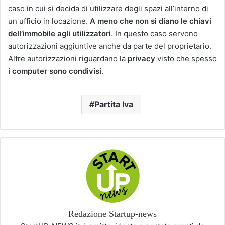
caso in cui si decida di utilizzare degli spazi all’interno di
un ufficio in locazione.
A meno che non si diano le chiavi
dell’immobile agli utilizzatori
. In questo caso servono
autorizzazioni aggiuntive anche da parte del proprietario.
Altre autorizzazioni riguardano la
privacy
visto che spesso
i computer sono condivisi
.
Partita Iva
Redazione Startup-news