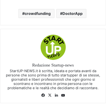
crowdfunding
DoctorApp
Redazione Startup-news
StartUP-NEWS.it è scritta, ideata e portata avanti da
persone che sono prima di tutto startupper di se stesse,
giornalisti e liberi professionisti che ogni giorno si
scontrano e incontrano in prima persona con le
problematiche e le realtà che decidiamo di raccontare.
Facebook
X
LinkedIn
You
Tube