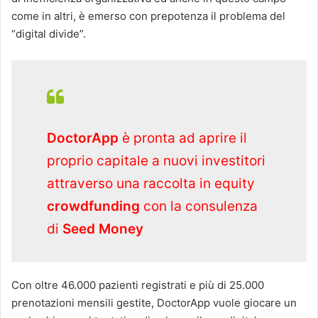
come in altri, è emerso con prepotenza il problema del
“digital divide”.
DoctorApp
è pronta ad aprire il
proprio capitale a nuovi investitori
attraverso una raccolta in equity
crowdfunding
con la consulenza
di
Seed Money
Con oltre 46.000 pazienti registrati e più di 25.000
prenotazioni mensili gestite, DoctorApp vuole giocare un