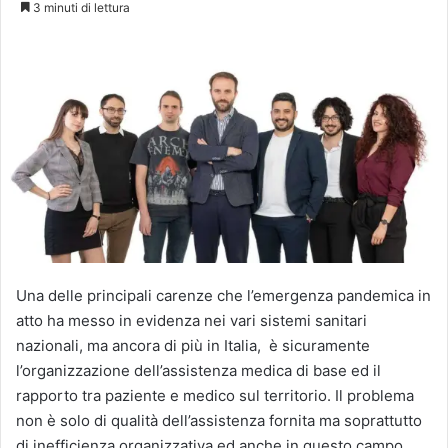
3 minuti di lettura
X
Una delle principali carenze che l’emergenza pandemica in
atto ha messo in evidenza nei vari sistemi sanitari
nazionali, ma ancora di più in Italia, è sicuramente
l’organizzazione dell’assistenza medica di base ed il
rapporto tra paziente e medico sul territorio. Il problema
non è solo di qualità dell’assistenza fornita ma soprattutto
di inefficienza organizzativa ed anche in questo campo