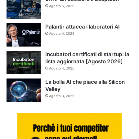
Agosto 5, 2026
Palantir attacca i laboratori AI
Agosto 4, 2026
Incubatori certificati di startup: la
lista aggiornata [Agosto 2026]
Agosto 4, 2026
La bolla AI che piace alla Silicon
Valley
Agosto 3, 2026