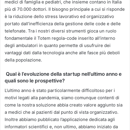
medici di famiglia e pediatri, che insieme contano in Italia
più di 70.000 dottori. Il bisogno principale a cui si risponde
è la riduzione dello stress lavorativo ed organizzativo
portato dall’inefficienza della gestione delle code e delle
telefonate. Tra i nostri diversi strumenti gioca un ruolo
fondamentale il Totem regola-code inserito all’interno
degli ambulatori in quanto permette di usufruire dei
vantaggi dati dalla tecnologia anche alle fasce più deboli
della popolazione.
Qual è l’evoluzione della startup nell’ultimo anno e
quali sono le prospettive?
L’ultimo anno è stato particolarmente difficoltoso per i
motivi legati alla pandemia, siamo comunque contenti di
come la nostra soluzione abbia creato valore aggiunto sia
a medici che ai pazienti dal punto di vista organizzativo.
Inoltre abbiamo pubblicato l’applicazione dedicata agli
informatori scientifici e, non ultimo, abbiamo iniziato da