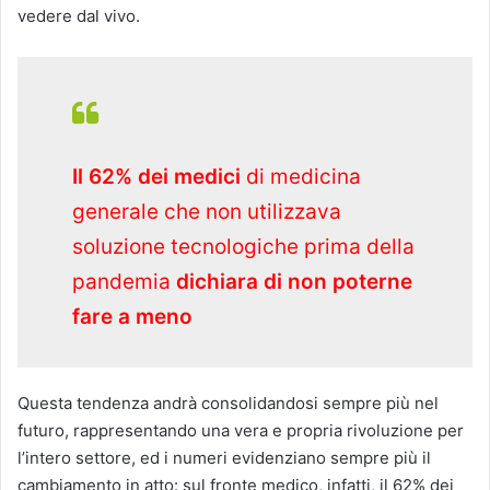
vedere dal vivo.
Il 62% dei medici
di medicina
generale che non utilizzava
soluzione tecnologiche prima della
pandemia
dichiara di non poterne
fare a meno
Questa tendenza andrà consolidandosi sempre più nel
futuro, rappresentando una vera e propria rivoluzione per
l’intero settore, ed i numeri evidenziano sempre più il
cambiamento in atto: sul fronte medico, infatti, il 62% dei