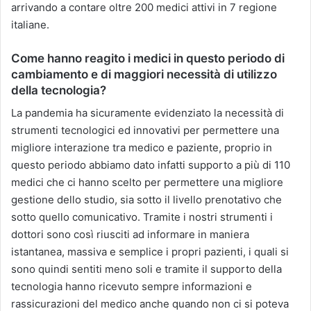
arrivando a contare oltre 200 medici attivi in 7 regione
italiane.
Come hanno reagito i medici in questo periodo di
cambiamento e di maggiori necessità di utilizzo
della tecnologia?
La pandemia ha sicuramente evidenziato la necessità di
strumenti tecnologici ed innovativi per permettere una
migliore interazione tra medico e paziente, proprio in
questo periodo abbiamo dato infatti supporto a più di 110
medici che ci hanno scelto per permettere una migliore
gestione dello studio, sia sotto il livello prenotativo che
sotto quello comunicativo. Tramite i nostri strumenti i
dottori sono così riusciti ad informare in maniera
istantanea, massiva e semplice i propri pazienti, i quali si
sono quindi sentiti meno soli e tramite il supporto della
tecnologia hanno ricevuto sempre informazioni e
rassicurazioni del medico anche quando non ci si poteva