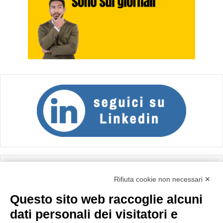
Calcolo IVA
Rifiuta cookie non necessari ✕
Questo sito web raccoglie alcuni
Importo netto (€):
dati personali dei visitatori e