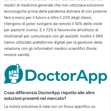
medici di medicina generale che non utilizzava soluzione
tecnologiche prima della pandemia dichiara di non poterne
fare a meno per il futuro e oltre il 22% degli stessi,
ritengono di poter svolgere da remoto il 50% delle visite
per pazienti cronici. E il 72% è favorevole all’utilizzo di
multicanali per comunicare con gli assistiti. Inoltre il 56%
hanno utilizzato piattaforme digitali per la gestione della
relazione con gli informatori medico scientifici (fonte:
motore sanità
).
Cosa differenzia DoctorApp rispetto alle altre
soluzioni presenti nel mercato?
La nostra soluzione è nata con un focus specifico su