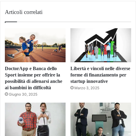
Articoli correlati
DoctorApp e Banca dello
Libertà e vincoli nelle diverse
Sport insieme per offrire la
forme di finanziamento per
possibilità di allenarsi anche
startup innovative
ai bambini in difficoltà
Marzo 3, 2025
Giugno 30, 2025