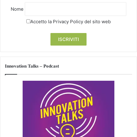
Nome
Accetto la
Privacy Policy
del sito web
Innovation Talks – Podcast