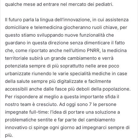
qualche mese ad entrare nel mercato dei pediatri.
Il futuro parla la lingua dell’innovazione, in cui assistenza
domiciliare e telemedicina giocheranno ruoli chiave, per
questo stiamo sviluppando nuove funzionalità che
guardano in questa direzione senza dimenticare il fatto
che, come riportato anche nell’ultimo PNRR, la medicina
territoriale subirà un grande cambiamento e verrà
potenziata sempre di più soprattutto nelle aree poco
urbanizzate riunendo le varie specialità mediche in case
della salute sempre più digitalizzate e facilmente
accessibili anche dalle fasce più deboli della popolazione.
Per rispondere al meglio a questa importante sfida il
nostro team è cresciuto. Ad oggi sono 7 le persone
impegnate full-time: l’idea di portare una soluzione a
problematiche sentite e far parte del cambiamento
innovativo ci spinge ogni giorno ad impegnarci sempre di
più.