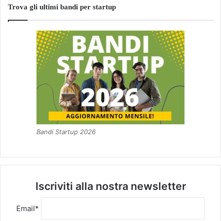
Trova gli ultimi bandi per startup
Bandi Startup 2026
Iscriviti alla nostra newsletter
Email*